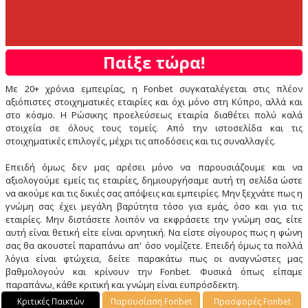
Παίξε τώρα!
Mε 20+ χρόνια εμπειρίας, η Fonbet συγκαταλέγεται στις πλέον
αξιόπιστες στοιχηματικές εταιρίες και όχι μόνο στη Κύπρο, αλλά και
στο κόσμο. Η Ρώσικης προελεύσεως εταιρία διαθέτει πολύ καλά
στοιχεία σε όλους τους τομείς. Από την ιστοσελίδα και τις
στοιχηματικές επιλογές, μέχρι τις αποδόσεις και τις συναλλαγές.
Επειδή όμως δεν μας αρέσει μόνο να παρουσιάζουμε και να
αξιολογούμε εμείς τις εταιρίες, δημιουργήσαμε αυτή τη σελίδα ώστε
να ακούμε και τις δικιές σας απόψεις και εμπειρίες. Μην ξεχνάτε πως η
γνώμη σας έχει μεγάλη βαρύτητα τόσο για εμάς, όσο και για τις
εταιρίες. Μην διστάσετε λοιπόν να εκφράσετε την γνώμη σας, είτε
αυτή είναι θετική είτε είναι αρνητική. Να είστε σίγουρος πως η φώνη
σας θα ακουστεί παραπάνω απ' όσο νομίζετε. Επειδή όμως τα πολλά
λόγια είναι φτώχεια, δείτε παρακάτω πως οι αναγνώστες μας
βαθμολογούν και κρίνουν την Fonbet. Φυσικά όπως είπαμε
παραπάνω, κάθε κριτική και γνώμη είναι ευπρόσδεκτη.
Κριτικές Παικτών
Παρουσίαση Fonbet
Προσφορές Fonbet