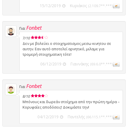
15/12/2019
Κυριάκος
(2.109.7**.***)
Fonbet
Για:
7/10
Δεν με βολεύει ο στοιχηματισμος μεσω κινητου σε
αυτην. Εαν αυτό αποτελεί αρνητικό, μιλαμε για
τρομερή στοιχηματικη τότε!
06/12/2019
Γιαννάκης
(69.6.0**.***)
Fonbet
Για:
8/10
Μπόνους και δωρεάν στοίχημα από την πρώτη ημέρα –
Κορυφαίες αποδόσεις! Δοκιμάστε την!
04/12/2019
Παντελής
(66.115.1**.***)