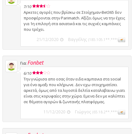
7/10
Αρκετες αγορές που βρίσκω σε Στοίχημαν-Bet365 δεν
προσφέρονται στην Parimatch. Αξίζει όμως να την έχεις
για 1η επιλογή στα ασιατικά και τις συχνές καμπάνιες
που τρέχει.
21/12/2020
Βαγγέλης
(185.105.1**.***)
Fonbet
Για:
6/10
Την γνώρισα απο εσας όταν ειδα καμπανια στα social
για ένα αμαξι που κλήρωνε. Δεν εχω στοιχηματίσει
αρκετά, όμως από τα λιγοστά δελτία καταλαβαινω γιατι
είναι στις κορυφαίες στην χώρα. Εμενα δεν με καλύπτει
σε θέματα αγορών & ζωντανής πλατφόρμας.
11/12/2020
Γιώργος
(65.18.2**.***)