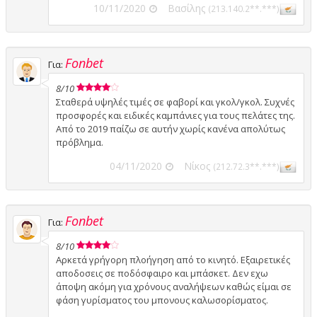
10/11/2020
Βασίλης
(213.140.2**.***)
Fonbet
Για:
8/10
Σταθερά υψηλές τιμές σε φαβορί και γκολ/γκολ. Συχνές
προσφορές και ειδικές καμπάνιες για τους πελάτες της.
Από το 2019 παίζω σε αυτήν χωρίς κανένα απολύτως
πρόβλημα.
04/11/2020
Νίκος
(212.72.3**.***)
Fonbet
Για:
8/10
Αρκετά γρήγορη πλοήγηση από το κινητό. Εξαιρετικές
αποδοσεις σε ποδόσφαιρο και μπάσκετ. Δεν εχω
άποψη ακόμη για χρόνους αναλήψεων καθώς είμαι σε
φάση γυρίσματος του μπονους καλωσορίσματος.