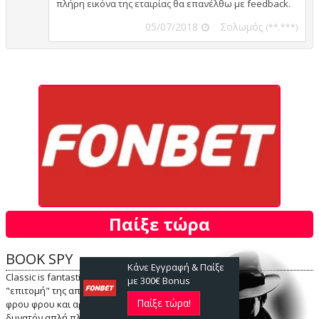
πλήρη εικόνα της εταιρίας θα επανέλθω με feedback.
05/07/2018
Σολωμός
(**.***)
Παίξε τώρα
BOOK SPY
Κάνε Εγγραφή & Παίξε
Classic is fantastic. Η fonbet είναι η
με 300€ Bonus
"επιτομή" της απλότητας. Χωρίς πολλά
Παίξε τώρα!
φρου φρου και αρώματα, με όσο το
δυνατόν απλή πλατφόρμα, έχει