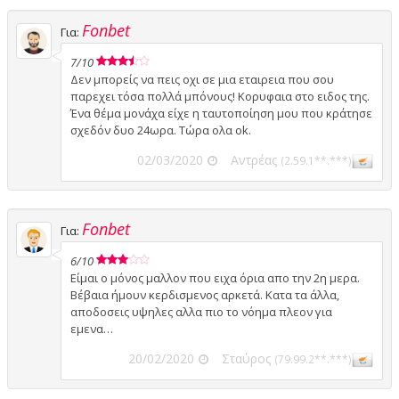
Fonbet
Για:
7/10
Δεν μπορείς να πεις οχι σε μια εταιρεια που σου
παρεχει τόσα πολλά μπόνους! Κορυφαια στο ειδος της.
Ένα θέμα μονάχα είχε η ταυτοποίηση μου που κράτησε
σχεδόν δυο 24ωρα. Τώρα ολα ok.
02/03/2020
Αντρέας
(2.59.1**.***)
Fonbet
Για:
6/10
Είμαι ο μόνος μαλλον που ειχα όρια απο την 2η μερα.
Βέβαια ήμουν κερδισμενος αρκετά. Κατα τα άλλα,
αποδοσεις υψηλες αλλα πιο το νόημα πλεον για
εμενα…
20/02/2020
Σταύρος
(79.99.2**.***)