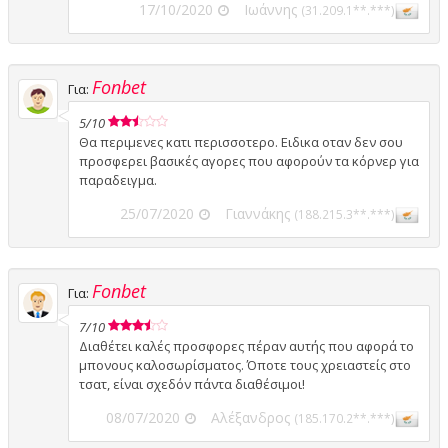
17/10/2020
Ιωάννης
(31.209.1**.***)
Fonbet
Για:
5/10
Θα περιμενες κατι περισσοτερο. Ειδικα οταν δεν σου
προσφερει βασικές αγορες που αφορούν τα κόρνερ για
παραδειγμα.
25/07/2020
Γιαννάκης
(188.215.3**.***)
Fonbet
Για:
7/10
Διαθέτει καλές προσφορες πέραν αυτής που αφορά το
μπονους καλοσωρίσματος. Όποτε τους χρειαστείς στο
τσατ, είναι σχεδόν πάντα διαθέσιμοι!
08/07/2020
Αλέξανδρος
(185.170.2**.***)