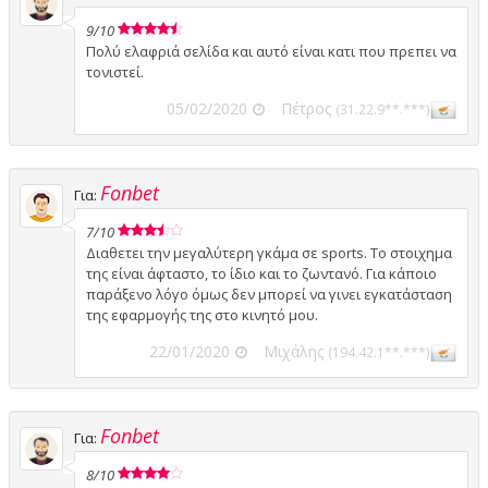
9/10
Πολύ ελαφριά σελίδα και αυτό είναι κατι που πρεπει να
τονιστεί.
05/02/2020
Πέτρος
(31.22.9**.***)
Fonbet
Για:
7/10
Διαθετει την μεγαλύτερη γκάμα σε sports. Το στοιχημα
της είναι άφταστο, το ίδιο και το ζωντανό. Για κάποιο
παράξενο λόγο όμως δεν μπορεί να γινει εγκατάσταση
της εφαρμογής της στο κινητό μου.
22/01/2020
Μιχάλης
(194.42.1**.***)
Fonbet
Για:
8/10