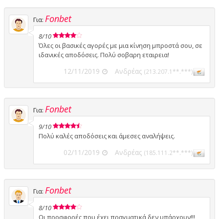
Fonbet
Για:
8/10
Όλες οι βασικές αγορές με μια κίνηση μπροστά σου, σε
ιδανικές αποδόσεις. Πολύ σοβαρη εταιρεια!
12/11/2019
Ανδρέας
(213.207.1**.***)
Fonbet
Για:
9/10
Πολύ καλές αποδόσεις και άμεσες αναλήψεις.
02/11/2019
Ανδρέας
(185.111.2**.***)
Fonbet
Για:
8/10
Οι προσφορές που έχει πραγματικά δεν υπάρχουν!!!