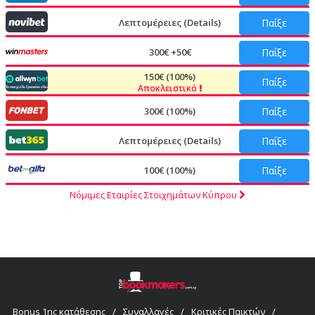
Λεπτομέρειες (Details)
Παίξε
300€ +50€
Παίξε
150€ (100%)
Παίξε
Αποκλειστικό
300€ (100%)
Παίξε
Λεπτομέρειες (Details)
Παίξε
100€ (100%)
Παίξε
Νόμιμες Εταιρίες Στοιχημάτων Κύπρου
Bonus 1ης κατάθεσης
/
Συναλλαγές
/
Κριτικές Παικτών
/