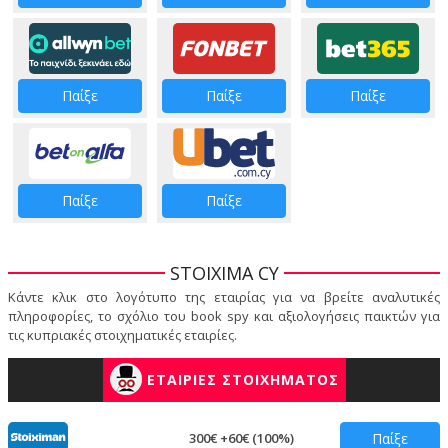
Παίξε
Παίξε
Παίξε
Παίξε
Παίξε
STOIXIMA CY
Κάντε κλικ στο λογότυπο της εταιρίας για να βρείτε αναλυτικές
πληροφορίες, το σχόλιο του book spy και αξιολογήσεις παικτών για
τις κυπριακές στοιχηματικές εταιρίες.
ΕΤΑΙΡΙΕΣ ΣΤΟΙΧΗΜΑΤΟΣ
300€ +60€ (100%)
Παίξε