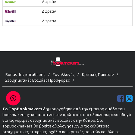
Δωρεάν
Δωρεάν
Δωρεάν
Bonus 1ης κατάθεσης
/
Συναλλαγές
/
Κριτικές Παικτών
/
Στοιχηματικές Εταιρίες Προσφορές
/
Το TopBookmakers
δημιουργήθηκε από την έμπειρη ομάδα του
bookmakers.gr και αποτελεί τον πρώτο και πιο ολοκληρωμένο οδηγό
για τις νόμιμες στοιχηματικές εταιρίες στην Κύπρο. Στο
TopBookmakers θα βρείτε αξιολογήσεις για τις καλύτερες
στοιχηματικές εταιρείες, σχόλια και κριτικές παικτών και όλα τα