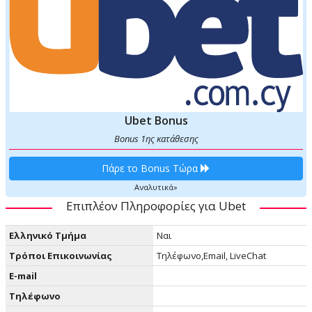
Ubet Bonus
Bonus 1ης κατάθεσης
Πάρε το Bonus Τώρα
Αναλυτικά»
Επιπλέον Πληροφορίες για Ubet
Ελληνικό Τμήμα
Ναι
Τρόποι Επικοινωνίας
Τηλέφωνο,Email, LiveChat
E-mail
Τηλέφωνο