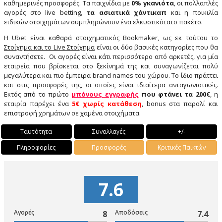
καθημερινές προσφορές. Tα παιχνίδια με
0% γκανιότα
, οι πολλαπλές
αγορές στο live betting,
τα ασιατικά χάντικαπ
και η ποικιλία
ειδικών στοιχημάτων συμπληρώνουν ένα ελκυστικότατο πακέτο.
H Ubet είναι καθαρά στοιχηματικός Bookmaker, ως εκ τούτου το
Στοίχημα και το Live Στοίχημα
είναι οι δύο βασικές κατηγορίες που θα
συναντήσετε. Οι αγορές είναι κάτι περισσότερο από αρκετές, για μία
εταιρεία που βρίσκεται στο ξεκίνημά της και συναγωνίζεται πολύ
μεγαλύτερα και πιο έμπειρα brand names του χώρου. Το ίδιο πράττει
και στις προσφορές της, οι οποίες είναι ιδιαίτερα ανταγωνιστικές.
Εκτός από το πρώτο
μπόνους εγγραφής
που φτάνει τα 200€
, η
εταιρία παρέχει ένα
5€ χωρίς κατάθεση
, bonus στα παρολί και
επιστροφή χρημάτων σε χαμένα στοιχήματα.
Ταυτότητα
Συναλλαγές
+/-
Πληροφορίες
Προσφορές
Κριτικές Παικτών
7.6
Aγορές
Αποδόσεις
8
7.4