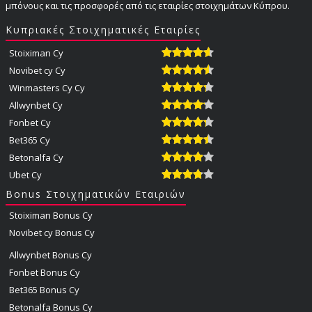
μπόνους και τις προσφορές από τις εταιρίες στοιχημάτων Κύπρου.
Κυπριακές Στοιχηματικές Εταιρίες
Stoiximan Cy
Novibet cy Cy
Winmasters Cy Cy
Allwynbet Cy
Fonbet Cy
Bet365 Cy
Betonalfa Cy
Ubet Cy
Bonus Στοιχηματικών Εταιριών
Stoiximan Bonus Cy
Novibet cy Bonus Cy
Allwynbet Bonus Cy
Fonbet Bonus Cy
Bet365 Bonus Cy
Betonalfa Bonus Cy