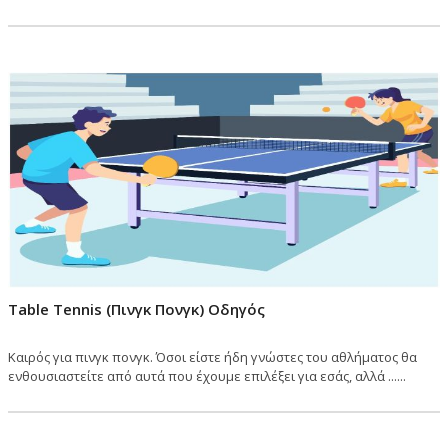
Table Tennis (Πινγκ Πονγκ) Οδηγός
Καιρός για πινγκ πονγκ. Όσοι είστε ήδη γνώστες του αθλήματος θα
ενθουσιαστείτε από αυτά που έχουμε επιλέξει για εσάς, αλλά ......