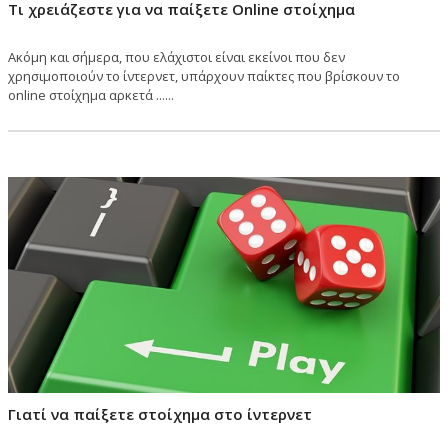
Τι χρειάζεστε για να παίξετε Online στοίχημα
Ακόμη και σήμερα, που ελάχιστοι είναι εκείνοι που δεν
χρησιμοποιούν το ίντερνετ, υπάρχουν παίκτες που βρίσκουν το
online στοίχημα αρκετά ......
Γιατί να παίξετε στοίχημα στο ίντερνετ