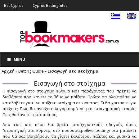
Bet Cyprus
Cyprus Betting Sites
MENU
Αρχική
»
Betting Guide
»
Εισαγωγή στο στοίχημα
Εισαγωγή στο στοίχημα
Η εισαγωγή στο στοίχημα είναι ο Νο1 παράγοντας που πρέπει να
διαβάσετε πριν κάνετε το βήμα να παίξετε. Πρώτα απ όλα πρέπει να
καταλάβετε γιατί να παίξετε στοίχημα στο internet; Τι θα χρειαστεί για
παίξετε; Πως θα ανοίξετε λογαριασμό σε μία στοιχηματική εταιρία;
Πως θα κάνετε ταυτοποίηση;
Από εκεί και πέρα θα βρείτε στοιχηματικούς οδηγούς όπως
“στρατηγική στα κόρνερ, στο ποδόσφαιρο(live betting) στο μπάσκετ
που θα σας βοηθήσουν να γίνετε καλύτεροι παίκτες και φυσικά να