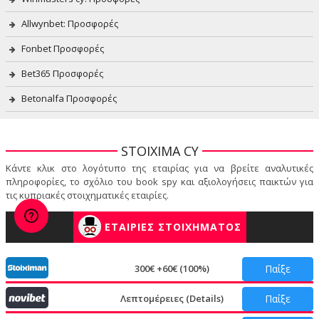
Allwynbet: Προσφορές
Fonbet Προσφορές
Bet365 Προσφορές
Betonalfa Προσφορές
STOIXIMA CY
Κάντε κλικ στο λογότυπο της εταιρίας για να βρείτε αναλυτικές
πληροφορίες, το σχόλιο του book spy και αξιολογήσεις παικτών για
τις κυπριακές στοιχηματικές εταιρίες.
ΕΤΑΙΡΙΕΣ ΣΤΟΙΧΗΜΑΤΟΣ
300€ +60€ (100%)
Παίξε
Λεπτομέρειες (Details)
Παίξε