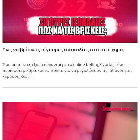
Πως να βρίσκεις σίγουρες ισοπαλίες στο στοίχημα;
Όσο οι παίκτες εξοικειώνονται με το online betting Cyprus, τόσο
περισσότερο βρίσκουν… κόλπα για να μεγαλώνουν τις πιθανότητες
κέρδους. Και ......