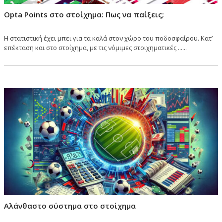
Opta Points στο στοίχημα: Πως να παίξεις;
Η στατιστική έχει μπει για τα καλά στον χώρο του ποδοσφαίρου. Κατ’
επέκταση και στο στοίχημα, με τις νόμιμες στοιχηματικές ......
Αλάνθαστο σύστημα στο στοίχημα