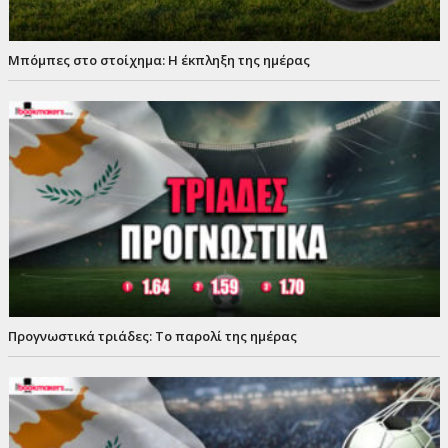
Μπόμπες στο στοίχημα: Η έκπληξη της ημέρας
Προγνωστικά τριάδες: Το παρολί της ημέρας