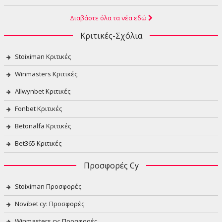
Διαβάστε όλα τα νέα εδώ
Κριτικές-Σχόλια
Stoiximan Κριτικές
Winmasters Κριτικές
Allwynbet Κριτικές
Fonbet Κριτικές
Betonalfa Κριτικές
Bet365 Κριτικές
Προσφορές Cy
Stoiximan Προσφορές
Novibet cy: Προσφορές
Winmasters cy: Προσφορές