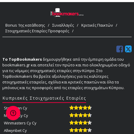
Bonus 1ης κατάθεσης
/
Συναλλαγές
/
Κριτικές Παικτών
/
Στοιχηματικές Εταιρίες Προσφορές
/
Το TopBookmakers
δημιουργήθηκε από την έμπειρη ομάδα του
bookmakers.gr και αποτελεί τον πρώτο και πιο ολοκληρωμένο οδηγό
για τις νόμιμες στοιχηματικές εταιρίες στην Κύπρο. Στο
TopBookmakers θα βρείτε αξιολογήσεις για τις καλύτερες
στοιχηματικές εταιρείες, σχόλια και κριτικές παικτών και όλα τα
μπόνους και τις προσφορές από τις εταιρίες στοιχημάτων Κύπρου.
Κυπριακές Στοιχηματικές Εταιρίες
Stoiximan Cy
Novibet cy Cy
Winmasters Cy Cy
Allwynbet Cy