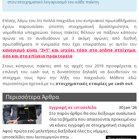
στον στοιχηματικό λογαριασμό του κάθε παίκτη.
Επίσης, λόγω του ότι πολλά παιχνίδια του κυπριακού πρωταθλήματος
έχουν παρουσιάσει ύποπτη στοιχηματική δραστηριότητα, η
νομοθεσία υποχρεώνει όσους παίκτες θέλουν να παίξουν κάποιον
αγώνα να το συνδυάσουν με 3 ακόμη αγώνες από διεθνή
πρωταθλήματα. Η ονομασία που έχει επικρατήσει γι’ αυτόν τον
κανονισμό είναι “3+1” και ισχύει τόσο στο online στοίχημα,
όσο και στα επίγεια πρακτορεία
.
Στους κύπριους παίκτες από τις αρχές του 2019 προσφέρεται η
επιλογή του cash out, η δυνατότητα δηλαδή να διευθετούν το
στοίχημα τους πριν την λήξη του παιχνιδιού. Μάθετε εδώ
περισσότερα σχετικά με τις
στοιχηματικές εταιρίες με cash out
.
Περισσότερα Άρθρα
Εγγραφή σε ιστοσελίδα
30 Jan '26
Στο παρόν άρθρο θα σου δείξουμε αναλυτικά
όλα τα βήματα που απαιτούνται προκειμένου
να κάνεις εγγραφή σε στοιχηματική εταιρεία.
Αφού πρώτα εσύ μελετήσεις διεξοδικά όλες τις νόμιμες
ιστοσελίδες που λειτουργούν στην ...
Περισσότερα »