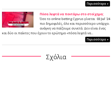
Περισσότερα »
Πόσα λεφτά να ποντάρω στο στοίχημα;
Όσο το online betting Cyprus γίνεται
03 Jul '24
πιο δημοφιλές, όλο και περισσότερο υπάρχει
ανάγκη να παίζουμε συνετά. Δεν είναι ένας
και δύο οι παίκτες που έχουν το ερώτημα «πόσα λεφτά να...
Περισσότερα »
Σχόλια