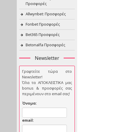
Προσφορές
Allwynbet: Προσφορές
Fonbet Προσφορές
Bet365 Προσφορές
Betonalfa Προσφορές
Newsletter
Γραφτείτε τώρα στο
Newsletter!
Όλα τα ΑΠΟΚΛΕΙΣΤΙΚΑ μας
bonus & προσφορές σας
περιμένουν στο email σας!
Όνομα:
email: