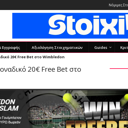
Νόμιμες Στ
s Εγγραφής
Αξιολόγηση Στοιχηματικών
Guides
Κρι
δικό 20€ Free Bet στο Wimbledon
μοναδικό 20€ Free Bet στο