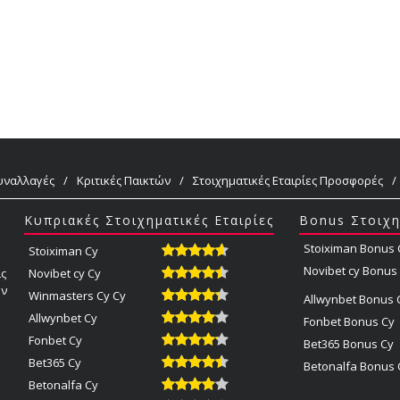
υναλλαγές
/
Κριτικές Παικτών
/
Στοιχηματικές Εταιρίες Προσφορές
/
Κυπριακές Στοιχηματικές Εταιρίες
Bonus Στοιχη
Stoiximan Bonus 
Stoiximan Cy
Novibet cy Bonus
ις
Novibet cy Cy
ών
Winmasters Cy Cy
Allwynbet Bonus 
Allwynbet Cy
Fonbet Bonus Cy
Fonbet Cy
Bet365 Bonus Cy
Bet365 Cy
Betonalfa Bonus 
Betonalfa Cy