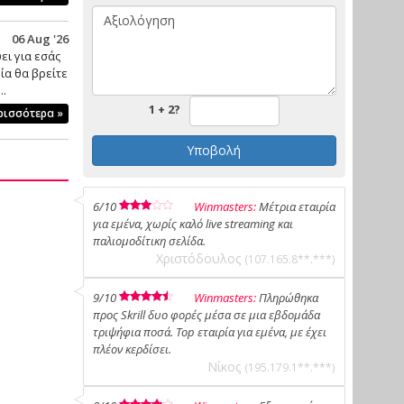
06 Aug '26
ει για εσάς
ία θα βρείτε
..
1 + 2?
ρισσότερα »
6/10
Winmasters:
Μέτρια εταιρία
για εμένα, χωρίς καλό live streaming και
παλιομοδίτικη σελίδα.
Χριστόδουλος
(107.165.8**.***)
9/10
Winmasters:
Πληρώθηκα
προς Skrill δυο φορές μέσα σε μια εβδομάδα
τριψήφια ποσά. Top εταιρία για εμένα, με έχει
πλέον κερδίσει.
Νίκος
(195.179.1**.***)