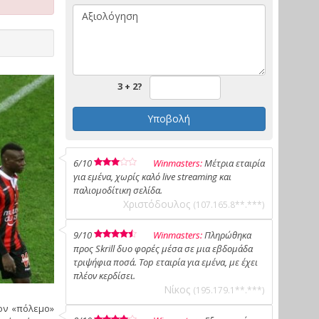
3 + 2?
6/10
Winmasters:
Μέτρια εταιρία
για εμένα, χωρίς καλό live streaming και
παλιομοδίτικη σελίδα.
Χριστόδουλος
(107.165.8**.***)
9/10
Winmasters:
Πληρώθηκα
προς Skrill δυο φορές μέσα σε μια εβδομάδα
τριψήφια ποσά. Top εταιρία για εμένα, με έχει
πλέον κερδίσει.
Νίκος
(195.179.1**.***)
τον «πόλεμο»