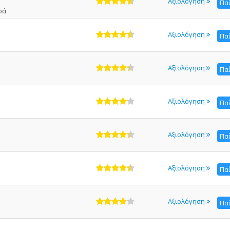
Αξιολόγηση
Πα
ρά
Αξιολόγηση
Πα
Αξιολόγηση
Πα
Αξιολόγηση
Πα
Αξιολόγηση
Πα
Αξιολόγηση
Πα
Αξιολόγηση
Πα