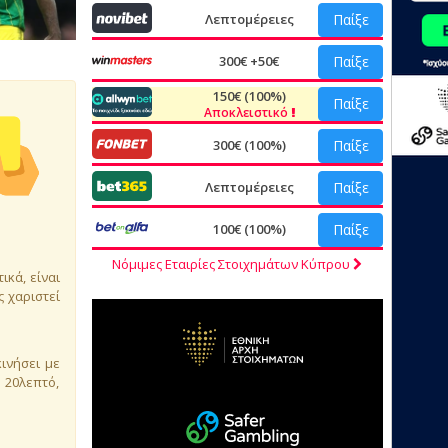
Λεπτομέρειες
Παίξε
(Details)
300€ +50€
Παίξε
150€ (100%)
Παίξε
Αποκλειστικό
300€ (100%)
Παίξε
Λεπτομέρειες
Παίξε
(Details)
100€ (100%)
Παίξε
Νόμιμες Εταιρίες Στοιχημάτων Κύπρου
ικά, είναι
ς χαριστεί
ινήσει με
 20λεπτό,