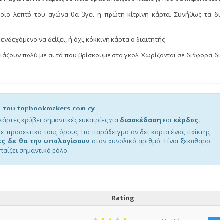
οιο λεπτό του αγώνα θα βγει η πρώτη κίτρινη κάρτα. Συνήθως τα δ
ενδεχόμενο να δείξει, ή όχι, κόκκινη κάρτα ο διαιτητής.
ιάζουν πολύ με αυτά που βρίσκουμε στα γκολ. Χωρίζονται σε διάφορα δ
 του topbookmakers.com.cy
άρτες κρύβει σημαντικές ευκαιρίες για
διασκέδαση
και
κέρδος.
τε προσεκτικά τους όρους. Για παράδειγμα αν δει κάρτα ένας παίκτης
ες δε θα την υπολογίσουν
στον συνολικό αριθμό. Είναι ξεκάθαρο
παίζει σημαντικό ρόλο.
Rating