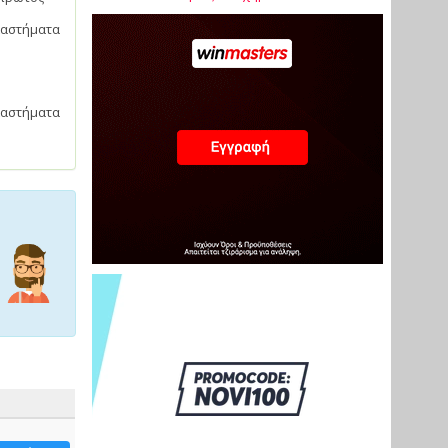
ιαστήματα
ιαστήματα