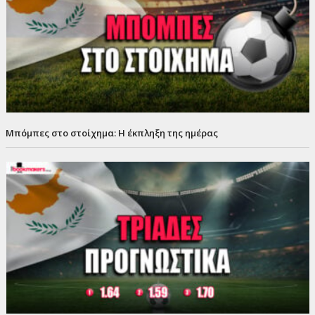
Μπόμπες στο στοίχημα: Η έκπληξη της ημέρας