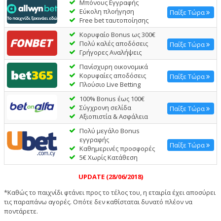
Μπόνους Εγγραφής
Εύκολη πλοήγηση
Παίξε Τώρα
Free bet ταυτοποίησης
Κορυφαίο Bonus ως 300€
Πολύ καλές αποδόσεις
Παίξε Τώρα
Γρήγορες Αναλήψεις
Πανίσχυρη οικονομικά
Κορυφαίες αποδόσεις
Παίξε Τώρα
Πλούσιο Live Betting
100% Bonus έως 100€
Σύγχρονη σελίδα
Παίξε Τώρα
Aξιοπιστία & Ασφάλεια
Πολύ μεγάλο Bonus
εγγραφής
Παίξε Τώρα
Καθημερινές προσφορές
5€ Χωρίς Κατάθεση
UPDATE (28/06/2018)
*Καθώς το παιχνίδι φτάνει προς το τέλος του, η εταιρία έχει αποσύρει
τις παραπάνω αγορές. Οπότε δεν καθίσταται δυνατό πλέον να
ποντάρετε.