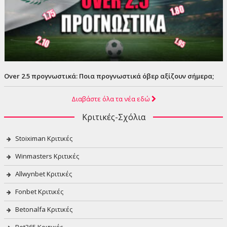
Over 2.5 προγνωστικά: Ποια προγνωστικά όβερ αξίζουν σήμερα;
Διαβάστε όλα τα νέα εδώ
Κριτικές-Σχόλια
Stoiximan Κριτικές
Winmasters Κριτικές
Allwynbet Κριτικές
Fonbet Κριτικές
Betonalfa Κριτικές
Bet365 Κριτικές