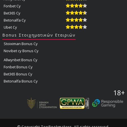
Fonbet Cy
Bet365 Cy
Betonalfa Cy
Ubet Cy
Bonus Στοιχηματικών Εταιριών
Stoiximan Bonus Cy
Novibet cy Bonus Cy
Allwynbet Bonus Cy
Fonbet Bonus Cy
Bet365 Bonus Cy
Betonalfa Bonus Cy
18+
© Copyright TopBookmakers. All rights reserved.