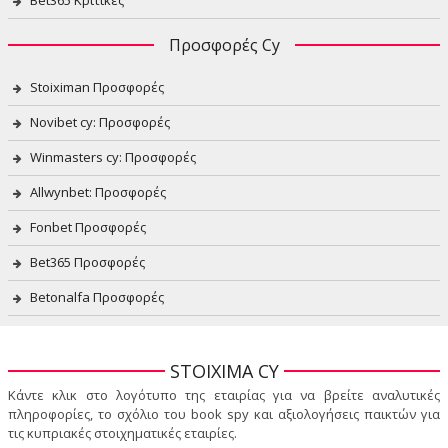
Προσφορές Cy
Stoiximan Προσφορές
Novibet cy: Προσφορές
Winmasters cy: Προσφορές
Allwynbet: Προσφορές
Fonbet Προσφορές
Bet365 Προσφορές
Betonalfa Προσφορές
STOIXIMA CY
Κάντε κλικ στο λογότυπο της εταιρίας για να βρείτε αναλυτικές
πληροφορίες, το σχόλιο του book spy και αξιολογήσεις παικτών για
τις κυπριακές στοιχηματικές εταιρίες.