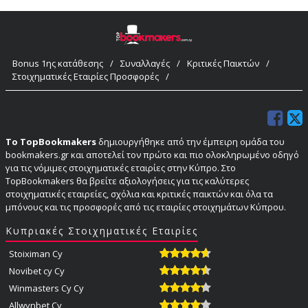
Bonus 1ης κατάθεσης
/
Συναλλαγές
/
Κριτικές Παικτών
/
Στοιχηματικές Εταιρίες Προσφορές
/
Το TopBookmakers
δημιουργήθηκε από την έμπειρη ομάδα του
bookmakers.gr και αποτελεί τον πρώτο και πιο ολοκληρωμένο οδηγό
για τις νόμιμες στοιχηματικές εταιρίες στην Κύπρο. Στο
TopBookmakers θα βρείτε αξιολογήσεις για τις καλύτερες
στοιχηματικές εταιρείες, σχόλια και κριτικές παικτών και όλα τα
μπόνους και τις προσφορές από τις εταιρίες στοιχημάτων Κύπρου.
Κυπριακές Στοιχηματικές Εταιρίες
Stoiximan Cy
Novibet cy Cy
Winmasters Cy Cy
Allwynbet Cy