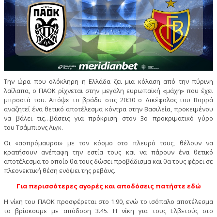
Την ώρα που ολόκληρη η Ελλάδα ζει μια κόλαση από την πύρινη
λαίλαπα, ο ΠΑΟΚ ρίχνεται στην μεγάλη ευρωπαϊκή «μάχη» που έχει
μπροστά του. Απόψε το βράδυ στις 20:30 ο Δικέφαλος του Βορρά
αναζητεί ένα θετικό αποτέλεσμα κόντρα στην Βασιλεία, προκειμένου
να βάλει τις…βάσεις για πρόκριση στον 3ο προκριματικό γύρο
του Τσάμπιονς Λιγκ.
Οι «ασπρόμαυροι» με τον κόσμο στο πλευρό τους, θέλουν να
κρατήσουν ανέπαφη την εστία τους και να πάρουν ένα θετικό
αποτέλεσμα το οποίο θα τους δώσει προβάδισμα και θα τους φέρει σε
πλεονεκτική θέση ενόψει της ρεβάνς.
Για περισσότερες αγορές και αποδόσεις πατήστε εδώ
Η νίκη του ΠΑΟΚ προσφέρεται στο 1.90, ενώ το ισόπαλο αποτέλεσμα
το βρίσκουμε με απόδοση 3.45. Η νίκη για τους Ελβετούς στο