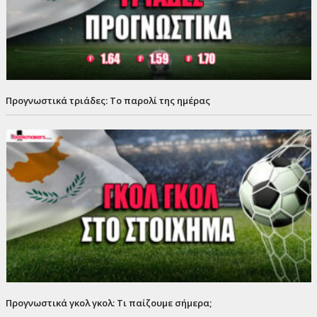
Προγνωστικά τριάδες: Το παρολί της ημέρας
Προγνωστικά γκολ γκολ: Τι παίζουμε σήμερα;