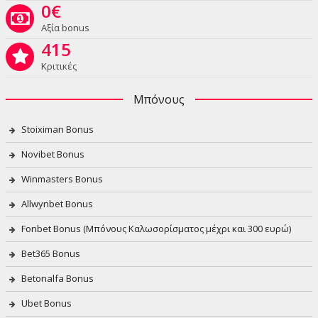
0
€
Αξία bonus
415
Κριτικές
Μπόνους
Stoiximan Bonus
Novibet Bonus
Winmasters Bonus
Allwynbet Bonus
Fonbet Bonus (Μπόνους Καλωσορίσματος μέχρι και 300 ευρώ)
Bet365 Bonus
Betonalfa Bonus
Ubet Bonus