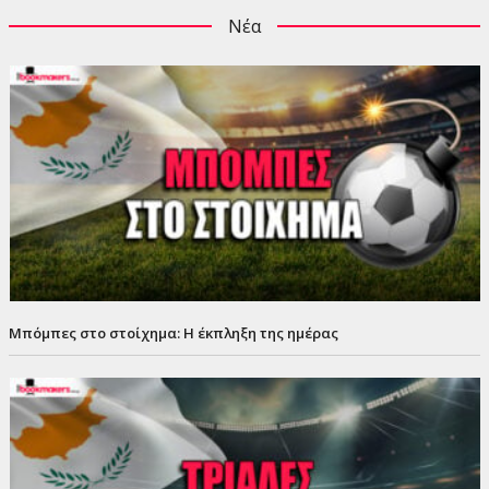
Νέα
Μπόμπες στο στοίχημα: Η έκπληξη της ημέρας