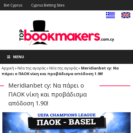
Bet Cyprus
Cyprus Betting Sites
MENU
Αρχική
»
Νέα της αγοράς
»
Νέα της αγοράς
»
Μeridianbet cy: Να
πάρει ο ΠΑΟΚ νίκη και προβάδισμα απόδοση 1.90!
Μeridianbet cy: Να πάρει ο
ΠΑΟΚ νίκη και προβάδισμα
απόδοση 1.90!