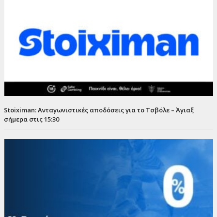
Stoiximan: Ανταγωνιστικές αποδόσεις για το Τσβόλε – Άγιαξ
σήμερα στις 15:30