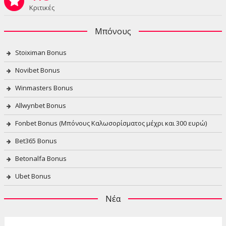
Κριτικές
Μπόνους
Stoiximan Bonus
Novibet Bonus
Winmasters Bonus
Allwynbet Bonus
Fonbet Bonus (Μπόνους Καλωσορίσματος μέχρι και 300 ευρώ)
Bet365 Bonus
Betonalfa Bonus
Ubet Bonus
Νέα