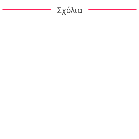
Σχόλια