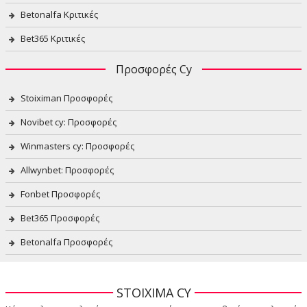
Betonalfa Κριτικές
Bet365 Κριτικές
Προσφορές Cy
Stoiximan Προσφορές
Novibet cy: Προσφορές
Winmasters cy: Προσφορές
Allwynbet: Προσφορές
Fonbet Προσφορές
Bet365 Προσφορές
Betonalfa Προσφορές
STOIXIMA CY