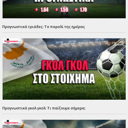
Προγνωστικά τριάδες: Το παρολί της ημέρας
Προγνωστικά γκολ γκολ: Τι παίζουμε σήμερα;