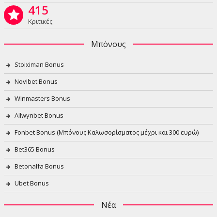
415
Κριτικές
Μπόνους
Stoiximan Bonus
Novibet Bonus
Winmasters Bonus
Allwynbet Bonus
Fonbet Bonus (Μπόνους Καλωσορίσματος μέχρι και 300 ευρώ)
Bet365 Bonus
Betonalfa Bonus
Ubet Bonus
Νέα