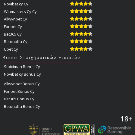
Novibet cy Cy
Winmasters Cy Cy
Allwynbet Cy
Fonbet Cy
Bet365 Cy
Betonalfa Cy
Ubet Cy
Bonus Στοιχηματικών Εταιριών
Stoiximan Bonus Cy
Novibet cy Bonus Cy
Allwynbet Bonus Cy
Fonbet Bonus Cy
Bet365 Bonus Cy
Betonalfa Bonus Cy
18+