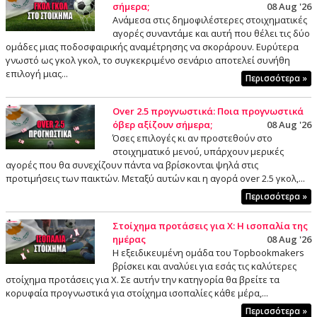
σήμερα;
08 Aug '26
Ανάμεσα στις δημοφιλέστερες στοιχηματικές
αγορές συναντάμε και αυτή που θέλει τις δύο
ομάδες μιας ποδοσφαιρικής αναμέτρησης να σκοράρουν. Ευρύτερα
γνωστό ως γκολ γκολ, το συγκεκριμένο σενάριο αποτελεί συνήθη
επιλογή μιας...
Περισσότερα »
Over 2.5 προγνωστικά: Ποια προγνωστικά
όβερ αξίζουν σήμερα;
08 Aug '26
Όσες επιλογές κι αν προστεθούν στο
στοιχηματικό μενού, υπάρχουν μερικές
αγορές που θα συνεχίζουν πάντα να βρίσκονται ψηλά στις
προτιμήσεις των παικτών. Μεταξύ αυτών και η αγορά over 2.5 γκολ,...
Περισσότερα »
Στοίχημα προτάσεις για Χ: Η ισοπαλία της
ημέρας
08 Aug '26
Η εξειδικευμένη ομάδα του Topbookmakers
βρίσκει και αναλύει για εσάς τις καλύτερες
στοίχημα προτάσεις για X. Σε αυτήν την κατηγορία θα βρείτε τα
κορυφαία προγνωστικά για στοίχημα ισοπαλίες κάθε μέρα,...
Περισσότερα »