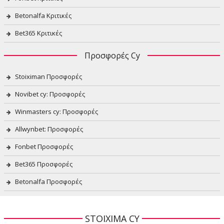
Betonalfa Κριτικές
Bet365 Κριτικές
Προσφορές Cy
Stoiximan Προσφορές
Novibet cy: Προσφορές
Winmasters cy: Προσφορές
Allwynbet: Προσφορές
Fonbet Προσφορές
Bet365 Προσφορές
Betonalfa Προσφορές
STOIXIMA CY