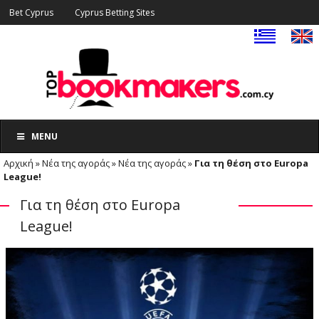
Bet Cyprus
Cyprus Betting Sites
MENU
Αρχική
»
Νέα της αγοράς
»
Νέα της αγοράς
»
Για τη θέση στο Europa
League!
Για τη θέση στο Europa
League!