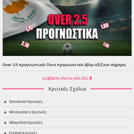
Over 2.5 προγνωστικά: Ποια προγνωστικά όβερ αξίζουν σήμερα;
Διαβάστε όλα τα νέα εδώ
Κριτικές-Σχόλια
Stoiximan Κριτικές
Winmasters Κριτικές
Allwynbet Κριτικές
Fonbet Κριτικές