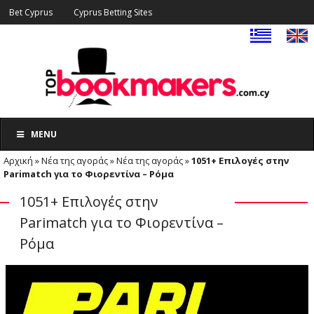
Bet Cyprus
Cyprus Betting Sites
MENU
Αρχική
»
Νέα της αγοράς
»
Νέα της αγοράς
»
1051+ Επιλογές στην
Parimatch για το Φιορεντίνα – Ρόμα
1051+ Επιλογές στην
Parimatch για το Φιορεντίνα –
Ρόμα