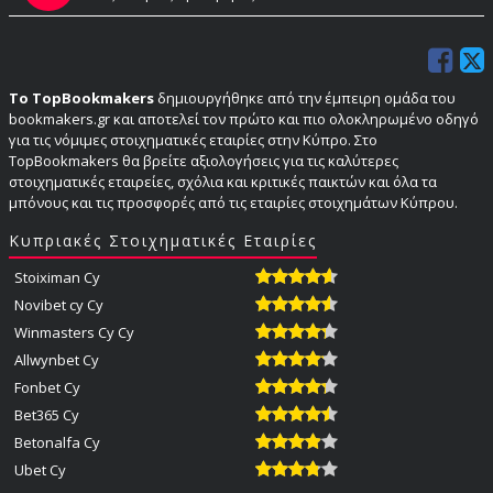
Το TopBookmakers
δημιουργήθηκε από την έμπειρη ομάδα του
bookmakers.gr και αποτελεί τον πρώτο και πιο ολοκληρωμένο οδηγό
για τις νόμιμες στοιχηματικές εταιρίες στην Κύπρο. Στο
TopBookmakers θα βρείτε αξιολογήσεις για τις καλύτερες
στοιχηματικές εταιρείες, σχόλια και κριτικές παικτών και όλα τα
μπόνους και τις προσφορές από τις εταιρίες στοιχημάτων Κύπρου.
Κυπριακές Στοιχηματικές Εταιρίες
Stoiximan Cy
Novibet cy Cy
Winmasters Cy Cy
Allwynbet Cy
Fonbet Cy
Bet365 Cy
Betonalfa Cy
Ubet Cy