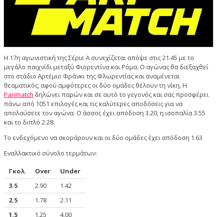
Η 17η αγωνιστική της Σέριε Α συνεχίζεται απόψε στις 21.45 με το
μεγάλο παιχνίδι μεταξύ Φιορεντίνα και Ρόμα. Ο αγώνας θα διεξαχθεί
στο στάδιο Αρτέμιο Φράνκι της Φλωρεντίας και αναμένεται
θεαματικός, αφού αμφότερες οι δύο ομάδες θέλουν τη νίκη. Η
Parimatch
δηλώνει παρών και σε αυτό το γεγονός και σας προσφέρει
πάνω από 1051 επιλογές και τις καλύτερες αποδόσεις για να
απολαύσετε τον αγώνα. Ο άσσος έχει απόδοση 3.20, η ισοπαλία 3.55
και το διπλό 2.28.
Το ενδεχόμενο να σκοράρουν και οι δύο ομάδες έχει απόδοση 1.63
Εναλλακτικό σύνολο τερμάτων:
Γκολ
Over
Under
3.5
2.90
1.42
2.5
1.78
2.11
1.5
1.25
4.00