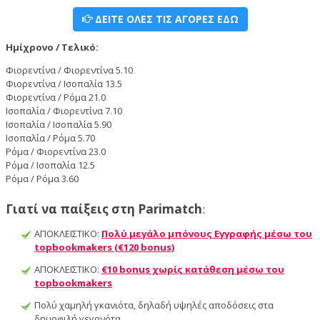
ΔΕΙΤΕ ΟΛΕΣ ΤΙΣ ΑΓΟΡΕΣ ΕΔΩ
Ημίχρονο / Τελικό:
Φιορεντίνα / Φιορεντίνα 5.10
Φιορεντίνα / Ισοπαλία 13.5
Φιορεντίνα / Ρόμα 21.0
Ισοπαλία / Φιορεντίνα 7.10
Ισοπαλία / Ισοπαλία 5.90
Ισοπαλία / Ρόμα 5.70
Ρόμα / Φιορεντίνα 23.0
Ρόμα / Ισοπαλία 12.5
Ρόμα / Ρόμα 3.60
Γιατί να παίξεις στη Parimatch
:
ΑΠΟΚΛΕΙΣΤΙΚΟ:
Πολύ μεγάλο μπόνους Εγγραφής μέσω του
topbookmakers (€120 bonus)
ΑΠΟΚΛΕΙΣΤΙΚΟ:
€10 bonus χωρίς κατάθεση μέσω του
topbookmakers
Πολύ χαμηλή γκανιότα, δηλαδή υψηλές αποδόσεις στα
δημοφιλή γεγονότα