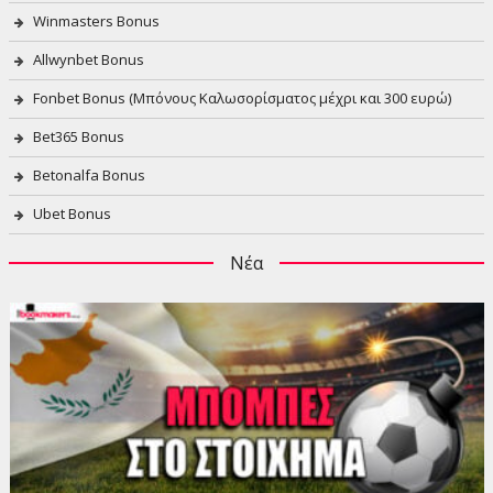
Winmasters Bonus
Allwynbet Bonus
Fonbet Bonus (Μπόνους Καλωσορίσματος μέχρι και 300 ευρώ)
Bet365 Bonus
Betonalfa Bonus
Ubet Bonus
Νέα