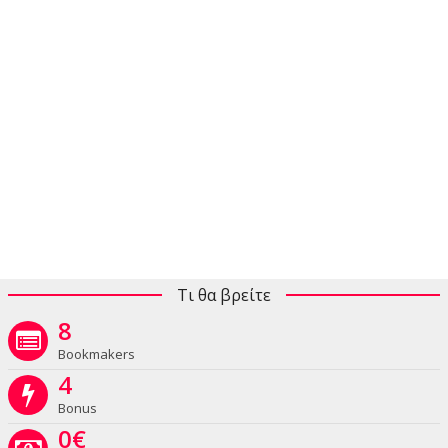
Τι θα βρείτε
8
Bookmakers
4
Bonus
0
€