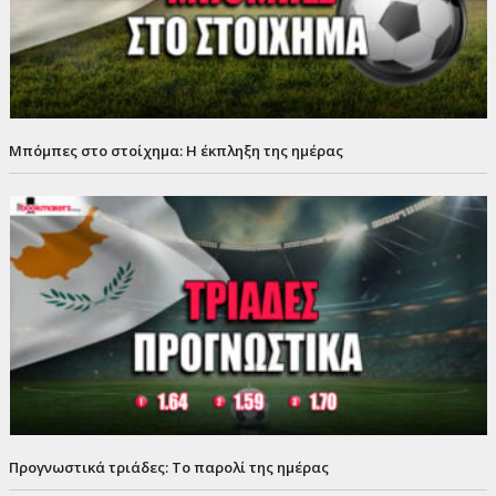
Μπόμπες στο στοίχημα: Η έκπληξη της ημέρας
Προγνωστικά τριάδες: Το παρολί της ημέρας