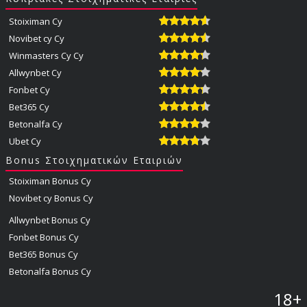
Stoiximan Cy
Novibet cy Cy
Winmasters Cy Cy
Allwynbet Cy
Fonbet Cy
Bet365 Cy
Betonalfa Cy
Ubet Cy
Bonus Στοιχηματικών Εταιριών
Stoiximan Bonus Cy
Novibet cy Bonus Cy
Allwynbet Bonus Cy
Fonbet Bonus Cy
Bet365 Bonus Cy
Betonalfa Bonus Cy
18+