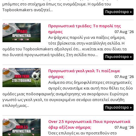
μπόμπες στο στοίχημα όπως τις ονομάζουμε. Η ομάδα του
Topbookmakers αναζητεί...
Περισσότερα »
Προγνωστικά τριάδες: Το παρολί της
ημέρας
07 Aug '26
Αν ψάχνεις παρολί για να παίξεις σήμερα,
τότε βρίσκεται στην κατάλληλη σελίδα. Η
ομάδα του Topbookmakers αξιολογεί ότι... κινείται και σου δίνει τα
πιο δυνατά προγνωστικά τριάδες. Στη σελίδα που...
Περισσότερα »
Προγνωστικά γκολ γκολ: Τι παίζουμε
σήμερα;
07 Aug '26
Ανάμεσα στις δημοφιλέστερες στοιχηματικές
αγορές συναντάμε και αυτή που θέλει τις δύο
ομάδες μιας ποδοσφαιρικής αναμέτρησης να σκοράρουν. Ευρύτερα
γνωστό ως γκολ γκολ, το συγκεκριμένο σενάριο αποτελεί συνήθη
επιλογή μιας...
Περισσότερα »
Over 2.5 προγνωστικά: Ποια προγνωστικά
όβερ αξίζουν σήμερα;
07 Aug '26
Όσες επιλογές κι αν προστεθούν στο