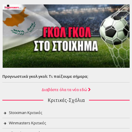
Προγνωστικά γκολ γκολ: Τι παίζουμε σήμερα;
Διαβάστε όλα τα νέα εδώ
Κριτικές-Σχόλια
Stoiximan Κριτικές
Winmasters Κριτικές