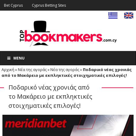
Bet Cyprus
Cyprus Betting Sites
MENU
Αρχική
»
Νέα της αγοράς
»
Νέα της αγοράς
»
Ποδαρικό νέας χρονιάς
από το Μακάρειο με εκπληκτικές στοιχηματικές επιλογές!
Ποδαρικό νέας χρονιάς από
το Μακάρειο με εκπληκτικές
στοιχηματικές επιλογές!