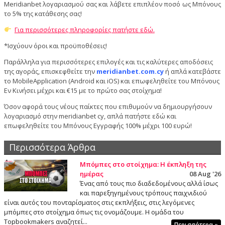
Meridianbet λογαριασμού σας και λάβετε επιπλέον ποσό ως Μπόνους
το 5% της κατάθεσης σας!
Για περισσότερες πληροφορίες πατήστε εδώ.
*Ισχύουν όροι και προϋποθέσεις!
Παράλληλα για περισσότερες επιλογές και τις καλύτερες αποδόσεις
της αγοράς, επισκεφθείτε την
meridianbet.com.cy
ή απλά κατεβάστε
το MobileApplication (Android και iOS) και επωφεληθείτε του Μπόνους
Εν Κινήσει μέχρι και €15 με το πρώτο σας στοίχημα!
Όσον αφορά τους νέους παίκτες που επιθυμούν να δημιουργήσουν
λογαριασμό στην meridianbet cy, απλά πατήστε εδώ και
επωφεληθείτε του Μπόνους Εγγραφής 100% μέχρι 100 ευρώ!
Περισσότερα Άρθρα
Μπόμπες στο στοίχημα: Η έκπληξη της
ημέρας
08 Aug '26
Ένας από τους πιο διαδεδομένους αλλά ίσως
και παρεξηγημένους τρόπους παιχνιδιού
είναι αυτός του πονταρίσματος στις εκπλήξεις, στις λεγόμενες
μπόμπες στο στοίχημα όπως τις ονομάζουμε. Η ομάδα του
Topbookmakers αναζητεί...
Περισσότερα »