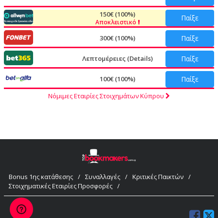
150€ (100%)
Παίξε
Αποκλειστικό
300€ (100%)
Παίξε
Λεπτομέρειες (Details)
Παίξε
100€ (100%)
Παίξε
Νόμιμες Εταιρίες Στοιχημάτων Κύπρου
Bonus 1ης κατάθεσης
/
Συναλλαγές
/
Κριτικές Παικτών
/
Στοιχηματικές Εταιρίες Προσφορές
/