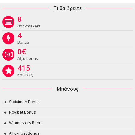
Τι θα βρείτε
8
Bookmakers
4
Bonus
0
€
Αξία bonus
415
Κριτικές
Μπόνους
Stoiximan Bonus
Novibet Bonus
Winmasters Bonus
Allwynbet Bonus