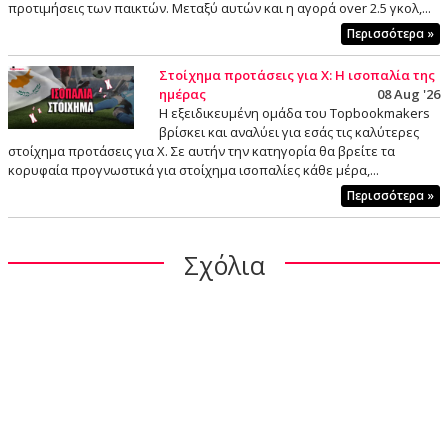
προτιμήσεις των παικτών. Μεταξύ αυτών και η αγορά over 2.5 γκολ,...
Περισσότερα »
Στοίχημα προτάσεις για Χ: Η ισοπαλία της
ημέρας
08 Aug '26
Η εξειδικευμένη ομάδα του Topbookmakers
βρίσκει και αναλύει για εσάς τις καλύτερες
στοίχημα προτάσεις για X. Σε αυτήν την κατηγορία θα βρείτε τα
κορυφαία προγνωστικά για στοίχημα ισοπαλίες κάθε μέρα,...
Περισσότερα »
Σχόλια