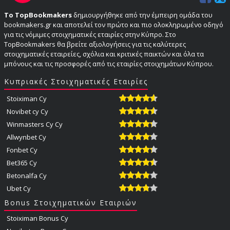
Το TopBookmakers
δημιουργήθηκε από την έμπειρη ομάδα του
bookmakers.gr και αποτελεί τον πρώτο και πιο ολοκληρωμένο οδηγό
για τις νόμιμες στοιχηματικές εταιρίες στην Κύπρο. Στο
TopBookmakers θα βρείτε αξιολογήσεις για τις καλύτερες
στοιχηματικές εταιρείες, σχόλια και κριτικές παικτών και όλα τα
μπόνους και τις προσφορές από τις εταιρίες στοιχημάτων Κύπρου.
Κυπριακές Στοιχηματικές Εταιρίες
Stoiximan Cy
Novibet cy Cy
Winmasters Cy Cy
Allwynbet Cy
Fonbet Cy
Bet365 Cy
Betonalfa Cy
Ubet Cy
Bonus Στοιχηματικών Εταιριών
Stoiximan Bonus Cy