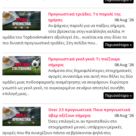
Προγνωστικά τριάδες: Το παρολί της
ημέρας
08 Aug '26
Αν ψάχνεις παρολί για να παίξεις σήμερα,
τότε βρίσκεται στην κατάλληλη σελίδα. Η
ομάδα του Topbookmakers αξιολογεί ότι... κινείται και σου δίνει τα
πιο δυνατά προγνωστικά τριάδες. Στη σελίδα που...
Περισσότερα »
Προγνωστικά γκολ γκολ: Τι παίζουμε
σήμερα;
08 Aug '26
Ανάμεσα στις δημοφιλέστερες στοιχηματικές
αγορές συναντάμε και αυτή που θέλει τις δύο
ομάδες μιας ποδοσφαιρικής αναμέτρησης να σκοράρουν. Ευρύτερα
γνωστό ως γκολ γκολ, το συγκεκριμένο σενάριο αποτελεί συνήθη
επιλογή μιας...
Περισσότερα »
Over 2.5 προγνωστικά: Ποια προγνωστικά
όβερ αξίζουν σήμερα;
08 Aug '26
Όσες επιλογές κι αν προστεθούν στο
στοιχηματικό μενού, υπάρχουν μερικές
αγορές που θα συνεχίζουν πάντα να βρίσκονται ψηλά στις