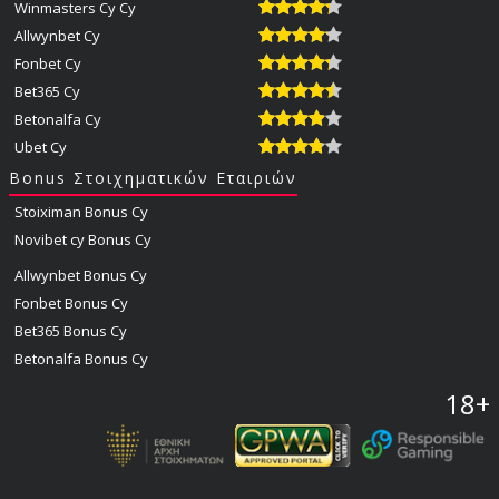
Winmasters Cy Cy
Allwynbet Cy
Fonbet Cy
Bet365 Cy
Betonalfa Cy
Ubet Cy
Bonus Στοιχηματικών Εταιριών
Stoiximan Bonus Cy
Novibet cy Bonus Cy
Allwynbet Bonus Cy
Fonbet Bonus Cy
Bet365 Bonus Cy
Betonalfa Bonus Cy
18+