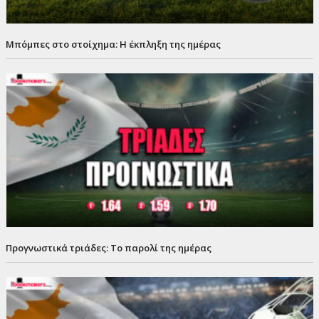
Μπόμπες στο στοίχημα: Η έκπληξη της ημέρας
Προγνωστικά τριάδες: Το παρολί της ημέρας