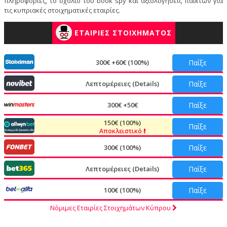
πληροφορίες, το σχόλιο του book spy και αξιολογήσεις παικτών για
τις κυπριακές στοιχηματικές εταιρίες.
ΕΤΑΙΡΙΕΣ ΣΤΟΙΧΗΜΑΤΟΣ
300€ +60€ (100%)
Παίξε
Λεπτομέρειες (Details)
Παίξε
300€ +50€
Παίξε
150€ (100%)
Παίξε
Αποκλειστικό
300€ (100%)
Παίξε
Λεπτομέρειες (Details)
Παίξε
100€ (100%)
Παίξε
Νόμιμες Εταιρίες Στοιχημάτων Κύπρου