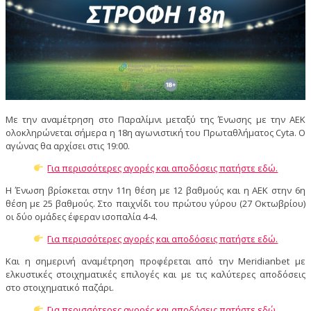
Με την αναμέτρηση στο Παραλίμνι μεταξύ της Ένωσης με την ΑΕΚ
ολοκληρώνεται σήμερα η 18η αγωνιστική του Πρωταθλήματος Cyta. Ο
αγώνας θα αρχίσει στις 19:00.
Για περισσότερες αγορές και αποδόσεις πατήστε εδώ.
Η Ένωση βρίσκεται στην 11η θέση με 12 βαθμούς και η ΑΕΚ στην 6η
θέση με 25 βαθμούς. Στο παιχνίδι του πρώτου γύρου (27 Οκτωβρίου)
οι δύο ομάδες έφεραν ισοπαλία 4-4.
Για περισσότερες αγορές και αποδόσεις πατήστε εδώ.
Και η σημερινή αναμέτρηση προφέρεται από την Μeridianbet με
ελκυστικές στοιχηματικές επιλογές και με τις καλύτερες αποδόσεις
στο στοιχηματικό παζάρι.
Για περισσότερες αγορές και αποδόσεις πατήστε εδώ.