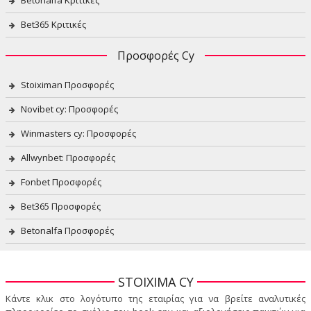
Betonalfa Κριτικές
Bet365 Κριτικές
Προσφορές Cy
Stoiximan Προσφορές
Novibet cy: Προσφορές
Winmasters cy: Προσφορές
Allwynbet: Προσφορές
Fonbet Προσφορές
Bet365 Προσφορές
Betonalfa Προσφορές
STOIXIMA CY
Κάντε κλικ στο λογότυπο της εταιρίας για να βρείτε αναλυτικές