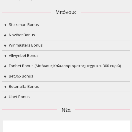
Μπόνους
Stoiximan Bonus
Novibet Bonus
Winmasters Bonus
Allwynbet Bonus
Fonbet Bonus (Μπόνους Καλωσορίσματος μέχρι και 300 ευρώ)
Bet365 Bonus
Betonalfa Bonus
Ubet Bonus
Νέα