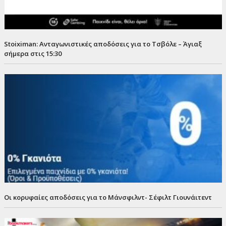
Stoiximan: Ανταγωνιστικές αποδόσεις για το Τσβόλε – Άγιαξ
σήμερα στις 15:30
Οι κορυφαίες αποδόσεις για το Μάνσφιλντ- Σέφιλτ Γιουνάιτεντ