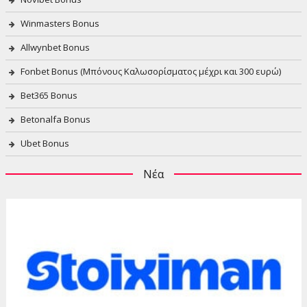
Winmasters Bonus
Allwynbet Bonus
Fonbet Bonus (Μπόνους Καλωσορίσματος μέχρι και 300 ευρώ)
Bet365 Bonus
Betonalfa Bonus
Ubet Bonus
Νέα