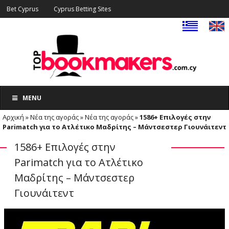
Bet Cyprus
Cyprus Betting Sites
MENU
Αρχική
»
Νέα της αγοράς
»
Νέα της αγοράς
»
1586+ Επιλογές στην
Parimatch για το Ατλέτικο Μαδρίτης – Μάντσεστερ Γιουνάιτεντ
1586+ Επιλογές στην
Parimatch για το Ατλέτικο
Μαδρίτης – Μάντσεστερ
Γιουνάιτεντ