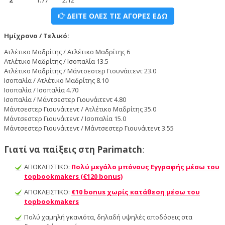
2
1.77
2.12
ΔΕΙΤΕ ΟΛΕΣ ΤΙΣ ΑΓΟΡΕΣ ΕΔΩ
Ημίχρονο / Τελικό:
Ατλέτικο Μαδρίτης / Ατλέτικο Μαδρίτης 6
Ατλέτικο Μαδρίτης / Ισοπαλία 13.5
Ατλέτικο Μαδρίτης / Μάντσεστερ Γιουνάιτεντ 23.0
Ισοπαλία / Ατλέτικο Μαδρίτης 8.10
Ισοπαλία / Ισοπαλία 4.70
Ισοπαλία / Μάντσεστερ Γιουνάιτεντ 4.80
Μάντσεστερ Γιουνάιτεντ / Ατλέτικο Μαδρίτης 35.0
Μάντσεστερ Γιουνάιτεντ / Ισοπαλία 15.0
Μάντσεστερ Γιουνάιτεντ / Μάντσεστερ Γιουνάιτεντ 3.55
Γιατί να παίξεις στη Parimatch
:
ΑΠΟΚΛΕΙΣΤΙΚΟ:
Πολύ μεγάλο μπόνους Εγγραφής μέσω του
topbookmakers (€120 bonus)
ΑΠΟΚΛΕΙΣΤΙΚΟ:
€10 bonus χωρίς κατάθεση μέσω του
topbookmakers
Πολύ χαμηλή γκανιότα, δηλαδή υψηλές αποδόσεις στα