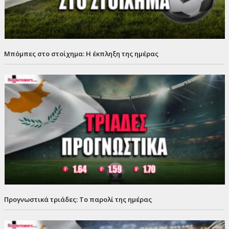
Μπόμπες στο στοίχημα: Η έκπληξη της ημέρας
Προγνωστικά τριάδες: Το παρολί της ημέρας