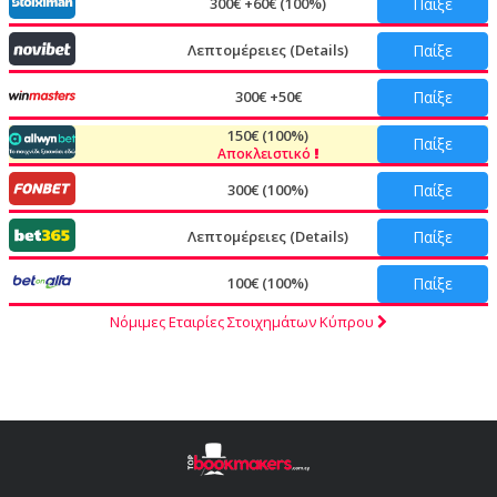
300€ +60€ (100%)
Παίξε
Λεπτομέρειες (Details)
Παίξε
300€ +50€
Παίξε
150€ (100%)
Παίξε
Αποκλειστικό
300€ (100%)
Παίξε
Λεπτομέρειες (Details)
Παίξε
100€ (100%)
Παίξε
Νόμιμες Εταιρίες Στοιχημάτων Κύπρου