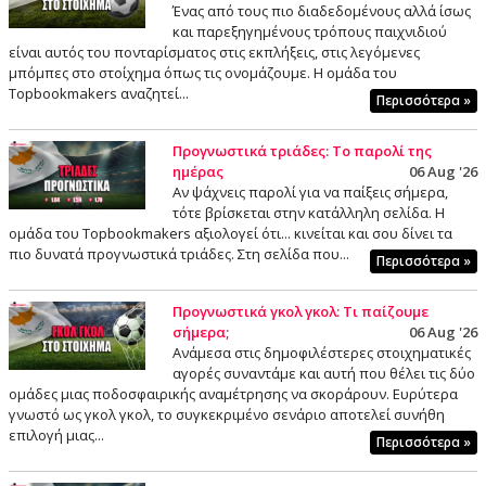
Ένας από τους πιο διαδεδομένους αλλά ίσως
και παρεξηγημένους τρόπους παιχνιδιού
είναι αυτός του πονταρίσματος στις εκπλήξεις, στις λεγόμενες
μπόμπες στο στοίχημα όπως τις ονομάζουμε. Η ομάδα του
Topbookmakers αναζητεί...
Περισσότερα »
Προγνωστικά τριάδες: Το παρολί της
ημέρας
06 Aug '26
Αν ψάχνεις παρολί για να παίξεις σήμερα,
τότε βρίσκεται στην κατάλληλη σελίδα. Η
ομάδα του Topbookmakers αξιολογεί ότι... κινείται και σου δίνει τα
πιο δυνατά προγνωστικά τριάδες. Στη σελίδα που...
Περισσότερα »
Προγνωστικά γκολ γκολ: Τι παίζουμε
σήμερα;
06 Aug '26
Ανάμεσα στις δημοφιλέστερες στοιχηματικές
αγορές συναντάμε και αυτή που θέλει τις δύο
ομάδες μιας ποδοσφαιρικής αναμέτρησης να σκοράρουν. Ευρύτερα
γνωστό ως γκολ γκολ, το συγκεκριμένο σενάριο αποτελεί συνήθη
επιλογή μιας...
Περισσότερα »