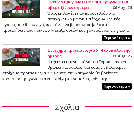
Over 2.5 προγνωστικά: Ποια προγνωστικά
όβερ αξίζουν σήμερα;
06 Aug '26
Όσες επιλογές κι αν προστεθούν στο
στοιχηματικό μενού, υπάρχουν μερικές
αγορές που θα συνεχίζουν πάντα να βρίσκονται ψηλά στις
προτιμήσεις των παικτών. Μεταξύ αυτών και η αγορά over 2.5 γκολ,...
Περισσότερα »
Στοίχημα προτάσεις για Χ: Η ισοπαλία της
ημέρας
06 Aug '26
Η εξειδικευμένη ομάδα του Topbookmakers
βρίσκει και αναλύει για εσάς τις καλύτερες
στοίχημα προτάσεις για X. Σε αυτήν την κατηγορία θα βρείτε τα
κορυφαία προγνωστικά για στοίχημα ισοπαλίες κάθε μέρα,...
Περισσότερα »
Σχόλια