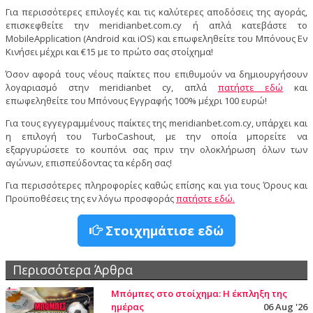
Για περισσότερες επιλογές και τις καλύτερες αποδόσεις της αγοράς,
επισκεφθείτε την meridianbet.com.cy ή απλά κατεβάστε το
MobileApplication (Android και iOS) και επωφεληθείτε του Μπόνους Εν
Κινήσει μέχρι και €15 με το πρώτο σας στοίχημα!
Όσον αφορά τους νέους παίκτες που επιθυμούν να δημιουργήσουν
λογαριασμό στην meridianbet cy, απλά
πατήστε εδώ
και
επωφεληθείτε του Μπόνους Εγγραφής 100% μέχρι 100 ευρώ!
Για τους εγγεγραμμένους παίκτες της meridianbet.com.cy, υπάρχει και
η επιλογή του TurboCashout, με την οποία μπορείτε να
εξαργυρώσετε το κουπόνι σας πριν την ολοκλήρωση όλων των
αγώνων, επισπεύδοντας τα κέρδη σας!
Για περισσότερες πληροφορίες καθώς επίσης και για τους Όρους και
Προϋποθέσεις της εν λόγω προσφοράς
πατήστε εδώ.
Στοιχημάτισε εδώ
Περισσότερα Άρθρα
Μπόμπες στο στοίχημα: Η έκπληξη της
ημέρας
06 Aug '26