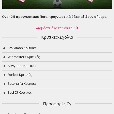
Over 2.5 προγνωστικά: Ποια προγνωστικά όβερ αξίζουν σήμερα;
Διαβάστε όλα τα νέα εδώ
Κριτικές-Σχόλια
Stoiximan Κριτικές
Winmasters Κριτικές
Allwynbet Κριτικές
Fonbet Κριτικές
Betonalfa Κριτικές
Bet365 Κριτικές
Προσφορές Cy