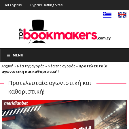
Bet Cyprus
Cyprus Betting Sites
MENU
Αρχική
»
Νέα της αγοράς
»
Νέα της αγοράς
»
Προτελευταία
αγωνιστική και καθοριστική!
Προτελευταία αγωνιστική και
καθοριστική!