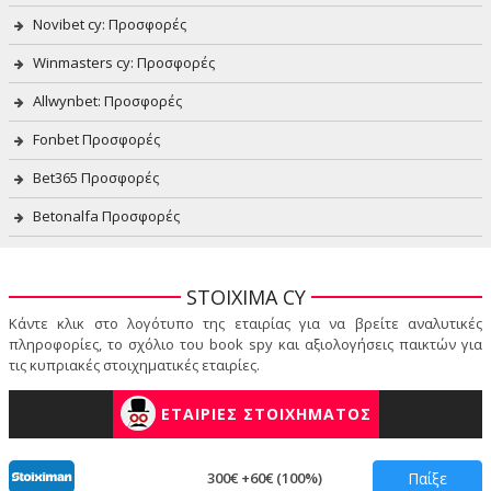
Novibet cy: Προσφορές
Winmasters cy: Προσφορές
Allwynbet: Προσφορές
Fonbet Προσφορές
Bet365 Προσφορές
Betonalfa Προσφορές
STOIXIMA CY
Κάντε κλικ στο λογότυπο της εταιρίας για να βρείτε αναλυτικές
πληροφορίες, το σχόλιο του book spy και αξιολογήσεις παικτών για
τις κυπριακές στοιχηματικές εταιρίες.
ΕΤΑΙΡΙΕΣ ΣΤΟΙΧΗΜΑΤΟΣ
300€ +60€ (100%)
Παίξε