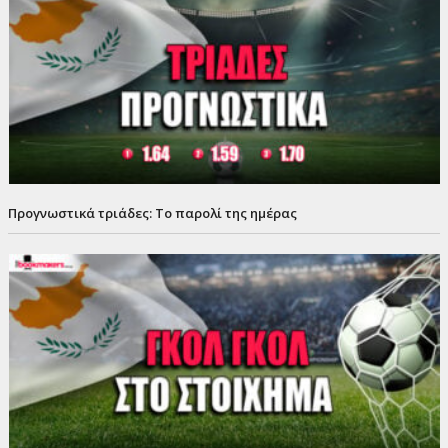
Προγνωστικά τριάδες: Το παρολί της ημέρας