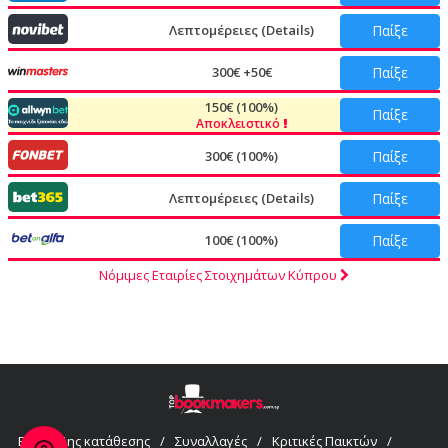
Λεπτομέρειες (Details)
Παίξε
300€ +50€
Παίξε
150€ (100%)
Παίξε
Αποκλειστικό
300€ (100%)
Παίξε
Λεπτομέρειες (Details)
Παίξε
100€ (100%)
Παίξε
Νόμιμες Εταιρίες Στοιχημάτων Κύπρου
Bonus 1ης κατάθεσης
/
Συναλλαγές
/
Κριτικές Παικτών
/