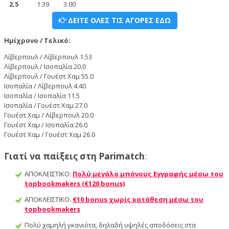
2.5
1.39
3.00
ΔΕΙΤΕ ΟΛΕΣ ΤΙΣ ΑΓΟΡΕΣ ΕΔΩ
Ημίχρονο / Τελικό:
Λίβερπουλ / Λίβερπουλ 1.53
Λίβερπουλ / Ισοπαλία 20.0
Λίβερπουλ / Γουέστ Χαμ 55.0
Ισοπαλία / Λίβερπουλ 4.40
Ισοπαλία / Ισοπαλία 11.5
Ισοπαλία / Γουέστ Χαμ 27.0
Γουέστ Χαμ / Λίβερπουλ 20.0
Γουέστ Χαμ / Ισοπαλία 26.0
Γουέστ Χαμ / Γουέστ Χαμ 26.0
Γιατί να παίξεις στη Parimatch
:
ΑΠΟΚΛΕΙΣΤΙΚΟ:
Πολύ μεγάλο μπόνους Εγγραφής μέσω του
topbookmakers (€120 bonus)
ΑΠΟΚΛΕΙΣΤΙΚΟ:
€10 bonus χωρίς κατάθεση μέσω του
topbookmakers
Πολύ χαμηλή γκανιότα, δηλαδή υψηλές αποδόσεις στα