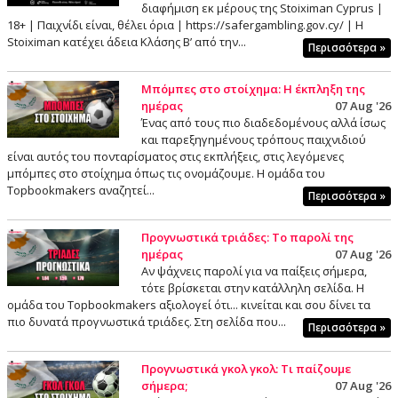
διαφήμιση εκ μέρους της Stoiximan Cyprus |
18+ | Παιχνίδι είναι, θέλει όρια | https://safergambling.gov.cy/ | Η
Stoiximan κατέχει άδεια Κλάσης Β’ από την...
Περισσότερα »
Μπόμπες στο στοίχημα: Η έκπληξη της
ημέρας
07 Aug '26
Ένας από τους πιο διαδεδομένους αλλά ίσως
και παρεξηγημένους τρόπους παιχνιδιού
είναι αυτός του πονταρίσματος στις εκπλήξεις, στις λεγόμενες
μπόμπες στο στοίχημα όπως τις ονομάζουμε. Η ομάδα του
Topbookmakers αναζητεί...
Περισσότερα »
Προγνωστικά τριάδες: Το παρολί της
ημέρας
07 Aug '26
Αν ψάχνεις παρολί για να παίξεις σήμερα,
τότε βρίσκεται στην κατάλληλη σελίδα. Η
ομάδα του Topbookmakers αξιολογεί ότι... κινείται και σου δίνει τα
πιο δυνατά προγνωστικά τριάδες. Στη σελίδα που...
Περισσότερα »
Προγνωστικά γκολ γκολ: Τι παίζουμε
σήμερα;
07 Aug '26