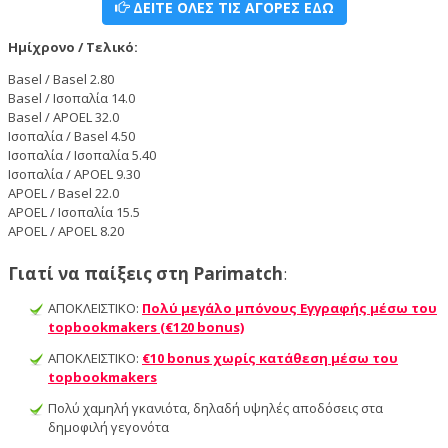
ΔΕΙΤΕ ΟΛΕΣ ΤΙΣ ΑΓΟΡΕΣ ΕΔΩ
Ημίχρονο / Τελικό:
Basel / Basel 2.80
Basel / Ισοπαλία 14.0
Basel / APOEL 32.0
Ισοπαλία / Basel 4.50
Ισοπαλία / Ισοπαλία 5.40
Ισοπαλία / APOEL 9.30
APOEL / Basel 22.0
APOEL / Ισοπαλία 15.5
APOEL / APOEL 8.20
Γιατί να παίξεις στη Parimatch
:
ΑΠΟΚΛΕΙΣΤΙΚΟ:
Πολύ μεγάλο μπόνους Εγγραφής μέσω του
topbookmakers (€120 bonus)
ΑΠΟΚΛΕΙΣΤΙΚΟ:
€10 bonus χωρίς κατάθεση μέσω του
topbookmakers
Πολύ χαμηλή γκανιότα, δηλαδή υψηλές αποδόσεις στα
δημοφιλή γεγονότα