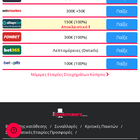
300€ +50€
Παίξε
150€ (100%)
Παίξε
Αποκλειστικό
300€ (100%)
Παίξε
Λεπτομέρειες (Details)
Παίξε
100€ (100%)
Παίξε
Νόμιμες Εταιρίες Στοιχημάτων Κύπρου
Bonus 1ης κατάθεσης
/
Συναλλαγές
/
Κριτικές Παικτών
/
Στοιχηματικές Εταιρίες Προσφορές
/