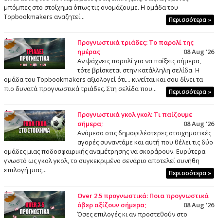
μπόμπες στο στοίχημα όπως τις ονομάζουμε. Η ομάδα του
Topbookmakers αναζητεί...
Περισσότερα »
Προγνωστικά τριάδες: Το παρολί της
ημέρας
08 Aug '26
Αν ψάχνεις παρολί για να παίξεις σήμερα,
τότε βρίσκεται στην κατάλληλη σελίδα. Η
ομάδα του Topbookmakers αξιολογεί ότι... κινείται και σου δίνει τα
πιο δυνατά προγνωστικά τριάδες. Στη σελίδα που...
Περισσότερα »
Προγνωστικά γκολ γκολ: Τι παίζουμε
σήμερα;
08 Aug '26
Ανάμεσα στις δημοφιλέστερες στοιχηματικές
αγορές συναντάμε και αυτή που θέλει τις δύο
ομάδες μιας ποδοσφαιρικής αναμέτρησης να σκοράρουν. Ευρύτερα
γνωστό ως γκολ γκολ, το συγκεκριμένο σενάριο αποτελεί συνήθη
επιλογή μιας...
Περισσότερα »
Over 2.5 προγνωστικά: Ποια προγνωστικά
όβερ αξίζουν σήμερα;
08 Aug '26
Όσες επιλογές κι αν προστεθούν στο