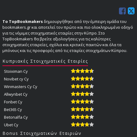
Το TopBookmakers
δημιουργήθηκε από την έμπειρη ομάδα του
bookmakers.gr και αποτελεί τον πρώτο και πιο ολοκληρωμένο οδηγό
για τις νόμιμες στοιχηματικές εταιρίες στην Κύπρο. Στο
TopBookmakers θα βρείτε αξιολογήσεις για τις καλύτερες
στοιχηματικές εταιρείες, σχόλια και κριτικές παικτών και όλα τα
μπόνους και τις προσφορές από τις εταιρίες στοιχημάτων Κύπρου.
Κυπριακές Στοιχηματικές Εταιρίες
Stoiximan Cy
Novibet cy Cy
Winmasters Cy Cy
Allwynbet Cy
Fonbet Cy
Bet365 Cy
Betonalfa Cy
Ubet Cy
Bonus Στοιχηματικών Εταιριών