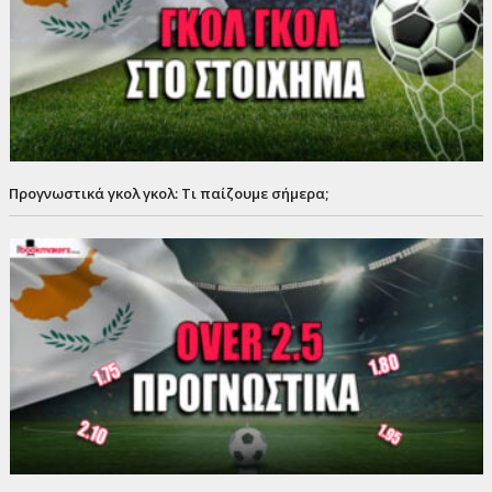
Προγνωστικά γκολ γκολ: Τι παίζουμε σήμερα;