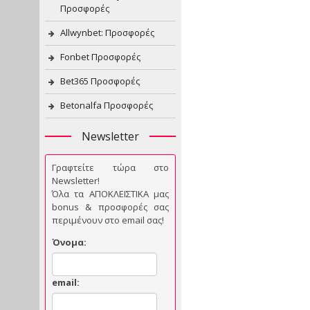
Προσφορές
Allwynbet: Προσφορές
Fonbet Προσφορές
Bet365 Προσφορές
Betonalfa Προσφορές
Newsletter
Γραφτείτε τώρα στο
Newsletter!
Όλα τα ΑΠΟΚΛΕΙΣΤΙΚΑ μας
bonus & προσφορές σας
περιμένουν στο email σας!
Όνομα:
email: