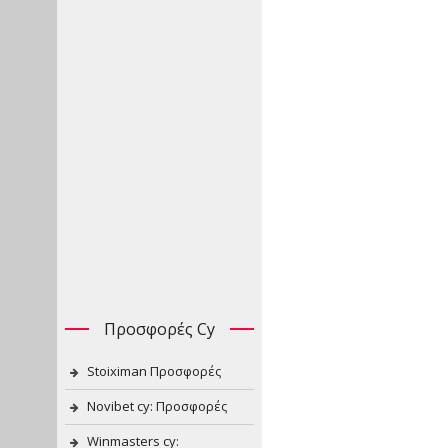
Προσφορές Cy
Stoiximan Προσφορές
Novibet cy: Προσφορές
Winmasters cy: