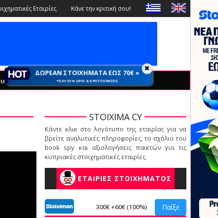
οιχηματικές Εταιρίες
Κάνε την κριτική σου!
ΔΩΡΕΑΝ ΣΤΟΙΧΗΜΑΤΑ ΕΩΣ 70€ »
τικές
*ΙΣΧΥΟΥΝ ΟΡΟΙ & ΠΡΟΫΠΟΘΕΣΕΙΣ
STOIXIMA CY
Κάντε κλικ στο λογότυπο της εταιρίας για να
βρείτε αναλυτικές πληροφορίες, το σχόλιο του
book spy και αξιολογήσεις παικτών για τις
κυπριακές στοιχηματικές εταιρίες.
ΕΤΑΙΡΙΕΣ ΣΤΟΙΧΗΜΑΤΟΣ
300€ +60€ (100%)
Παίξε