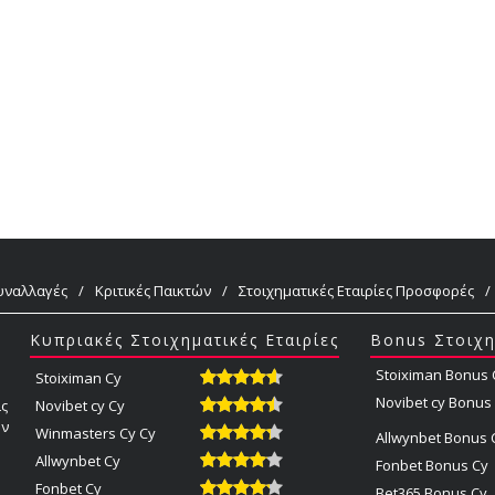
υναλλαγές
/
Κριτικές Παικτών
/
Στοιχηματικές Εταιρίες Προσφορές
/
Κυπριακές Στοιχηματικές Εταιρίες
Bonus Στοιχη
Stoiximan Bonus 
Stoiximan Cy
Novibet cy Bonus
ις
Novibet cy Cy
ών
Winmasters Cy Cy
Allwynbet Bonus 
Allwynbet Cy
Fonbet Bonus Cy
Fonbet Cy
Bet365 Bonus Cy