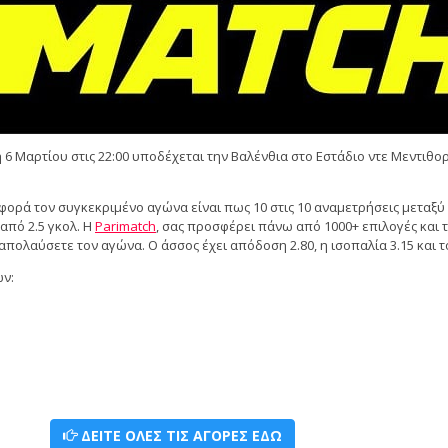
 Μαρτίου στις 22:00 υποδέχεται την Βαλένθια στο Εστάδιο ντε Μεντιθορ
φορά τον συγκεκριμένο αγώνα είναι πως 10 στις 10 αναμετρήσεις μεταξύ
πό 2.5 γκολ. Η
Parimatch
, σας προσφέρει πάνω από 1000+ επιλογές και τ
απολαύσετε τον αγώνα. Ο άσσος έχει απόδοση 2.80, η ισοπαλία 3.15 και τ
ων:
ΔΕΙΤΕ ΟΛΕΣ ΤΙΣ ΑΓΟΡΕΣ ΕΔΩ