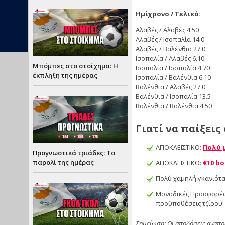
Ημίχρονο / Τελικό:
Αλαβές / Αλαβές 4.50
Αλαβές / Ισοπαλία 14.0
Αλαβές / Βαλένθια 27.0
Ισοπαλία / Αλαβές 6.10
Μπόμπες στο στοίχημα: Η
Ισοπαλία / Ισοπαλία 4.70
έκπληξη της ημέρας
Ισοπαλία / Βαλένθια 6.10
Βαλένθια / Αλαβές 27.0
Βαλένθια / Ισοπαλία 13.5
Βαλένθια / Βαλένθια 4.50
Γιατί να παίξεις
ΑΠΟΚΛΕΙΣΤΙΚΟ:
Πολύ 
Προγνωστικά τριάδες: Το
παρολί της ημέρας
ΑΠΟΚΛΕΙΣΤΙΚΟ:
€10 b
Πολύ χαμηλή γκανιότα
Μοναδικές Προσφορές
προϋποθέσεις τζίρου!
Σημείωση: Οι αποδόσεις αναπ