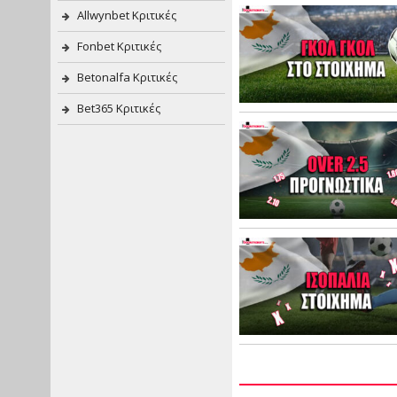
Allwynbet Κριτικές
Fonbet Κριτικές
Betonalfa Κριτικές
Bet365 Κριτικές