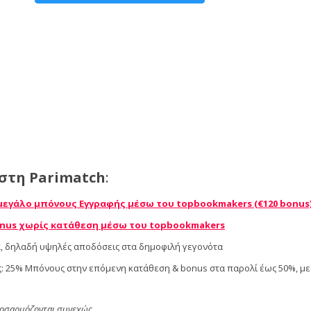
 στη Parimatch
:
μεγάλο μπόνους Εγγραφής μέσω του topbookmakers (€120 bonus
onus χωρίς κατάθεση μέσω του topbookmakers
, δηλαδή υψηλές αποδόσεις στα δημοφιλή γεγονότα
: 25% Μπόνους στην επόμενη κατάθεση & bonus στα παρολί έως 50%
, μ
ροσαρμόζονται συνεχώς.