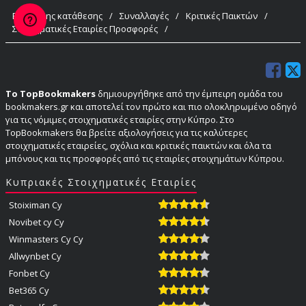
Bonus 1ης κατάθεσης
/
Συναλλαγές
/
Κριτικές Παικτών
/
Στοιχηματικές Εταιρίες Προσφορές
/
Το TopBookmakers
δημιουργήθηκε από την έμπειρη ομάδα του
bookmakers.gr και αποτελεί τον πρώτο και πιο ολοκληρωμένο οδηγό
για τις νόμιμες στοιχηματικές εταιρίες στην Κύπρο. Στο
TopBookmakers θα βρείτε αξιολογήσεις για τις καλύτερες
στοιχηματικές εταιρείες, σχόλια και κριτικές παικτών και όλα τα
μπόνους και τις προσφορές από τις εταιρίες στοιχημάτων Κύπρου.
Κυπριακές Στοιχηματικές Εταιρίες
Stoiximan Cy
Novibet cy Cy
Winmasters Cy Cy
Allwynbet Cy
Fonbet Cy
Bet365 Cy