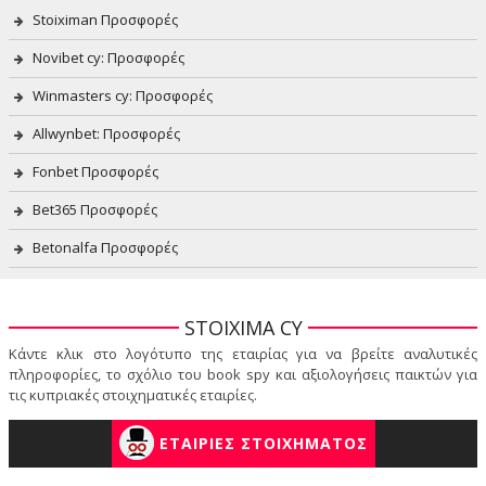
Stoiximan Προσφορές
Novibet cy: Προσφορές
Winmasters cy: Προσφορές
Allwynbet: Προσφορές
Fonbet Προσφορές
Bet365 Προσφορές
Betonalfa Προσφορές
STOIXIMA CY
Κάντε κλικ στο λογότυπο της εταιρίας για να βρείτε αναλυτικές
πληροφορίες, το σχόλιο του book spy και αξιολογήσεις παικτών για
τις κυπριακές στοιχηματικές εταιρίες.
ΕΤΑΙΡΙΕΣ ΣΤΟΙΧΗΜΑΤΟΣ