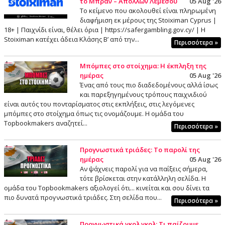
το Μπραν – Απόλλων Λεμεσού
05 Aug '26
Το κείμενο που ακολουθεί είναι πληρωμένη
διαφήμιση εκ μέρους της Stoiximan Cyprus |
18+ | Παιχνίδι είναι, θέλει όρια | https://safergambling.gov.cy/ | Η
Stoiximan κατέχει άδεια Κλάσης Β’ από την...
Περισσότερα »
Μπόμπες στο στοίχημα: Η έκπληξη της
ημέρας
05 Aug '26
Ένας από τους πιο διαδεδομένους αλλά ίσως
και παρεξηγημένους τρόπους παιχνιδιού
είναι αυτός του πονταρίσματος στις εκπλήξεις, στις λεγόμενες
μπόμπες στο στοίχημα όπως τις ονομάζουμε. Η ομάδα του
Topbookmakers αναζητεί...
Περισσότερα »
Προγνωστικά τριάδες: Το παρολί της
ημέρας
05 Aug '26
Αν ψάχνεις παρολί για να παίξεις σήμερα,
τότε βρίσκεται στην κατάλληλη σελίδα. Η
ομάδα του Topbookmakers αξιολογεί ότι... κινείται και σου δίνει τα
πιο δυνατά προγνωστικά τριάδες. Στη σελίδα που...
Περισσότερα »
Προγνωστικά γκολ γκολ: Τι παίζουμε