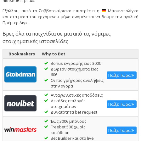
ακολουθεί με 40.
Εξάλλου, αυτό το Σαββατοκύριακο επιστρέφει η
Μπουντεσλίγκα
και στα μέσα του ερχόμενου μήνα αναμένεται να δούμε την αγγλική
Πρέμιερ Λιγκ.
Βρες όλα τα παιχνίδια σε μια από τις νόμιμες
στοιχηματικές ιστοσελίδες
Bookmakers
Why to Bet
Bonus εγγραφής έως 300€
Δωρεάν στοιχήματα έως
60€
Παίξε Τώρα
Οι πιο γρήγορες αναλήψεις
στην αγορά
Ανταγωνιστικές αποδόσεις
Δεκάδες επιλογές
Παίξε Τώρα
στοιχημάτων
Δυνατότητα bet request
Έως 300€ μπόνους
Freebet 50€ χωρίς
Παίξε Τώρα
κατάθεση
Bet Builder και στο live