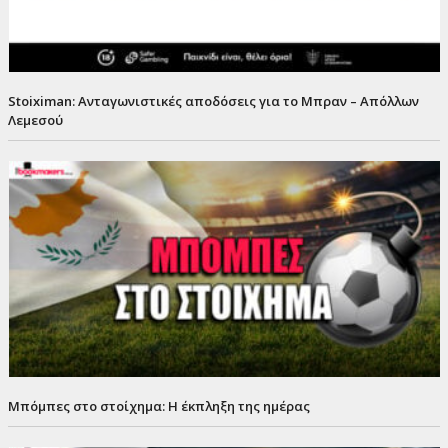
Stoiximan: Ανταγωνιστικές αποδόσεις για το Μπραν – Απόλλων
Λεμεσού
Μπόμπες στο στοίχημα: Η έκπληξη της ημέρας