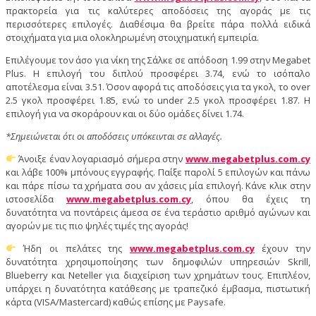
πρακτορεία για τις καλύτερες αποδόσεις της αγοράς με τις
περισσότερες επιλογές. Διαθέσιμα θα βρείτε πάρα πολλά ειδικά
στοιχήματα για μια ολοκληρωμένη στοιχηματική εμπειρία.
Επιλέγουμε τον άσο για νίκη της Σάλκε σε απόδοση 1.99 στην Megabet
Plus. Η επιλογή του διπλού προσφέρει 3.74, ενώ το ισόπαλο
αποτέλεσμα είναι 3.51. Όσον αφορά τις αποδόσεις για τα γκολ, το over
2.5 γκολ προσφέρει 1.85, ενώ το under 2.5 γκολ προσφέρει 1.87. Η
επιλογή για να σκοράρουν και οι δύο ομάδες δίνει 1.74.
*Σημειώνεται ότι οι αποδόσεις υπόκεινται σε αλλαγές.
Άνοιξε έναν λογαριασμό σήμερα στην
www.megabetplus.com.cy
και λάβε 100% μπόνους εγγραφής. Παίξε παρολί 5 επιλογών και πάνω
και πάρε πίσω τα χρήματα σου αν χάσεις μία επιλογή. Κάνε κλικ στην
ιστοσελίδα
www.megabetplus.com.cy
, όπου θα έχεις τη
δυνατότητα να ποντάρεις άμεσα σε ένα τεράστιο αριθμό αγώνων και
αγορών με τις πιο ψηλές τιμές της αγοράς!
Ήδη οι πελάτες της
www.megabetplus.com.cy
έχουν την
δυνατότητα χρησιμοποίησης των δημοφιλών υπηρεσιών Skrill,
Blueberry και Neteller για διαχείριση των χρημάτων τους. Επιπλέον,
υπάρχει η δυνατότητα κατάθεσης με τραπεζικό έμβασμα, πιστωτική
κάρτα (VISA/Mastercard) καθώς επίσης με Paysafe.