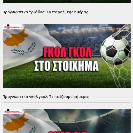
Προγνωστικά τριάδες: Το παρολί της ημέρας
Προγνωστικά γκολ γκολ: Τι παίζουμε σήμερα;