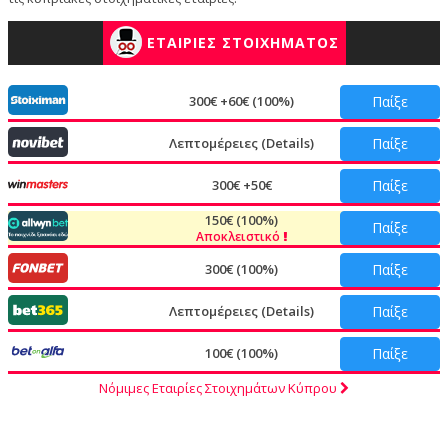
ΕΤΑΙΡΙΕΣ ΣΤΟΙΧΗΜΑΤΟΣ
300€ +60€ (100%)
Παίξε
Λεπτομέρειες (Details)
Παίξε
300€ +50€
Παίξε
150€ (100%)
Παίξε
Αποκλειστικό
300€ (100%)
Παίξε
Λεπτομέρειες (Details)
Παίξε
100€ (100%)
Παίξε
Νόμιμες Εταιρίες Στοιχημάτων Κύπρου