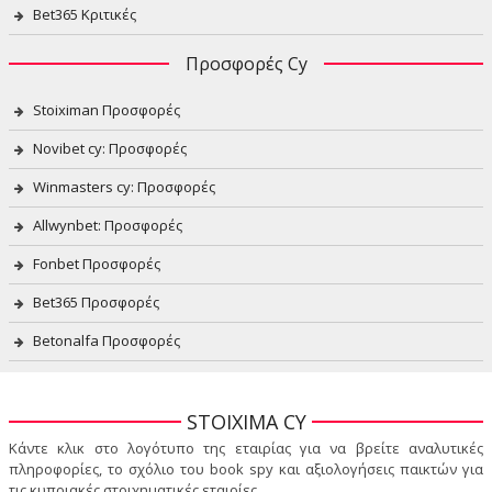
Bet365 Κριτικές
Προσφορές Cy
Stoiximan Προσφορές
Novibet cy: Προσφορές
Winmasters cy: Προσφορές
Allwynbet: Προσφορές
Fonbet Προσφορές
Bet365 Προσφορές
Betonalfa Προσφορές
STOIXIMA CY
Κάντε κλικ στο λογότυπο της εταιρίας για να βρείτε αναλυτικές
πληροφορίες, το σχόλιο του book spy και αξιολογήσεις παικτών για
τις κυπριακές στοιχηματικές εταιρίες.