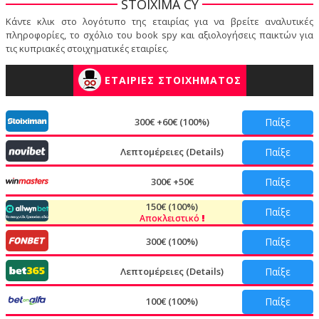
STOIXIMA CY
Κάντε κλικ στο λογότυπο της εταιρίας για να βρείτε αναλυτικές
πληροφορίες, το σχόλιο του book spy και αξιολογήσεις παικτών για
τις κυπριακές στοιχηματικές εταιρίες.
ΕΤΑΙΡΙΕΣ ΣΤΟΙΧΗΜΑΤΟΣ
300€ +60€ (100%)
Παίξε
Λεπτομέρειες (Details)
Παίξε
300€ +50€
Παίξε
150€ (100%)
Παίξε
Αποκλειστικό
300€ (100%)
Παίξε
Λεπτομέρειες (Details)
Παίξε
100€ (100%)
Παίξε