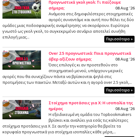
Προγνωστικά γκολ γκολ: Τι παίζουμε
σήμερα;
08 Aug '26
Ανάμεσα στις δημοφιλέστερες στοιχηματικές
αγορές συναντάμε και αυτή που θέλει τις δύο
ομάδες μιας ποδοσφαιρικής αναμέτρησης να σκοράρουν. Ευρύτερα
γνωστό ως γκολ γκολ, το συγκεκριμένο σενάριο αποτελεί συνήθη
επιλογή μιας...
Περισσότερα »
Over 2.5 προγνωστικά: Ποια προγνωστικά
όβερ αξίζουν σήμερα;
08 Aug '26
Όσες επιλογές κι αν προστεθούν στο
στοιχηματικό μενού, υπάρχουν μερικές
αγορές που θα συνεχίζουν πάντα να βρίσκονται ψηλά στις
προτιμήσεις των παικτών. Μεταξύ αυτών και η αγορά over 2.5 γκολ,...
Περισσότερα »
Στοίχημα προτάσεις για Χ: Η ισοπαλία της
ημέρας
08 Aug '26
Η εξειδικευμένη ομάδα του Topbookmakers
βρίσκει και αναλύει για εσάς τις καλύτερες
στοίχημα προτάσεις για X. Σε αυτήν την κατηγορία θα βρείτε τα
κορυφαία προγνωστικά για στοίχημα ισοπαλίες κάθε μέρα,...