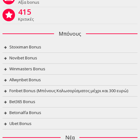
Αξία bonus
415
Κριτικές
Μπόνους
Stoiximan Bonus
Novibet Bonus
Winmasters Bonus
Allwynbet Bonus
Fonbet Bonus (Μπόνους Καλωσορίσματος μέχρι και 300 ευρώ)
Bet365 Bonus
Betonalfa Bonus
Ubet Bonus
Νέα