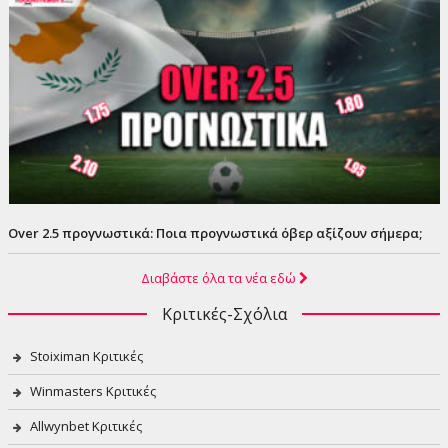
Over 2.5 προγνωστικά: Ποια προγνωστικά όβερ αξίζουν σήμερα;
Διαβάστε όλα τα νέα εδώ
Κριτικές-Σχόλια
Stoiximan Κριτικές
Winmasters Κριτικές
Allwynbet Κριτικές