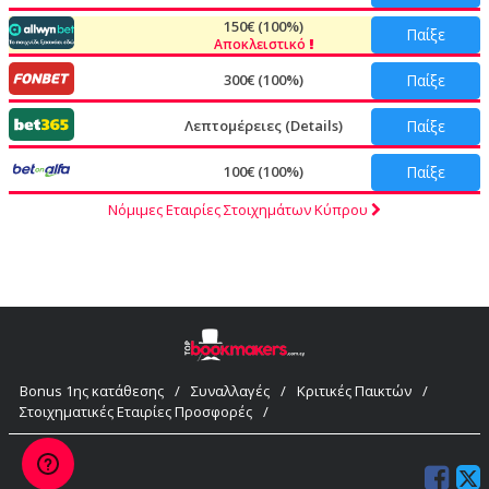
150€ (100%)
Παίξε
Αποκλειστικό
300€ (100%)
Παίξε
Λεπτομέρειες (Details)
Παίξε
100€ (100%)
Παίξε
Νόμιμες Εταιρίες Στοιχημάτων Κύπρου
Bonus 1ης κατάθεσης
/
Συναλλαγές
/
Κριτικές Παικτών
/
Στοιχηματικές Εταιρίες Προσφορές
/