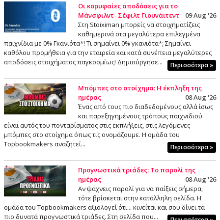
Οι κορυφαίες αποδόσεις για το
Μάνσφιλντ- Σέφιλτ Γιουνάιτεντ
09 Aug '26
Στη Stoiximan μπορείς να στοιχηματίζεις
καθημερινά στα μεγαλύτερα επιλεγμένα
παιχνίδια με 0% Γκανιότα*! Τι σημαίνει 0% γκανιότα*; Σημαίνει
καθόλου προμήθεια για την εταιρεία και κατά συνέπεια μεγαλύτερες
αποδόσεις στοιχήματος παγκοσμίως! Δημιούργησε...
Περισσότερα »
Μπόμπες στο στοίχημα: Η έκπληξη της
ημέρας
08 Aug '26
Ένας από τους πιο διαδεδομένους αλλά ίσως
και παρεξηγημένους τρόπους παιχνιδιού
είναι αυτός του πονταρίσματος στις εκπλήξεις, στις λεγόμενες
μπόμπες στο στοίχημα όπως τις ονομάζουμε. Η ομάδα του
Topbookmakers αναζητεί...
Περισσότερα »
Προγνωστικά τριάδες: Το παρολί της
ημέρας
08 Aug '26
Αν ψάχνεις παρολί για να παίξεις σήμερα,
τότε βρίσκεται στην κατάλληλη σελίδα. Η
ομάδα του Topbookmakers αξιολογεί ότι... κινείται και σου δίνει τα
πιο δυνατά προγνωστικά τριάδες. Στη σελίδα που...
Περισσότερα »