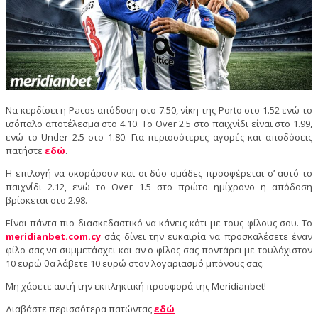
Να κερδίσει η Pacos απόδοση στο 7.50, νίκη της Porto στο 1.52 ενώ το
ισόπαλο αποτέλεσμα στο 4.10. Το Over 2.5 στο παιχνίδι είναι στο 1.99,
ενώ το Under 2.5 στο 1.80. Για περισσότερες αγορές και αποδόσεις
πατήστε
εδώ
.
Η επιλογή να σκοράρουν και οι δύο ομάδες προσφέρεται σ’ αυτό το
παιχνίδι 2.12, ενώ το Over 1.5 στο πρώτο ημίχρονο η απόδοση
βρίσκεται στο 2.98.
Είναι πάντα πιο διασκεδαστικό να κάνεις κάτι με τους φίλους σου. Το
meridianbet.com.cy
σάς δίνει την ευκαιρία να προσκαλέσετε έναν
φίλο σας να συμμετάσχει και αν ο φίλος σας ποντάρει με τουλάχιστον
10 ευρώ θα λάβετε 10 ευρώ στον λογαριασμό μπόνους σας.
Μη χάσετε αυτή την εκπληκτική προσφορά της Meridianbet!
Διαβάστε περισσότερα πατώντας
εδώ