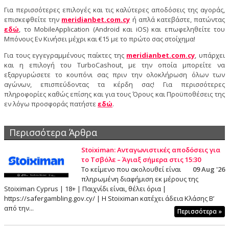
Για περισσότερες επιλογές και τις καλύτερες αποδόσεις της αγοράς,
επισκεφθείτε την
meridianbet.com.cy
ή απλά κατεβάστε, πατώντας
εδώ
, το MobileApplication (Android και iOS) και επωφεληθείτε του
Μπόνους Εν Κινήσει μέχρι και €15 με το πρώτο σας στοίχημα!
Για τους εγγεγραμμένους παίκτες της
meridianbet.com.cy
, υπάρχει
και η επιλογή του TurboCashout, με την οποία μπορείτε να
εξαργυρώσετε το κουπόνι σας πριν την ολοκλήρωση όλων των
αγώνων, επισπεύδοντας τα κέρδη σας! Για περισσότερες
πληροφορίες καθώς επίσης και για τους Όρους και Προϋποθέσεις της
εν λόγω προσφοράς πατήστε
εδώ
.
Περισσότερα Άρθρα
Stoiximan: Ανταγωνιστικές αποδόσεις για
το Τσβόλε – Άγιαξ σήμερα στις 15:30
Το κείμενο που ακολουθεί είναι
09 Aug '26
πληρωμένη διαφήμιση εκ μέρους της
Stoiximan Cyprus | 18+ | Παιχνίδι είναι, θέλει όρια |
https://safergambling.gov.cy/ | Η Stoiximan κατέχει άδεια Κλάσης Β’
από την...
Περισσότερα »