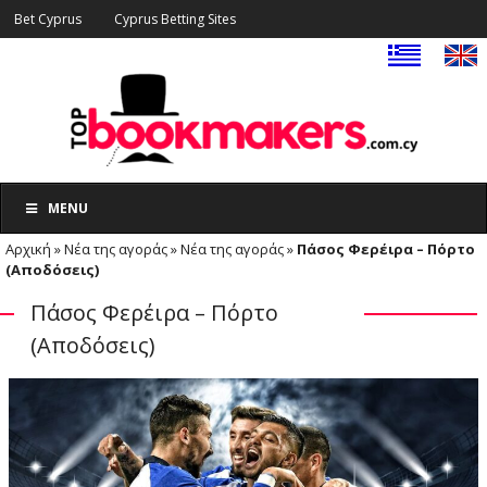
Bet Cyprus
Cyprus Betting Sites
MENU
Αρχική
»
Νέα της αγοράς
»
Νέα της αγοράς
»
Πάσος Φερέιρα – Πόρτο
(Αποδόσεις)
Πάσος Φερέιρα – Πόρτο
(Αποδόσεις)