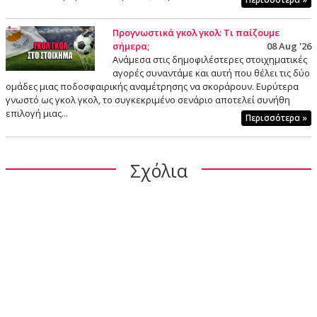
Προγνωστικά γκολ γκολ: Τι παίζουμε
σήμερα;
08 Aug '26
Ανάμεσα στις δημοφιλέστερες στοιχηματικές
αγορές συναντάμε και αυτή που θέλει τις δύο
ομάδες μιας ποδοσφαιρικής αναμέτρησης να σκοράρουν. Ευρύτερα
γνωστό ως γκολ γκολ, το συγκεκριμένο σενάριο αποτελεί συνήθη
επιλογή μιας...
Περισσότερα »
Σχόλια