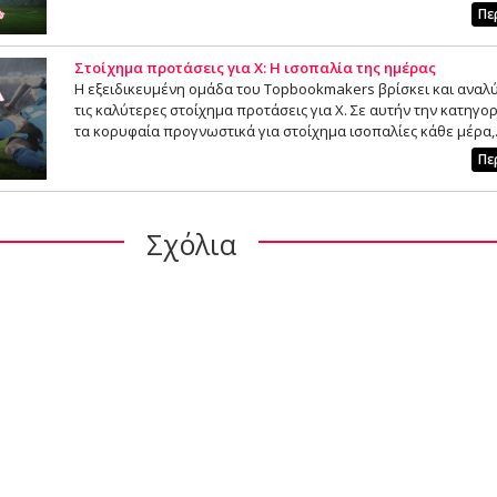
Πε
Στοίχημα προτάσεις για Χ: Η ισοπαλία της ημέρας
Η εξειδικευμένη ομάδα του Topbookmakers βρίσκει και αναλύ
τις καλύτερες στοίχημα προτάσεις για X. Σε αυτήν την κατηγορ
τα κορυφαία προγνωστικά για στοίχημα ισοπαλίες κάθε μέρα,.
Πε
Σχόλια