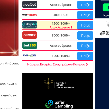
Λεπτομέρειες
Παίξε
(Details)
300€ +50€
Παίξε
150€ (100%)
Παίξε
Αποκλειστικό
300€ (100%)
Παίξε
Λεπτομέρειες
Παίξε
(Details)
100€ (100%)
Παίξε
tion Μπόνους
Νόμιμες Εταιρίες Στοιχημάτων Κύπρου
τος κατά τη
0 λεπτών του
εται από την