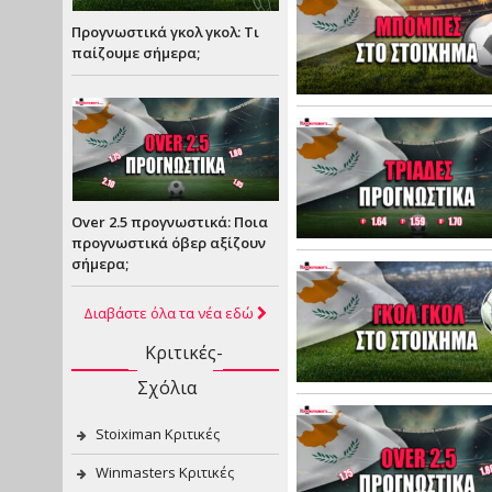
Προγνωστικά γκολ γκολ: Τι
παίζουμε σήμερα;
Over 2.5 προγνωστικά: Ποια
προγνωστικά όβερ αξίζουν
σήμερα;
Διαβάστε όλα τα νέα εδώ
Κριτικές-
Σχόλια
Stoiximan Κριτικές
Winmasters Κριτικές