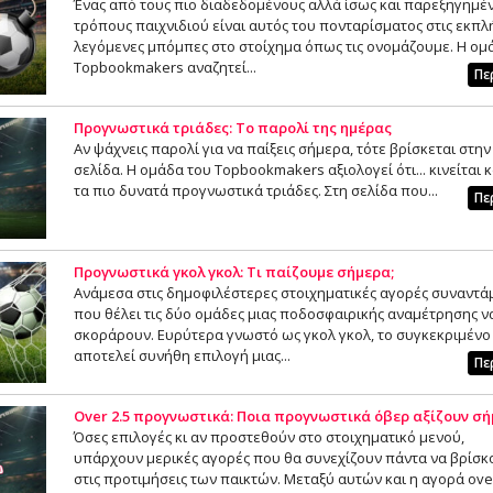
Ένας από τους πιο διαδεδομένους αλλά ίσως και παρεξηγημέ
τρόπους παιχνιδιού είναι αυτός του πονταρίσματος στις εκπλήξ
λεγόμενες μπόμπες στο στοίχημα όπως τις ονομάζουμε. Η ομ
Topbookmakers αναζητεί...
Πε
Προγνωστικά τριάδες: Το παρολί της ημέρας
Αν ψάχνεις παρολί για να παίξεις σήμερα, τότε βρίσκεται στη
σελίδα. Η ομάδα του Topbookmakers αξιολογεί ότι... κινείται κ
τα πιο δυνατά προγνωστικά τριάδες. Στη σελίδα που...
Πε
Προγνωστικά γκολ γκολ: Τι παίζουμε σήμερα;
Ανάμεσα στις δημοφιλέστερες στοιχηματικές αγορές συναντάμ
που θέλει τις δύο ομάδες μιας ποδοσφαιρικής αναμέτρησης ν
σκοράρουν. Ευρύτερα γνωστό ως γκολ γκολ, το συγκεκριμένο
αποτελεί συνήθη επιλογή μιας...
Πε
Over 2.5 προγνωστικά: Ποια προγνωστικά όβερ αξίζουν σή
Όσες επιλογές κι αν προστεθούν στο στοιχηματικό μενού,
υπάρχουν μερικές αγορές που θα συνεχίζουν πάντα να βρίσκ
στις προτιμήσεις των παικτών. Μεταξύ αυτών και η αγορά over 