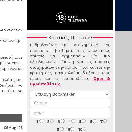
ια αυτόν τον
Κριτικές Παικτών
 κουπόνια με
Βαθμολογήστε την στοιχηματική σας
εταιρία και βοηθήστε τους υπόλοιπους
παίκτες να σχηματίσουν μία πιο
ποιεσδήποτε
ολοκληρωμένη άποψη για τις εταιρίες
μέσω email.
στοιχημάτων στην Κύπρο. Πριν κάνετε την
ακυρώνονται,
κριτική σας, παρακολούμε διαβάστε τους
όρους και τις προϋποθέσεις.
Όροι &
 πελάτες της
Προϋποθέσεις
.
δικήσει ή να
Σε περίπτωση
1
2
3
4
5
6
7
06 Aug '26
8
9
10