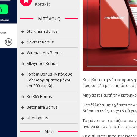
Κριτικές
Μπόνους
Stoiximan Bonus
Novibet Bonus
Winmasters Bonus
Allwynbet Bonus
Fonbet Bonus (Μπόνους
Κατεβάστε τη νέα εφαρμογ
Καλωσορίσματος μέχρι
έως και €15 με το πρώτο σας 
και 300 ευρώ)
Μη χάσετε αυτή την εκπληκ
Bet365 Bonus
Παράλληλα μην χάσετε την
Betonalfa Bonus
διάρκεια ενός παιχνιδιού χ
Ubet Bonus
Το μόνο που χρειάζεται να γ
αγώνα και ανεξαρτήτως του 
Νέα
Σε αντίθεση με το ευρέως γν