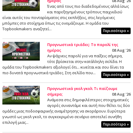
ημέρας
08 Aug '26
Ένας από τους πιο διαδεδομένους αλλά ίσως
και παρεξηγημένους τρόπους παιχνιδιού
είναι αυτός του πονταρίσματος στις εκπλήξεις, στις λεγόμενες
μπόμπες στο στοίχημα όπως τις ονομάζουμε. Η ομάδα του
Topbookmakers αναζητεί...
Περισσότερα »
Προγνωστικά τριάδες: Το παρολί της
ημέρας
08 Aug '26
Αν ψάχνεις παρολί για να παίξεις σήμερα,
τότε βρίσκεται στην κατάλληλη σελίδα. Η
ομάδα του Topbookmakers αξιολογεί ότι... κινείται και σου δίνει τα
πιο δυνατά προγνωστικά τριάδες. Στη σελίδα που...
Περισσότερα »
Προγνωστικά γκολ γκολ: Τι παίζουμε
σήμερα;
08 Aug '26
Ανάμεσα στις δημοφιλέστερες στοιχηματικές
αγορές συναντάμε και αυτή που θέλει τις δύο
ομάδες μιας ποδοσφαιρικής αναμέτρησης να σκοράρουν. Ευρύτερα
γνωστό ως γκολ γκολ, το συγκεκριμένο σενάριο αποτελεί συνήθη
επιλογή μιας...
Περισσότερα »