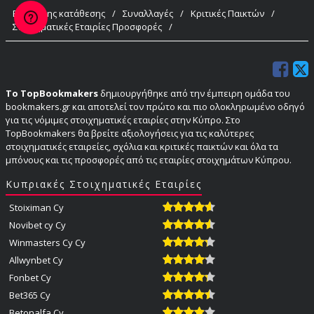
Bonus 1ης κατάθεσης
/
Συναλλαγές
/
Κριτικές Παικτών
/
Στοιχηματικές Εταιρίες Προσφορές
/
Το TopBookmakers
δημιουργήθηκε από την έμπειρη ομάδα του
bookmakers.gr και αποτελεί τον πρώτο και πιο ολοκληρωμένο οδηγό
για τις νόμιμες στοιχηματικές εταιρίες στην Κύπρο. Στο
TopBookmakers θα βρείτε αξιολογήσεις για τις καλύτερες
στοιχηματικές εταιρείες, σχόλια και κριτικές παικτών και όλα τα
μπόνους και τις προσφορές από τις εταιρίες στοιχημάτων Κύπρου.
Κυπριακές Στοιχηματικές Εταιρίες
Stoiximan Cy
Novibet cy Cy
Winmasters Cy Cy
Allwynbet Cy
Fonbet Cy
Bet365 Cy
Betonalfa Cy