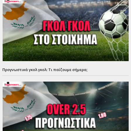
Προγνωστικά γκολ γκολ: Τι παίζουμε σήμερα;