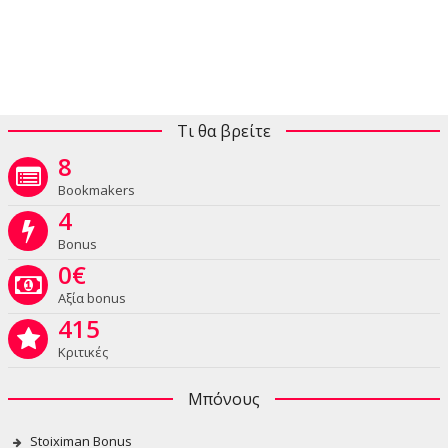
Τι θα βρείτε
8
Bookmakers
4
Bonus
0
€
Αξία bonus
415
Κριτικές
Μπόνους
Stoiximan Bonus