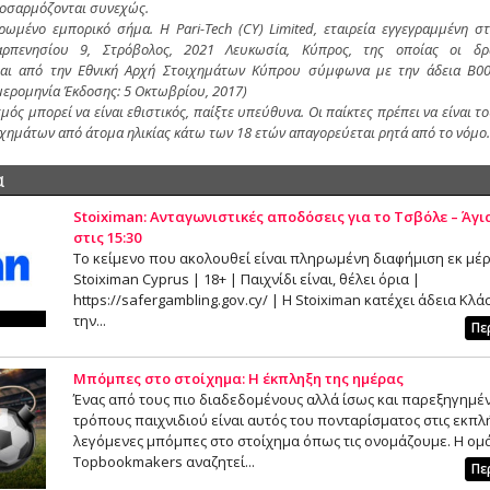
ροσαρμόζονται συνεχώς.
ρωμένο εμπορικό σήμα. Η Pari-Tech (CY) Limited, εταιρεία εγγεγραμμένη σ
ρπενησίου 9, Στρόβολος, 2021 Λευκωσία, Κύπρος, της οποίας οι δρα
νται από την Εθνική Αρχή Στοιχημάτων Κύπρου σύμφωνα με την άδεια B0
μερομηνία Έκδοσης: 5 Οκτωβρίου, 2017)
ός μπορεί να είναι εθιστικός, παίξτε υπεύθυνα. Οι παίκτες πρέπει να είναι τ
χημάτων από άτομα ηλικίας κάτω των 18 ετών απαγορεύεται ρητά από το νόμο.
α
Stoiximan: Ανταγωνιστικές αποδόσεις για το Τσβόλε – Άγ
στις 15:30
Το κείμενο που ακολουθεί είναι πληρωμένη διαφήμιση εκ μέρ
Stoiximan Cyprus | 18+ | Παιχνίδι είναι, θέλει όρια |
https://safergambling.gov.cy/ | Η Stoiximan κατέχει άδεια Κλά
την...
Πε
Μπόμπες στο στοίχημα: Η έκπληξη της ημέρας
Ένας από τους πιο διαδεδομένους αλλά ίσως και παρεξηγημέ
τρόπους παιχνιδιού είναι αυτός του πονταρίσματος στις εκπλήξ
λεγόμενες μπόμπες στο στοίχημα όπως τις ονομάζουμε. Η ομ
Topbookmakers αναζητεί...
Πε