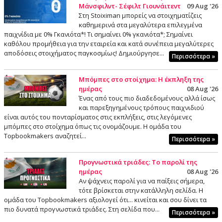
Μάνσφιλντ- Σέφιλτ Γιουνάιτεντ
09 Aug '26
Στη Stoiximan μπορείς να στοιχηματίζεις
καθημερινά στα μεγαλύτερα επιλεγμένα
παιχνίδια με 0% Γκανιότα*! Τι σημαίνει 0% γκανιότα*; Σημαίνει
καθόλου προμήθεια για την εταιρεία και κατά συνέπεια μεγαλύτερες
αποδόσεις στοιχήματος παγκοσμίως! Δημιούργησε...
Περισσότερα »
Μπόμπες στο στοίχημα: Η έκπληξη της
ημέρας
08 Aug '26
Ένας από τους πιο διαδεδομένους αλλά ίσως
και παρεξηγημένους τρόπους παιχνιδιού
είναι αυτός του πονταρίσματος στις εκπλήξεις, στις λεγόμενες
μπόμπες στο στοίχημα όπως τις ονομάζουμε. Η ομάδα του
Topbookmakers αναζητεί...
Περισσότερα »
Προγνωστικά τριάδες: Το παρολί της
ημέρας
08 Aug '26
Αν ψάχνεις παρολί για να παίξεις σήμερα,
τότε βρίσκεται στην κατάλληλη σελίδα. Η
ομάδα του Topbookmakers αξιολογεί ότι... κινείται και σου δίνει τα
πιο δυνατά προγνωστικά τριάδες. Στη σελίδα που...
Περισσότερα »