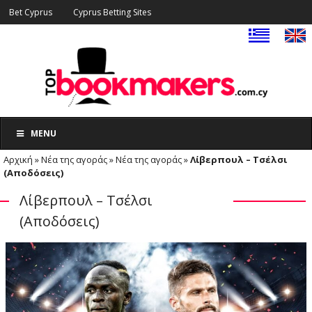
Bet Cyprus
Cyprus Betting Sites
MENU
Αρχική
»
Νέα της αγοράς
»
Νέα της αγοράς
»
Λίβερπουλ – Τσέλσι
(Αποδόσεις)
Λίβερπουλ – Τσέλσι
(Αποδόσεις)