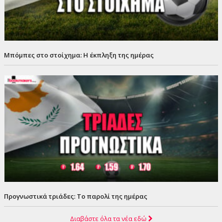
Μπόμπες στο στοίχημα: Η έκπληξη της ημέρας
Προγνωστικά τριάδες: Το παρολί της ημέρας
Διαβάστε όλα τα νέα εδώ