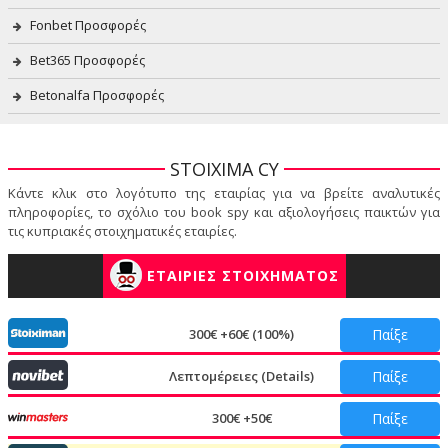
Fonbet Προσφορές
Bet365 Προσφορές
Betonalfa Προσφορές
STOIXIMA CY
Κάντε κλικ στο λογότυπο της εταιρίας για να βρείτε αναλυτικές
πληροφορίες, το σχόλιο του book spy και αξιολογήσεις παικτών για
τις κυπριακές στοιχηματικές εταιρίες.
ΕΤΑΙΡΙΕΣ ΣΤΟΙΧΗΜΑΤΟΣ
300€ +60€ (100%)
Παίξε
Λεπτομέρειες (Details)
Παίξε
300€ +50€
Παίξε