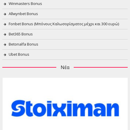
Winmasters Bonus
Allwynbet Bonus
Fonbet Bonus (Μπόνους Καλωσορίσματος μέχρι και 300 ευρώ)
Bet365 Bonus
Betonalfa Bonus
Ubet Bonus
Νέα