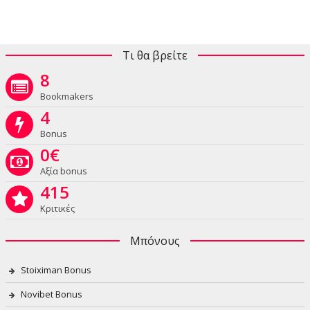
Τι θα βρείτε
8
Bookmakers
4
Bonus
0
€
Αξία bonus
415
Κριτικές
Μπόνους
Stoiximan Bonus
Novibet Bonus