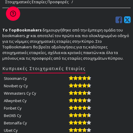
Στοιχηματικές Εταιρίες Προσφορές
/
Το TopBookmakers
δημιουργήθηκε από την έμπειρη ομάδα του
bookmakers.gr και αποτελεί τον πρώτο και πιο ολοκληρωμένο οδηγό
για τις νόμιμες στοιχηματικές εταιρίες στην Κύπρο. Στο
TopBookmakers θα βρείτε αξιολογήσεις για τις καλύτερες
στοιχηματικές εταιρείες, σχόλια και κριτικές παικτών και όλα τα
μπόνους και τις προσφορές από τις εταιρίες στοιχημάτων Κύπρου.
Κυπριακές Στοιχηματικές Εταιρίες
Stoiximan Cy
Novibet cy Cy
Winmasters Cy Cy
Allwynbet Cy
Fonbet Cy
Bet365 Cy
Betonalfa Cy
Ubet Cy