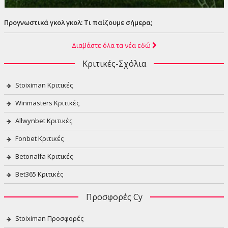
Προγνωστικά γκολ γκολ: Τι παίζουμε σήμερα;
Διαβάστε όλα τα νέα εδώ
Κριτικές-Σχόλια
Stoiximan Κριτικές
Winmasters Κριτικές
Allwynbet Κριτικές
Fonbet Κριτικές
Betonalfa Κριτικές
Bet365 Κριτικές
Προσφορές Cy
Stoiximan Προσφορές