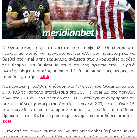
Ο Ολυμπιακός παίζει τα «ρέστα» του απόψε (22.00), κόντρα στη
Γουλβς, με σκοπό να πραγματοποιήσει άλλη μια πρόκριση και να
βρεθεί στο Final 8 της Γερμανίας, ανάμεσα στις 8 κορυφαίες ομάδες
του θεσμού. Να θυμίσουμε ότι ο πρώτος αγώνας στον Πειραιά
ολοκληρώθηκε ισόπαλος με σκορ 1-1. Για περισσότερες αγορές και
αποδόσεις πατήστε
εδώ
.
Να κερδίσει η Γουλβς η απόδοση στο 1.77, νίκη του Ολυμπιακού στο
5.10, ενώ το ισόπαλο αποτέλεσμα στο 3.55. Το Over 2.5 στο παιχνίδι
είναι στο 2.23, ενώ το Under 2.5 στο 1.66. Η επιλογή να σκοράρουν και
οι δύο ομάδες προσφέρεται σ’ αυτό το παιχνίδι 2.07, ενώ το Over 2,5
στο παιχνίδι και να σκοράρουν και οι δύο ομάδες η απόδοση
βρίσκεται στο 2.85. Για περισσότερες αγορές και αποδόσεις πατήστε
εδώ
.
Εκτός από τον συγκεκριμένο αγώνα στη Μeridianbet θα βρείτε με μια
πλειάδα στοιχηματικών επιλόγων να σας περιμένει μιας και από τους