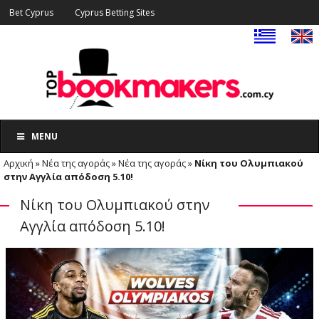
Bet Cyprus
Cyprus Betting Sites
MENU
Αρχική
»
Νέα της αγοράς
»
Νέα της αγοράς
»
Νίκη του Ολυμπιακού
στην Αγγλία απόδοση 5.10!
Νίκη του Ολυμπιακού στην
Αγγλία απόδοση 5.10!