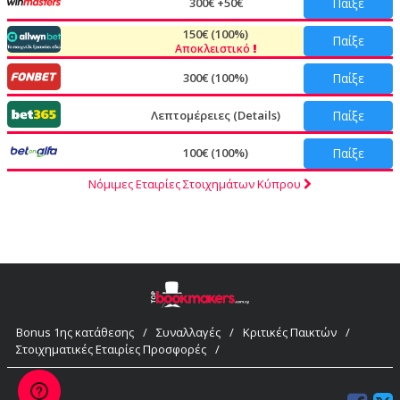
300€ +50€
Παίξε
150€ (100%)
Παίξε
Αποκλειστικό
300€ (100%)
Παίξε
Λεπτομέρειες (Details)
Παίξε
100€ (100%)
Παίξε
Νόμιμες Εταιρίες Στοιχημάτων Κύπρου
Bonus 1ης κατάθεσης
/
Συναλλαγές
/
Κριτικές Παικτών
/
Στοιχηματικές Εταιρίες Προσφορές
/