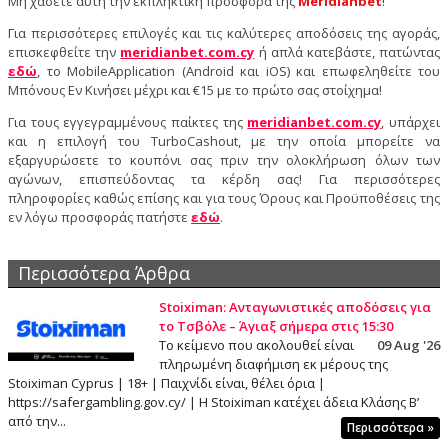
Μη χάσετε αυτή την εκπληκτική προσφορά της
Meridianbet
!
Για περισσότερες επιλογές και τις καλύτερες αποδόσεις της αγοράς,
επισκεφθείτε την
meridianbet.com.cy
ή απλά κατεβάστε, πατώντας
εδώ
, το MobileApplication (Android και iOS) και επωφεληθείτε του
Μπόνους Εν Κινήσει μέχρι και €15 με το πρώτο σας στοίχημα!
Για τους εγγεγραμμένους παίκτες της
meridianbet.com.cy
, υπάρχει
και η επιλογή του TurboCashout, με την οποία μπορείτε να
εξαργυρώσετε το κουπόνι σας πριν την ολοκλήρωση όλων των
αγώνων, επισπεύδοντας τα κέρδη σας! Για περισσότερες
πληροφορίες καθώς επίσης και για τους Όρους και Προϋποθέσεις της
εν λόγω προσφοράς πατήστε
εδώ
.
Περισσότερα Άρθρα
Stoiximan: Ανταγωνιστικές αποδόσεις για
το Τσβόλε – Άγιαξ σήμερα στις 15:30
Το κείμενο που ακολουθεί είναι
09 Aug '26
πληρωμένη διαφήμιση εκ μέρους της
Stoiximan Cyprus | 18+ | Παιχνίδι είναι, θέλει όρια |
https://safergambling.gov.cy/ | Η Stoiximan κατέχει άδεια Κλάσης Β’
από την...
Περισσότερα »