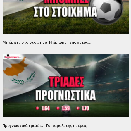
Μπόμπες στο στοίχημα: Η έκπληξη της ημέρας
Προγνωστικά τριάδες: Το παρολί της ημέρας