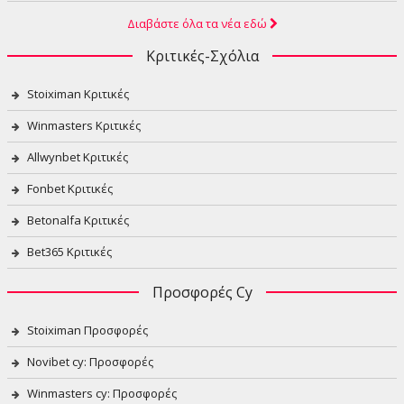
Διαβάστε όλα τα νέα εδώ
Κριτικές-Σχόλια
Stoiximan Κριτικές
Winmasters Κριτικές
Allwynbet Κριτικές
Fonbet Κριτικές
Betonalfa Κριτικές
Bet365 Κριτικές
Προσφορές Cy
Stoiximan Προσφορές
Novibet cy: Προσφορές
Winmasters cy: Προσφορές