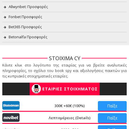
Allwynbet: Προσφορές
Fonbet Προσφορές
Bet365 Προσφορές
Betonalfa Προσφορές
STOIXIMA CY
Κάντε κλικ στο λογότυπο της εταιρίας για να βρείτε αναλυτικές
πληροφορίες, το σχόλιο του book spy και αξιολογήσεις παικτών για
τις κυπριακές στοιχηματικές εταιρίες.
ΕΤΑΙΡΙΕΣ ΣΤΟΙΧΗΜΑΤΟΣ
300€ +60€ (100%)
Παίξε
Λεπτομέρειες (Details)
Παίξε