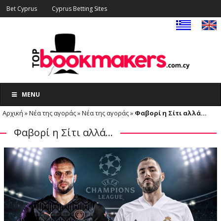
Bet Cyprus
Cyprus Betting Sites
MENU
Αρχική
»
Νέα της αγοράς
»
Νέα της αγοράς
»
Φαβορί η Σίτι αλλά…
Φαβορί η Σίτι αλλά…