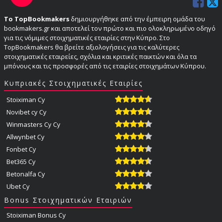
Το TopBookmakers
δημιουργήθηκε από την έμπειρη ομάδα του
bookmakers.gr και αποτελεί τον πρώτο και πιο ολοκληρωμένο οδηγό
για τις νόμιμες στοιχηματικές εταιρίες στην Κύπρο. Στο
TopBookmakers θα βρείτε αξιολογήσεις για τις καλύτερες
στοιχηματικές εταιρείες, σχόλια και κριτικές παικτών και όλα τα
μπόνους και τις προσφορές από τις εταιρίες στοιχημάτων Κύπρου.
Κυπριακές Στοιχηματικές Εταιρίες
Stoiximan Cy
Novibet cy Cy
Winmasters Cy Cy
Allwynbet Cy
Fonbet Cy
Bet365 Cy
Betonalfa Cy
Ubet Cy
Bonus Στοιχηματικών Εταιριών
Stoiximan Bonus Cy