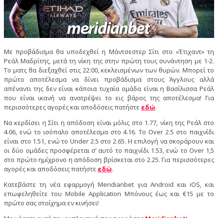
Με προβάδισμα θα υποδεχθεί η Μάντσεστερ Σίτι στο «Έτιχαντ» τη
Ρεάλ Μαδρίτης, μετά τη νίκη της στην πρώτη τους συνάντηση με 1-2.
Το ματς θα διεξαχθεί στις 22:00, κεκλεισμένων των θυρών. Μπορεί το
πρώτο αποτέλεσμα να δίνει προβάδισμα στους Άγγλους αλλά
απέναντι της δεν είναι κάποια τυχαία ομάδα είναι η Βασίλισσα Ρεάλ
που είναι ικανή να ανατρέψει το εις βάρος της αποτέλεσμα! Για
περισσότερες αγορές και αποδόσεις πατήστε
εδώ
.
Να κερδίσει η Σίτι η απόδοση είναι μόλις στο 1.77, νίκη της Ρεάλ στο
4.06, ενώ το ισόπαλο αποτέλεσμα στο 4.16. Το Over 2.5 στο παιχνίδι
είναι στο 1.51, ενώ το Under 2.5 στο 2.65. Η επιλογή να σκοράρουν και
οι δύο ομάδες προσφέρεται σ’ αυτό το παιχνίδι 1.53, ενώ το Over 1,5
στο πρώτο ημίχρονο η απόδοση βρίσκεται στο 2.25. Για περισσότερες
αγορές και αποδόσεις πατήστε
εδώ
.
Κατεβάστε τη νέα εφαρμογή Meridianbet για Android και iOS, και
επωφεληθείτε του Mobile Application Μπόνους έως και €15 με το
πρώτο σας στοίχημα εν κινήσει!