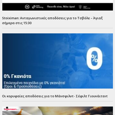
Stoiximan: Ανταγωνιστικές αποδόσεις για το Τσβόλε – Άγιαξ
σήμερα στις 15:30
Οι κορυφαίες αποδόσεις για το Μάνσφιλντ- Σέφιλτ Γιουνάιτεντ