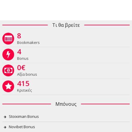
Τι θα βρείτε
8
Bookmakers
4
Bonus
0
€
Αξία bonus
415
Κριτικές
Μπόνους
Stoiximan Bonus
Novibet Bonus