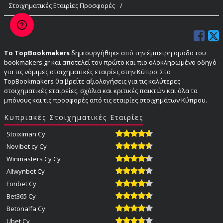
Στοιχηματικές Εταιρίες Προσφορές
/
Το TopBookmakers
δημιουργήθηκε από την έμπειρη ομάδα του
bookmakers.gr και αποτελεί τον πρώτο και πιο ολοκληρωμένο οδηγό
για τις νόμιμες στοιχηματικές εταιρίες στην Κύπρο. Στο
TopBookmakers θα βρείτε αξιολογήσεις για τις καλύτερες
στοιχηματικές εταιρείες, σχόλια και κριτικές παικτών και όλα τα
μπόνους και τις προσφορές από τις εταιρίες στοιχημάτων Κύπρου.
Κυπριακές Στοιχηματικές Εταιρίες
Stoiximan Cy
Novibet cy Cy
Winmasters Cy Cy
Allwynbet Cy
Fonbet Cy
Bet365 Cy
Betonalfa Cy
Ubet Cy