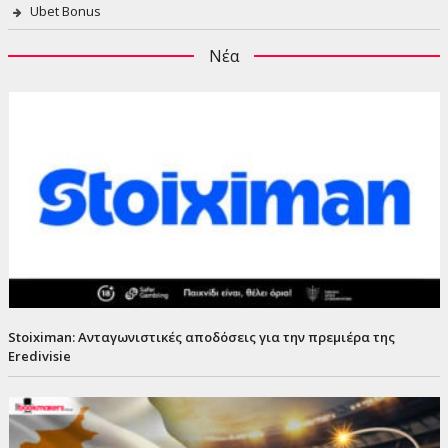
Ubet Bonus
Νέα
Stoiximan: Ανταγωνιστικές αποδόσεις για την πρεμιέρα της
Eredivisie