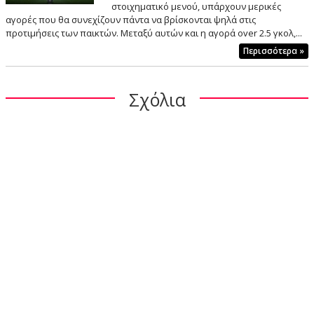
στοιχηματικό μενού, υπάρχουν μερικές
αγορές που θα συνεχίζουν πάντα να βρίσκονται ψηλά στις
προτιμήσεις των παικτών. Μεταξύ αυτών και η αγορά over 2.5 γκολ,...
Περισσότερα »
Σχόλια