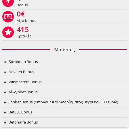
Bonus
0
€
Αξία bonus
415
Κριτικές
Μπόνους
Stoiximan Bonus
Novibet Bonus
Winmasters Bonus
Allwynbet Bonus
Fonbet Bonus (Μπόνους Καλωσορίσματος μέχρι και 300 ευρώ)
Bet365 Bonus
Betonalfa Bonus