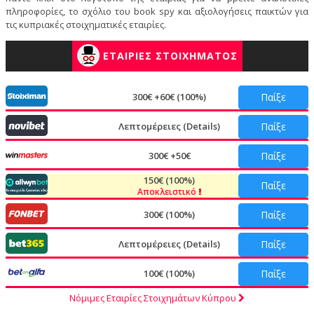
πληροφορίες, το σχόλιο του book spy και αξιολογήσεις παικτών για
τις κυπριακές στοιχηματικές εταιρίες.
ΕΤΑΙΡΙΕΣ ΣΤΟΙΧΗΜΑΤΟΣ
300€ +60€ (100%)
Παίξε
Λεπτομέρειες (Details)
Παίξε
300€ +50€
Παίξε
150€ (100%)
Παίξε
Αποκλειστικό
300€ (100%)
Παίξε
Λεπτομέρειες (Details)
Παίξε
100€ (100%)
Παίξε
Νόμιμες Εταιρίες Στοιχημάτων Κύπρου