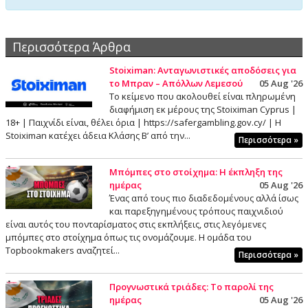
Περισσότερα Άρθρα
Stoiximan: Ανταγωνιστικές αποδόσεις για
το Μπραν – Απόλλων Λεμεσού
05 Aug '26
Το κείμενο που ακολουθεί είναι πληρωμένη
διαφήμιση εκ μέρους της Stoiximan Cyprus |
18+ | Παιχνίδι είναι, θέλει όρια | https://safergambling.gov.cy/ | Η
Stoiximan κατέχει άδεια Κλάσης Β’ από την...
Περισσότερα »
Μπόμπες στο στοίχημα: Η έκπληξη της
ημέρας
05 Aug '26
Ένας από τους πιο διαδεδομένους αλλά ίσως
και παρεξηγημένους τρόπους παιχνιδιού
είναι αυτός του πονταρίσματος στις εκπλήξεις, στις λεγόμενες
μπόμπες στο στοίχημα όπως τις ονομάζουμε. Η ομάδα του
Topbookmakers αναζητεί...
Περισσότερα »
Προγνωστικά τριάδες: Το παρολί της
ημέρας
05 Aug '26