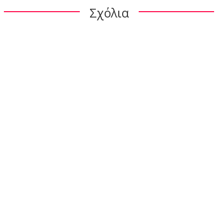
Σχόλια