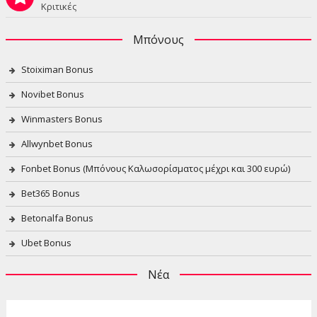
Κριτικές
Μπόνους
Stoiximan Bonus
Novibet Bonus
Winmasters Bonus
Allwynbet Bonus
Fonbet Bonus (Μπόνους Καλωσορίσματος μέχρι και 300 ευρώ)
Bet365 Bonus
Betonalfa Bonus
Ubet Bonus
Νέα