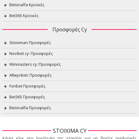
Betonalfa Κριτικές
Bet365 Κριτικές
Προσφορές Cy
Stoiximan Προσφορές
Novibet cy: Προσφορές
Winmasters cy: Προσφορές
Allwynbet: Προσφορές
Fonbet Προσφορές
Bet365 Προσφορές
Betonalfa Προσφορές
STOIXIMA CY
Κάντε κλικ στο λογότυπο της εταιρίας για να βρείτε αναλυτικές