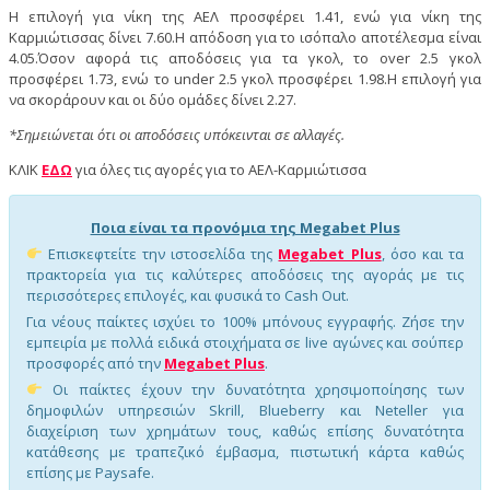
Η επιλογή για νίκη της ΑΕΛ προσφέρει 1.41, ενώ για νίκη της
Καρμιώτισσας δίνει 7.60.Η απόδοση για το ισόπαλο αποτέλεσμα είναι
4.05.Όσον αφορά τις αποδόσεις για τα γκολ, το over 2.5 γκολ
προσφέρει 1.73, ενώ το under 2.5 γκολ προσφέρει 1.98.Η επιλογή για
να σκοράρουν και οι δύο ομάδες δίνει 2.27.
*Σημειώνεται ότι οι αποδόσεις υπόκεινται σε αλλαγές.
ΚΛΙΚ
ΕΔΩ
για όλες τις αγορές για το ΑΕΛ-Καρμιώτισσα
Ποια είναι τα προνόμια της Megabet Plus
Επισκεφτείτε την ιστοσελίδα της
Megabet Plus
, όσο και τα
πρακτορεία για τις καλύτερες αποδόσεις της αγοράς με τις
περισσότερες επιλογές, και φυσικά το Cash Out.
Για νέους παίκτες ισχύει το 100% μπόνους εγγραφής. Ζήσε την
εμπειρία με πολλά ειδικά στοιχήματα σε live αγώνες και σούπερ
προσφορές από την
Megabet Plus
.
Οι παίκτες έχουν την δυνατότητα χρησιμοποίησης των
δημοφιλών υπηρεσιών Skrill, Blueberry και Neteller για
διαχείριση των χρημάτων τους, καθώς επίσης δυνατότητα
κατάθεσης με τραπεζικό έμβασμα, πιστωτική κάρτα καθώς
επίσης με Paysafe.