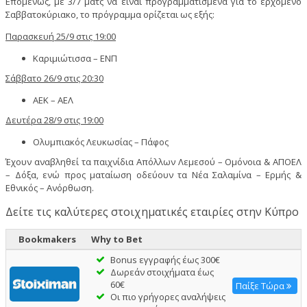
Επομένως, με 3/7 ματς να είναι προγραμματισμένα για το ερχόμενο
Σαββατοκύριακο, το πρόγραμμα ορίζεται ως εξής:
Παρασκευή 25/9 στις 19:00
Καριμιώτισσα – ΕΝΠ
Σάββατο 26/9 στις 20:30
AEK – ΑΕΛ
Δευτέρα 28/9 στις 19:00
Ολυμπιακός Λευκωσίας – Πάφος
Έχουν αναβληθεί τα παιχνίδια Απόλλων Λεμεσού – Ομόνοια & ΑΠΟΕΛ
– Δόξα, ενώ προς ματαίωση οδεύουν τα Νέα Σαλαμίνα – Ερμής &
Εθνικός – Ανόρθωση.
Δείτε τις καλύτερες στοιχηματικές εταιρίες στην Κύπρο
Bookmakers
Why to Bet
Bonus εγγραφής έως 300€
Δωρεάν στοιχήματα έως
60€
Παίξε Τώρα
Οι πιο γρήγορες αναλήψεις