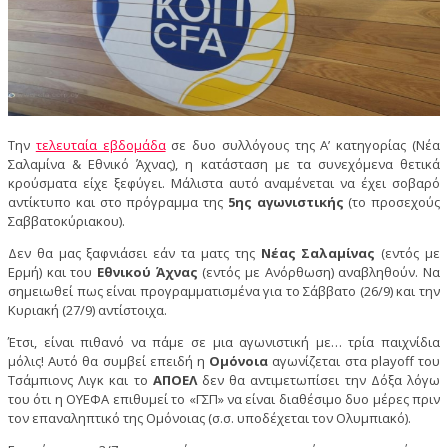
Την
τελευταία εβδομάδα
σε δυο συλλόγους της Α’ κατηγορίας (Νέα
Σαλαμίνα & Εθνικό Άχνας), η κατάσταση με τα συνεχόμενα θετικά
κρούσματα είχε ξεφύγει. Μάλιστα αυτό αναμένεται να έχει σοβαρό
αντίκτυπο και στο πρόγραμμα της
5ης αγωνιστικής
(το προσεχούς
Σαββατοκύριακου).
Δεν θα μας ξαφνιάσει εάν τα ματς της
Νέας Σαλαμίνας
(εντός με
Ερμή) και του
Εθνικού Άχνας
(εντός με Ανόρθωση) αναβληθούν. Να
σημειωθεί πως είναι προγραμματισμένα για το Σάββατο (26/9) και την
Κυριακή (27/9) αντίστοιχα.
Έτσι, είναι πιθανό να πάμε σε μια αγωνιστική με… τρία παιχνίδια
μόλις! Αυτό θα συμβεί επειδή η
Ομόνοια
αγωνίζεται στα playoff του
Τσάμπιονς Λιγκ και το
ΑΠΟΕΛ
δεν θα αντιμετωπίσει την Δόξα λόγω
του ότι η ΟΥΕΦΑ επιθυμεί το «ΓΣΠ» να είναι διαθέσιμο δυο μέρες πριν
τον επαναληπτικό της Ομόνοιας (σ.σ. υποδέχεται τον Ολυμπιακό).