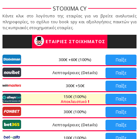
STOIXIMA CY
Κάντε κλικ στο λογότυπο της εταιρίας για να βρείτε αναλυτικές
πληροφορίες, το σχόλιο του book spy και αξιολογήσεις παικτών για
τις κυπριακές στοιχηματικές εταιρίες.
ΕΤΑΙΡΙΕΣ ΣΤΟΙΧΗΜΑΤΟΣ
300€ +60€ (100%)
Παίξε
Λεπτομέρειες (Details)
Παίξε
300€ +50€
Παίξε
150€ (100%)
Παίξε
Αποκλειστικό
300€ (100%)
Παίξε
Λεπτομέρειες (Details)
Παίξε
100€ (100%)
Παίξε