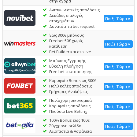
στην αγορά
Ανταγωνιστικές αποδόσεις
Δεκάδες επιλογές
Παίξε Τώρα
στοιχημάτων
Δυνατότητα bet request
Έως 300€ μπόνους
Freebet 50€ χωρίς
Παίξε Τώρα
κατάθεση
Bet Builder και στο live
Μπόνους Εγγραφής
Εύκολη πλοήγηση
Παίξε Τώρα
Free bet ταυτοποίησης
Κορυφαίο Bonus ως 300€
Πολύ καλές αποδόσεις
Παίξε Τώρα
Γρήγορες Αναλήψεις
Πανίσχυρη οικονομικά
Κορυφαίες αποδόσεις
Παίξε Τώρα
Πλούσιο Live Betting
100% Bonus έως 100€
Σύγχρονη σελίδα
Παίξε Τώρα
Aξιοπιστία & Ασφάλεια