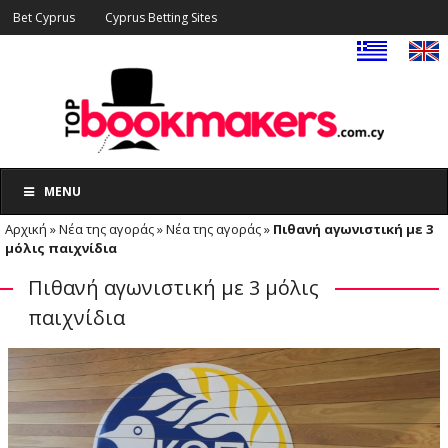
Bet Cyprus
Cyprus Betting Sites
MENU
Αρχική
»
Νέα της αγοράς
»
Νέα της αγοράς
»
Πιθανή αγωνιστική με 3
μόλις παιχνίδια
Πιθανή αγωνιστική με 3 μόλις
παιχνίδια