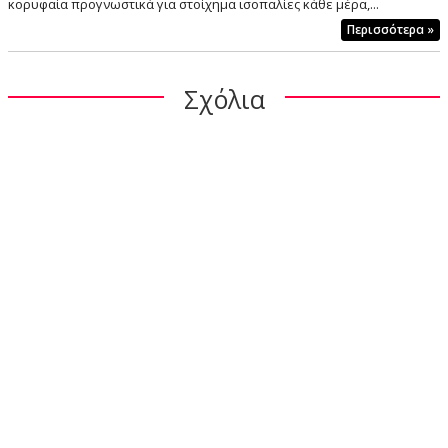
κορυφαία προγνωστικά για στοίχημα ισοπαλίες κάθε μέρα,...
Περισσότερα »
Σχόλια