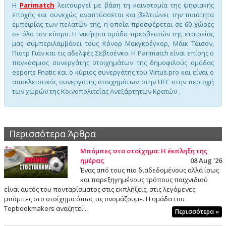
H
Parimatch
λειτουργεί με βάση τη καινοτομία της ψηφιακής
εποχής και συνεχώς αναπτύσσεται και βελτιώνει την ποιότητα
εμπειρίας των πελατών της, η οποία προσφέρεται σε 60 χώρες
σε όλο τον κόσμο. Η νικήτρια ομάδα πρεσβευτών της εταιρείας
μας συμπεριλαμβάνει τους Κόνορ Μακγκρέγκορ, Μάικ Τάισον,
Πιοτρ Γιάν και τις αδελφές Σεβτσένκο. Η Parimatch είναι επίσης ο
παγκόσμιος συνεργάτης στοιχημάτων της δημοφιλούς ομάδας
esports Fnatic και ο κύριος συνεργάτης του Virtus.pro και είναι ο
αποκλειστικός συνεργάτης στοιχημάτων στην UFC στην περιοχή
των χωρών της Κοινοπολιτείας Ανεξάρτητων Κρατών .
Περισσότερα Άρθρα
Μπόμπες στο στοίχημα: Η έκπληξη της
ημέρας
08 Aug '26
Ένας από τους πιο διαδεδομένους αλλά ίσως
και παρεξηγημένους τρόπους παιχνιδιού
είναι αυτός του πονταρίσματος στις εκπλήξεις, στις λεγόμενες
μπόμπες στο στοίχημα όπως τις ονομάζουμε. Η ομάδα του
Topbookmakers αναζητεί...
Περισσότερα »