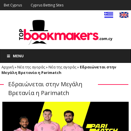
Bet Cyprus
Cyprus Betting Sites
MENU
Αρχική
»
Νέα της αγοράς
»
Νέα της αγοράς
»
Εδραιώνεται στην
Μεγάλη Βρετανία η Parimatch
Εδραιώνεται στην Μεγάλη
Βρετανία η Parimatch