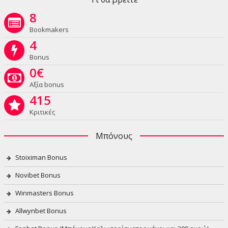
8
Bookmakers
4
Bonus
0
€
Αξία bonus
415
Κριτικές
Μπόνους
Stoiximan Bonus
Novibet Bonus
Winmasters Bonus
Allwynbet Bonus