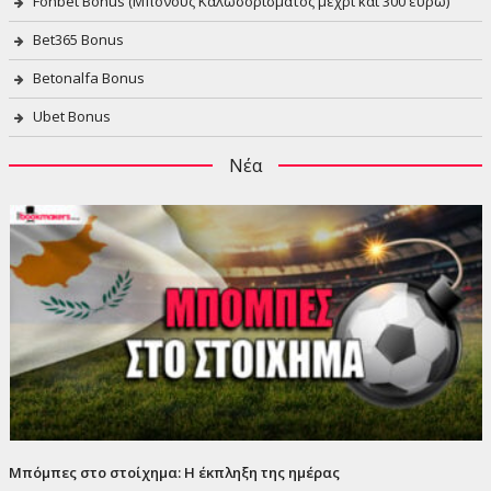
Fonbet Bonus (Μπόνους Καλωσορίσματος μέχρι και 300 ευρώ)
Bet365 Bonus
Betonalfa Bonus
Ubet Bonus
Νέα
Μπόμπες στο στοίχημα: Η έκπληξη της ημέρας