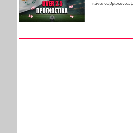
πάντα να βρίσκονται ψ