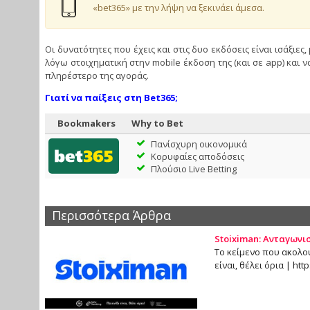
«bet365» με την λήψη να ξεκινάει άμεσα.
Οι δυνατότητες που έχεις και στις δυο εκδόσεις είναι ισάξιες
λόγω στοιχηματική στην mobile έκδοση της (και σε app) και
πληρέστερο της αγοράς.
Γιατί να παίξεις στη Bet365;
Bookmakers
Why to Bet
Πανίσχυρη οικονομικά
Κορυφαίες αποδόσεις
Πλούσιο Live Betting
Περισσότερα Άρθρα
Stoiximan: Ανταγωνισ
Το κείμενο που ακολου
είναι, θέλει όρια | htt