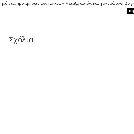
ηλά στις προτιμήσεις των παικτών. Μεταξύ αυτών και η αγορά over 2.5 γκο
Πε
Σχόλια