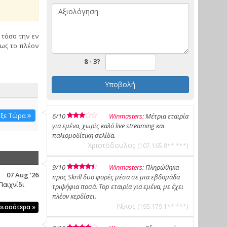
 τόσο την εν
ως το πλέον
8 - 3?
ίξε Τώρα
6/10
Winmasters:
Μέτρια εταιρία
για εμένα, χωρίς καλό live streaming και
παλιομοδίτικη σελίδα.
Χριστόδουλος
(107.165.8**.***)
9/10
Winmasters:
Πληρώθηκα
07 Aug '26
προς Skrill δυο φορές μέσα σε μια εβδομάδα
Παιχνίδι
τριψήφια ποσά. Top εταιρία για εμένα, με έχει
πλέον κερδίσει.
Νίκος
(195.179.1**.***)
ρισσότερα »