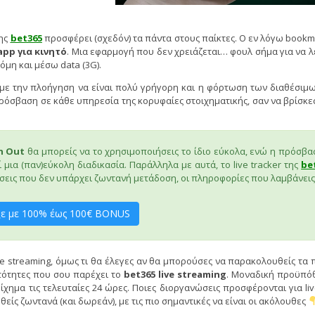
της
bet365
προσφέρει (σχεδόν) τα πάντα στους παίκτες. Ο εν λόγω book
app για κινητό
. Μια εφαρμογή που δεν χρειάζεται… φουλ σήμα για να λ
μη και μέσω data (3G).
, με την πλοήγηση να είναι πολύ γρήγορη και η φόρτωση των διαθέσι
ρόσβαση σε κάθε υπηρεσία της κορυφαίες στοιχηματικής, σαν να βρίσκ
h Out
θα μπορείς να το χρησιμοποιήσεις το ίδιο εύκολα, ενώ η πρόσβα
ια (παν)εύκολη διαδικασία. Παράλληλα με αυτά, το live tracker της
be
εις που δεν υπάρχει ζωντανή μετάδοση, οι πληροφορίες που λαμβάνεις 
ξε με 100% έως 100€ BONUS
ve streaming, όμως τι θα έλεγες αν θα μπορούσες να παρακολουθείς τα π
ατότητες που σου παρέχει το
bet365 live streaming
. Μοναδική προϋπόθ
χημα τις τελευταίες 24 ώρες. Ποιες διοργανώσεις προσφέρονται για liv
είς ζωντανά (και δωρεάν), με τις πιο σημαντικές να είναι οι ακόλουθες