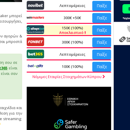
Λεπτομέρειες
Παίξε
(Details)
maker μπορεί
300€ +50€
Παίξε
ειτουργήσει,
150€ (100%)
Παίξε
Αποκλειστικό
μων αγορών &
εσαι μπροστά
300€ (100%)
Παίξε
Λεπτομέρειες
Παίξε
ση σου σε
(Details)
100€ (100%)
Παίξε
t365
είναι
είναι σαν
Νόμιμες Εταιρίες Στοιχημάτων Κύπρου
αιχνίδια και
εση για την
e streaming;