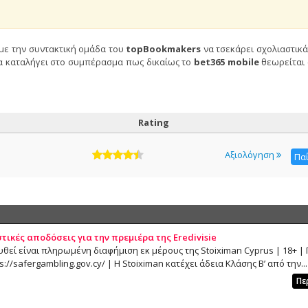
, με την συντακτική ομάδα του
topBookmakers
να τσεκάρει σχολιαστικά
 να καταλήγει στο συμπέρασμα πως δικαίως το
bet365 mobile
θεωρείται 
Rating
Αξιολόγηση
Πα
τικές αποδόσεις για την πρεμιέρα της Eredivisie
θεί είναι πληρωμένη διαφήμιση εκ μέρους της Stoiximan Cyprus | 18+ | 
ps://safergambling.gov.cy/ | Η Stoiximan κατέχει άδεια Κλάσης Β’ από την...
Πε