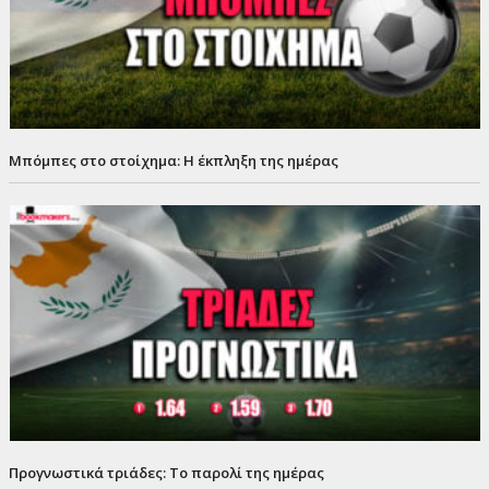
Μπόμπες στο στοίχημα: Η έκπληξη της ημέρας
Προγνωστικά τριάδες: Το παρολί της ημέρας