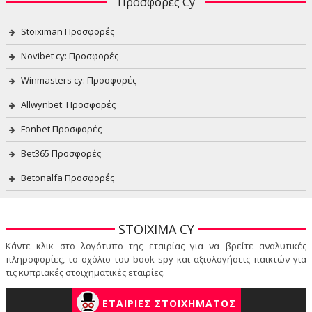
Προσφορές Cy
Stoiximan Προσφορές
Novibet cy: Προσφορές
Winmasters cy: Προσφορές
Allwynbet: Προσφορές
Fonbet Προσφορές
Bet365 Προσφορές
Betonalfa Προσφορές
STOIXIMA CY
Κάντε κλικ στο λογότυπο της εταιρίας για να βρείτε αναλυτικές
πληροφορίες, το σχόλιο του book spy και αξιολογήσεις παικτών για
τις κυπριακές στοιχηματικές εταιρίες.
ΕΤΑΙΡΙΕΣ ΣΤΟΙΧΗΜΑΤΟΣ