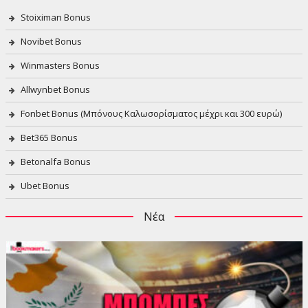
Stoiximan Bonus
Novibet Bonus
Winmasters Bonus
Allwynbet Bonus
Fonbet Bonus (Μπόνους Καλωσορίσματος μέχρι και 300 ευρώ)
Bet365 Bonus
Betonalfa Bonus
Ubet Bonus
Νέα