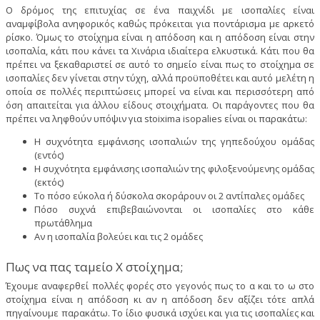
Ο δρόμος της επιτυχίας σε ένα παιχνίδι με ισοπαλίες είναι
αναμφίβολα ανηφορικός καθώς πρόκειται για ποντάρισμα με αρκετό
ρίσκο. Όμως το στοίχημα είναι η απόδοση και η απόδοση είναι στην
ισοπαλία, κάτι που κάνει τα Χινάρια ιδιαίτερα ελκυστικά. Κάτι που θα
πρέπει να ξεκαθαριστεί σε αυτό το σημείο είναι πως το στοίχημα σε
ισοπαλίες δεν γίνεται στην τύχη, αλλά προϋποθέτει και αυτό μελέτη η
οποία σε πολλές περιπτώσεις μπορεί να είναι και περισσότερη από
όση απαιτείται για άλλου είδους στοιχήματα. Οι παράγοντες που θα
πρέπει να ληφθούν υπόψιν για stoixima isopalies είναι οι παρακάτω:
Η συχνότητα εμφάνισης ισοπαλιών της γηπεδούχου ομάδας
(εντός)
Η συχνότητα εμφάνισης ισοπαλιών της φιλοξενούμενης ομάδας
(εκτός)
Το πόσο εύκολα ή δύσκολα σκοράρουν οι 2 αντίπαλες ομάδες
Πόσο συχνά επιβεβαιώνονται οι ισοπαλίες στο κάθε
πρωτάθλημα
Αν η ισοπαλία βολεύει και τις 2 ομάδες
Πως να πας ταμείο Χ στοίχημα;
Έχουμε αναφερθεί πολλές φορές στο γεγονός πως το α και το ω στο
στοίχημα είναι η απόδοση κι αν η απόδοση δεν αξίζει τότε απλά
πηγαίνουμε παρακάτω. Το ίδιο φυσικά ισχύει και για τις ισοπαλίες και