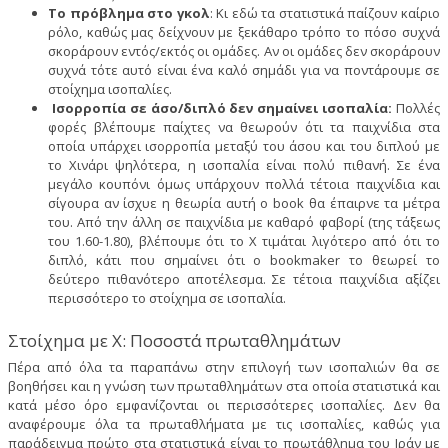
Το πρόβλημα στο γκολ
: Κι εδώ τα στατιστικά παίζουν καίριο
ρόλο, καθώς μας δείχνουν με ξεκάθαρο τρόπο το πόσο συχνά
σκοράρουν εντός/εκτός οι ομάδες. Αν οι ομάδες δεν σκοράρουν
συχνά τότε αυτό είναι ένα καλό σημάδι για να ποντάρουμε σε
στοίχημα ισοπαλίες.
Ισορροπία σε άσο/διπλό δεν σημαίνει ισοπαλία:
Πολλές
φορές βλέπουμε παίχτες να θεωρούν ότι τα παιχνίδια στα
οποία υπάρχει ισορροπία μεταξύ του άσου και του διπλού με
το Χινάρι ψηλότερα, η ισοπαλία είναι πολύ πιθανή. Σε ένα
μεγάλο κουπόνι όμως υπάρχουν πολλά τέτοια παιχνίδια και
σίγουρα αν ίσχυε η θεωρία αυτή ο book θα έπαιρνε τα μέτρα
του. Από την άλλη σε παιχνίδια με καθαρό φαβορί (της τάξεως
του 1.60-1.80), βλέπουμε ότι το Χ τιμάται λιγότερο από ότι το
διπλό, κάτι που σημαίνει ότι ο bookmaker το θεωρεί το
δεύτερο πιθανότερο αποτέλεσμα. Σε τέτοια παιχνίδια αξίζει
περισσότερο το στοίχημα σε ισοπαλία.
Στοίχημα με Χ: Ποσοστά πρωταθλημάτων
Πέρα από όλα τα παραπάνω στην επιλογή των ισοπαλιών θα σε
βοηθήσει και η γνώση των πρωταθλημάτων στα οποία στατιστικά και
κατά μέσο όρο εμφανίζονται οι περισσότερες ισοπαλίες. Δεν θα
αναφέρουμε όλα τα πρωταθλήματα με τις ισοπαλίες, καθώς για
παράδειγμα πρώτο στα στατιστικά είναι το πρωτάθλημα του Ιράν με