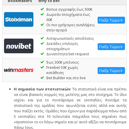
Bookmakers
Why to Bet
Bonus εγγραφής έως 300€
Δωρεάν στοιχήματα έως
60€
Παίξε Τώρα
Οι πιο γρήγορες αναλήψεις
στην αγορά
Ανταγωνιστικές αποδόσεις
Δεκάδες επιλογές
Παίξε Τώρα
στοιχημάτων
Δυνατότητα bet request
Έως 300€ μπόνους
Freebet 50€ χωρίς
Παίξε Τώρα
κατάθεση
Bet Builder και στο live
Η σημασία των στατιστικών
: Τα στατιστικά είναι και πρέπει
να είναι βασικός κορμός της μελέτης μας στο στοίχημα. Το ίδιο
ισχύει και για το ποντάρισμα σε ισοπαλίες. Κοιτάμε τα
στατιστικά της ομάδας που αγωνίζεται εντός αλλά και αυτής
που παίζει εκτός. Ομάδες που έχουν για παράδειγμα πάνω από
5 ισοπαλίες στα 10 τελευταία παιχνίδια τους σημαίνει πως
«αγαπούν» το εν λόγω σημείο και γι’ αυτό αξίζει να ποντάρουμε
πάνω τους.