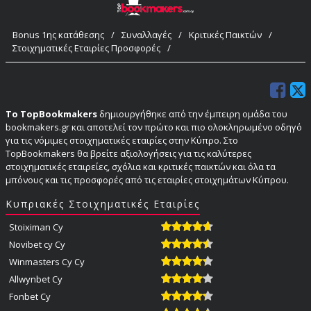
Bonus 1ης κατάθεσης
/
Συναλλαγές
/
Κριτικές Παικτών
/
Στοιχηματικές Εταιρίες Προσφορές
/
Το TopBookmakers
δημιουργήθηκε από την έμπειρη ομάδα του
bookmakers.gr και αποτελεί τον πρώτο και πιο ολοκληρωμένο οδηγό
για τις νόμιμες στοιχηματικές εταιρίες στην Κύπρο. Στο
TopBookmakers θα βρείτε αξιολογήσεις για τις καλύτερες
στοιχηματικές εταιρείες, σχόλια και κριτικές παικτών και όλα τα
μπόνους και τις προσφορές από τις εταιρίες στοιχημάτων Κύπρου.
Κυπριακές Στοιχηματικές Εταιρίες
Stoiximan Cy
Novibet cy Cy
Winmasters Cy Cy
Allwynbet Cy
Fonbet Cy