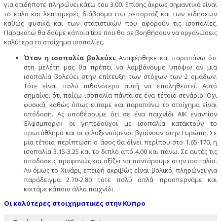
για οτιδήποτε πληρώνει κάτω του 3.00. Επίσης άκρως σημαντικό είναι
το καλό και λεπτομερές διάβασμα του ρεπορτάζ και των ειδήσεων
καθώς φυσικά και των στατιστικών που αφορούν τις ισοπαλίες.
Παρακάτω θα δούμε κάποια tips που θα σε βοηθήσουν να οργανώσεις
καλύτερα το στοίχημα ισοπαλίες.
Όταν η ισοπαλία βολεύει
: Αναφέρθηκε και παραπάνω ότι
στη μελέτη μας θα πρέπει να λαμβάνουμε υπόψιν αν μια
ισοπαλία βολεύει στην επίτευξη των στόχων των 2 ομάδων.
Τότε είναι πολύ πιθανότερο αυτή να επαληθευτεί. Αυτό
σημαίνει ότι παίζω ισοπαλία πάντα σε ένα τέτοιο σενάριο. Όχι
φυσικά, καθώς όπως είπαμε και παραπάνω το στοίχημα είναι
απόδοση. Ας υποθέσουμε ότι σε ένα παιχνίδι ΑΙΚ εναντίον
Έλφσμποργκ οι γηπεδούχοι με ισοπαλία κατακτούν το
πρωτάθλημα και οι φιλοξενούμενοι βγαίνουν στην Ευρώπη. Σε
μια τέτοια περίπτωση ο άσος θα δίνει περίπου στο 1.65-170, η
ισοπαλία 3.15-3.25 και το διπλό από 4.00 και πάνω. Σε αυτές τις
αποδόσεις προφανώς και αξίζει να ποντάρουμε στην ισοπαλία.
Αν όμως το Χινάρι, επειδή ακριβώς είναι βολικό, πληρώνει για
παράδειγμα 2.70-2.80 τότε πολύ απλά προσπερνάμε και
κοιτάμε κάποιο άλλο παιχνίδι.
Οι καλύτερες στοιχηματικές στην Κύπρο