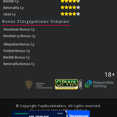
Bet365 Cy
Betonalfa Cy
Ubet Cy
Bonus Στοιχηματικών Εταιριών
Stoiximan Bonus Cy
Novibet cy Bonus Cy
Allwynbet Bonus Cy
Fonbet Bonus Cy
Bet365 Bonus Cy
Betonalfa Bonus Cy
18+
© Copyright TopBookmakers. All rights reserved.
Δημιουργία Ιστοσελίδας SilkTech