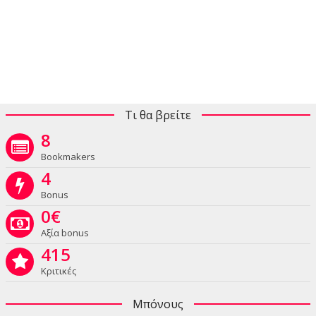
Τι θα βρείτε
8
Bookmakers
4
Bonus
0
€
Αξία bonus
415
Κριτικές
Μπόνους