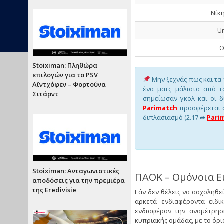
Νίκ
Un
O
Stoiximan: Πληθώρα
επιλογών για το PSV
Μην ξεχνάς πως και τα 
Αϊντχόφεν – Φορτούνα
ένα ματς μάλιστα από τ
Σιτάρντ
σημείωσαν γκολ και οι δ
Parimatch
προσφέρεται σε
διπλασιασμό (2.17
➦
Pari
Stoiximan: Ανταγωνιστικές
ΠΑΟΚ – Ομόνοια Ε
αποδόσεις για την πρεμιέρα
της Eredivisie
Εάν δεν θέλεις να ασχοληθε
αρκετά ενδιαφέροντα ειδι
ενδιαφέρον την αναμέτρη
κυπριακής ομάδας, με το όριο