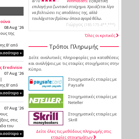
8/10
Winmasters:
Εξαιρετική
επιλογή για ζωντανό στοίχημα. Χρειάζεται λίγο
να βελτιώσει τις αποδόσεις της, αλλά
τουλάχιστον βρίσκω όποια αγορά θέλω.
τούνα
Γιώργος
(185.175.4**.***)
08 Aug '26
ους της
Όλες οι κριτικές
σης Β’ από
Τρόποι Πληρωμής
ρισσότερα »
Δείτε αναλυτικές πληροφορίες για καταθέσεις
και αναλήψεις με τις εταιρίες στοιχήματος στην
 Eredivisie
Κύπρο.
07 Aug '26
 |
Στοιχηματικές εταιρίες με
σης Β’ από
Paysafe
ρισσότερα »
Στοιχηματικές εταιρίες με
Neteller
07 Aug '26
νους
Στοιχηματικές εταιρίες με
εις, στις
Skrill
άδα του
Δείτε όλες τις μεθόδους πληρωμής στις
ρισσότερα »
εταιρίες στοιχημάτων