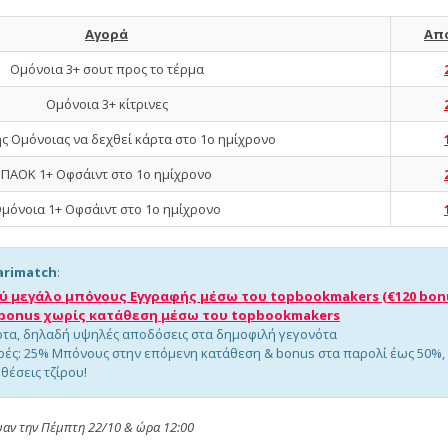
Αγορά
Απ
Ομόνοια 3+ σουτ προς το τέρμα
Ομόνοια 3+ κίτρινες
ης Ομόνοιας να δεχθεί κάρτα στο 1ο ημίχρονο
ΠΑΟΚ 1+ Οφσάιντ στο 1ο ημίχρονο
μόνοια 1+ Οφσάιντ στο 1ο ημίχρονο
Parimatch
:
ύ μεγάλο μπόνους Εγγραφής μέσω του topbookmakers (€120 bon
 bonus χωρίς κατάθεση μέσω του topbookmakers
ότα, δηλαδή υψηλές αποδόσεις στα δημοφιλή γεγονότα
ές: 25% Μπόνους στην επόμενη κατάθεση & bonus στα παρολί έως 50%
,
έσεις τζίρου!
υαν την Πέμπτη 22/10 & ώρα 12:00