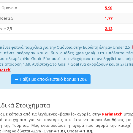
η Ομόνοια
5.90
der 2,5
1.77
ver 2,5
2.12
πέντε φετινά παιχνίδια για την Ομόνοια στην Ευρώπη έληξαν Under 2,5
α πέντε σκόραραν και οι δυο ομάδες (goal/goal). Στα υπόλοιπα τέ
υο πλευρές (No Goal). Εάν αυτό το ενδεχόμενο επαναληφθεί και σήμ
 απόδοση 1.69. Αντίστοιχα το Goal / Goal (να σκοράρουν και οι 2) ξεπ
match
).
➦ Παίξε με αποκλειστικό bonus 120€
ιδικά Στοιχήματα
ίς με κάποια από τις λεγόμενες «βασικές» αγορές, στην
Parimatch
μπορε
κά στοιχήματα για να ποντάρεις και έτσι να παρακολουθήσεις με
ση της Τούμπας. Μας εντυπωσίασε η αγορά που αφορά την κατοχή
 (line) να δίνεται 42,5% (Over
➦ 1.87,
Under
➦ 1.87).