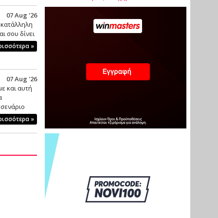
07 Aug '26
ν κατάλληλη
αι σου δίνει
ρισσότερα »
07 Aug '26
ε και αυτή
α
 σενάριο
ρισσότερα »