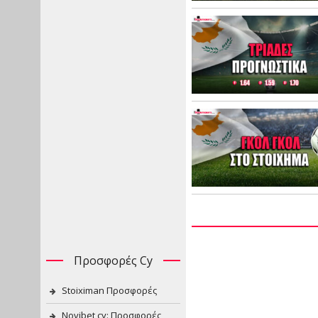
Προσφορές Cy
Stoiximan Προσφορές
Novibet cy: Προσφορές