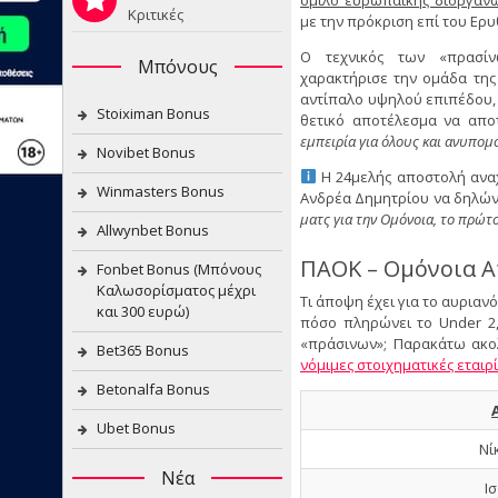
Κριτικές
με την πρόκριση επί του Ερυ
Ο τεχνικός των «πρασίν
Μπόνους
χαρακτήρισε την ομάδα της
αντίπαλο υψηλού επιπέδου,
Stoiximan Bonus
θετικό αποτέλεσμα να αποτ
εμπειρία για όλους και ανυπομ
Novibet Bonus
Η 24μελής αποστολή αναχ
Winmasters Bonus
Ανδρέα Δημητρίου να δηλών
ματς για την Ομόνοια, το πρώτ
Allwynbet Bonus
ΠΑΟΚ – Ομόνοια Α
Fonbet Bonus (Μπόνους
Καλωσορίσματος μέχρι
Τι άποψη έχει για το αυριαν
και 300 ευρώ)
πόσο πληρώνει το Under 2,
«πράσινων»; Παρακάτω ακο
Bet365 Bonus
νόμιμες στοιχηματικές εταιρ
Betonalfa Bonus
Ubet Bonus
Νί
Νέα
Ι