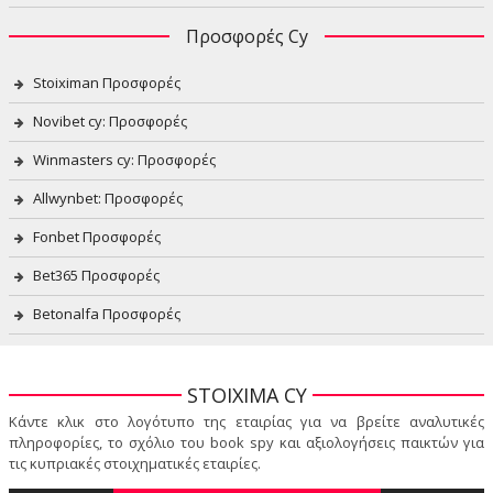
Προσφορές Cy
Stoiximan Προσφορές
Novibet cy: Προσφορές
Winmasters cy: Προσφορές
Allwynbet: Προσφορές
Fonbet Προσφορές
Bet365 Προσφορές
Betonalfa Προσφορές
STOIXIMA CY
Κάντε κλικ στο λογότυπο της εταιρίας για να βρείτε αναλυτικές
πληροφορίες, το σχόλιο του book spy και αξιολογήσεις παικτών για
τις κυπριακές στοιχηματικές εταιρίες.