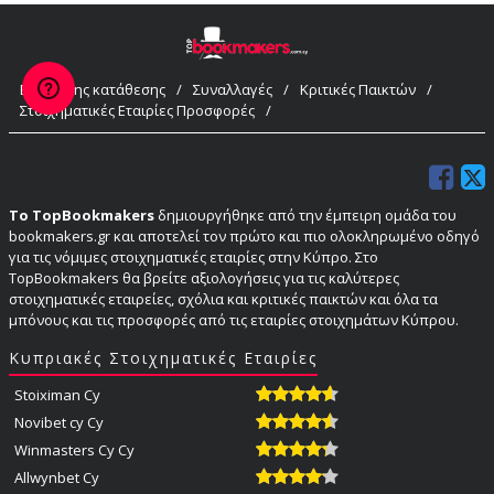
Bonus 1ης κατάθεσης
/
Συναλλαγές
/
Κριτικές Παικτών
/
Στοιχηματικές Εταιρίες Προσφορές
/
Το TopBookmakers
δημιουργήθηκε από την έμπειρη ομάδα του
bookmakers.gr και αποτελεί τον πρώτο και πιο ολοκληρωμένο οδηγό
για τις νόμιμες στοιχηματικές εταιρίες στην Κύπρο. Στο
TopBookmakers θα βρείτε αξιολογήσεις για τις καλύτερες
στοιχηματικές εταιρείες, σχόλια και κριτικές παικτών και όλα τα
μπόνους και τις προσφορές από τις εταιρίες στοιχημάτων Κύπρου.
Κυπριακές Στοιχηματικές Εταιρίες
Stoiximan Cy
Novibet cy Cy
Winmasters Cy Cy
Allwynbet Cy