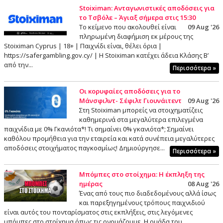
Stoiximan: Ανταγωνιστικές αποδόσεις για
το Τσβόλε – Άγιαξ σήμερα στις 15:30
Το κείμενο που ακολουθεί είναι
09 Aug '26
πληρωμένη διαφήμιση εκ μέρους της
Stoiximan Cyprus | 18+ | Παιχνίδι είναι, θέλει όρια |
https://safergambling.gov.cy/ | Η Stoiximan κατέχει άδεια Κλάσης Β’
από την...
Περισσότερα »
Οι κορυφαίες αποδόσεις για το
Μάνσφιλντ- Σέφιλτ Γιουνάιτεντ
09 Aug '26
Στη Stoiximan μπορείς να στοιχηματίζεις
καθημερινά στα μεγαλύτερα επιλεγμένα
παιχνίδια με 0% Γκανιότα*! Τι σημαίνει 0% γκανιότα*; Σημαίνει
καθόλου προμήθεια για την εταιρεία και κατά συνέπεια μεγαλύτερες
αποδόσεις στοιχήματος παγκοσμίως! Δημιούργησε...
Περισσότερα »
Μπόμπες στο στοίχημα: Η έκπληξη της
ημέρας
08 Aug '26
Ένας από τους πιο διαδεδομένους αλλά ίσως
και παρεξηγημένους τρόπους παιχνιδιού
είναι αυτός του πονταρίσματος στις εκπλήξεις, στις λεγόμενες
μπόμπες στο στοίχημα όπως τις ονομάζουμε. Η ομάδα του