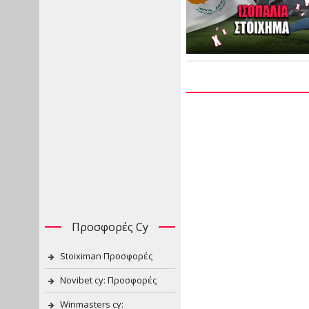
Προσφορές Cy
Stoiximan Προσφορές
Novibet cy: Προσφορές
Winmasters cy: