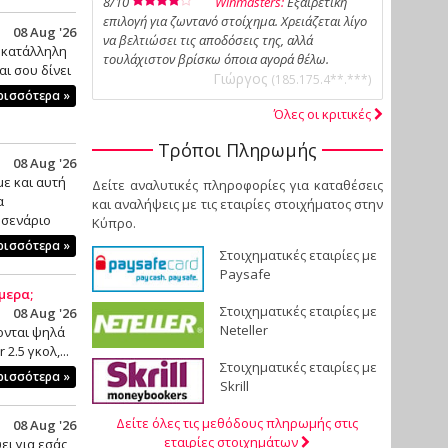
8/10
Winmasters:
Εξαιρετική
επιλογή για ζωντανό στοίχημα. Χρειάζεται λίγο
08 Aug '26
να βελτιώσει τις αποδόσεις της, αλλά
ν κατάλληλη
τουλάχιστον βρίσκω όποια αγορά θέλω.
αι σου δίνει
Γιώργος
(185.175.4**.***)
ρισσότερα »
Όλες οι κριτικές
Τρόποι Πληρωμής
08 Aug '26
ε και αυτή
Δείτε αναλυτικές πληροφορίες για καταθέσεις
α
και αναλήψεις με τις εταιρίες στοιχήματος στην
 σενάριο
Κύπρο.
ρισσότερα »
Στοιχηματικές εταιρίες με
Paysafe
μερα;
Στοιχηματικές εταιρίες με
08 Aug '26
Neteller
ονται ψηλά
2.5 γκολ,...
Στοιχηματικές εταιρίες με
ρισσότερα »
Skrill
Δείτε όλες τις μεθόδους πληρωμής στις
08 Aug '26
εταιρίες στοιχημάτων
ει για εσάς