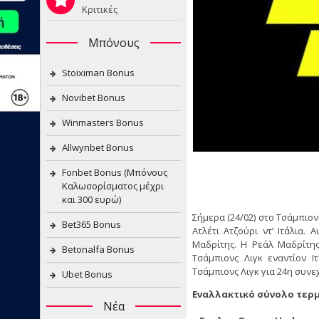
Κριτικές
Μπόνους
Stoiximan Bonus
Novibet Bonus
Winmasters Bonus
Allwynbet Bonus
Fonbet Bonus (Μπόνους
Καλωσορίσματος μέχρι
και 300 ευρώ)
Σήμερα (24/02) στο Τσάμπιον
Bet365 Bonus
Ατλέτι Ατζούρι ντ’ Ιτάλια.
Μαδρίτης. Η Ρεάλ Μαδρίτης
Betonalfa Bonus
Τσάμπιονς Λιγκ εναντίον 
Τσάμπιονς Λιγκ για 24η συνε
Ubet Bonus
Εναλλακτικό σύνολο τερ
Νέα