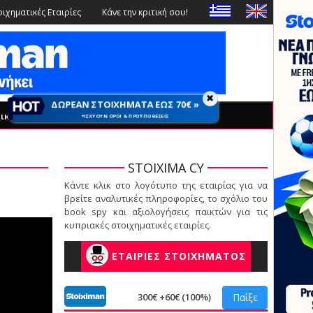
οιχηματικές Εταιρίες
Κάνε την κριτική σου!
ΔΩΡΕΑΝ ΣΤΟΙΧΗΜΑΤΑ ΕΩΣ 70€ »
τικές
*ΙΣΧΥΟΥΝ ΟΡΟΙ & ΠΡΟΫΠΟΘΕΣΕΙΣ
STOIXIMA CY
Κάντε κλικ στο λογότυπο της εταιρίας για να
βρείτε αναλυτικές πληροφορίες, το σχόλιο του
book spy και αξιολογήσεις παικτών για τις
κυπριακές στοιχηματικές εταιρίες.
ΕΤΑΙΡΙΕΣ ΣΤΟΙΧΗΜΑΤΟΣ
300€ +60€ (100%)
Παίξε