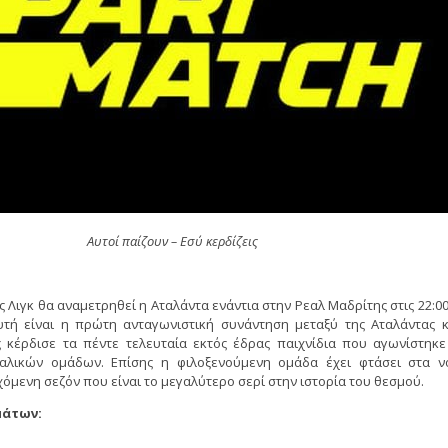
Αυτοί παίζουν – Εσύ κερδίζεις
ς Λιγκ θα αναμετρηθεί η Αταλάντα ενάντια στην Ρεαλ Μαδρίτης στις 22:0
 Αυτή είναι η πρώτη ανταγωνιστική συνάντηση μεταξύ της Αταλάντας 
 κέρδισε τα πέντε τελευταία εκτός έδρας παιχνίδια που αγωνίστηκ
Ιταλικών ομάδων. Επίσης η φιλοξενούμενη ομάδα έχει φτάσει στα ν
χόμενη σεζόν που είναι το μεγαλύτερο σερί στην ιστορία του θεσμού.
μάτων: