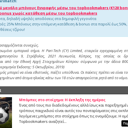
Parimatch
:
ύ μεγάλο μπόνους Εγγραφής μέσω του topbookmakers (€120 bon
 bonus χωρίς κατάθεση μέσω του topbookmakers
ότα, δηλαδή υψηλές αποδόσεις στα δημοφιλή γεγονότα
ές: 25% Μπόνους στην επόμενη κατάθεση & bonus στα παρολί έως 50%
,
έσεις τζίρου!
ροσαρμόζονται συνεχώς.
ρωμένο εμπορικό σήμα. Η Pari-Tech (CY) Limited, εταιρεία εγγεγραμμένη σ
ρπενησίου 9, Στρόβολος, 2021 Λευκωσία, Κύπρος, της οποίας οι δρα
νται από την Εθνική Αρχή Στοιχημάτων Κύπρου σύμφωνα με την άδεια B0
μερομηνία Έκδοσης: 5 Οκτωβρίου, 2019)
ός μπορεί να είναι εθιστικός, παίξτε υπεύθυνα. Οι παίκτες πρέπει να είναι τ
χημάτων από άτομα ηλικίας κάτω των 18 ετών απαγορεύεται ρητά από το νόμο.
α
Μπόμπες στο στοίχημα: Η έκπληξη της ημέρας
Ένας από τους πιο διαδεδομένους αλλά ίσως και παρεξηγημέ
τρόπους παιχνιδιού είναι αυτός του πονταρίσματος στις εκπλήξ
λεγόμενες μπόμπες στο στοίχημα όπως τις ονομάζουμε. Η ομ
Topbookmakers αναζητεί...
Πε