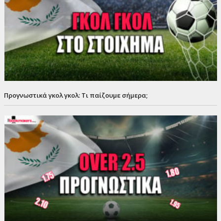
Προγνωστικά γκολ γκολ: Τι παίζουμε σήμερα;