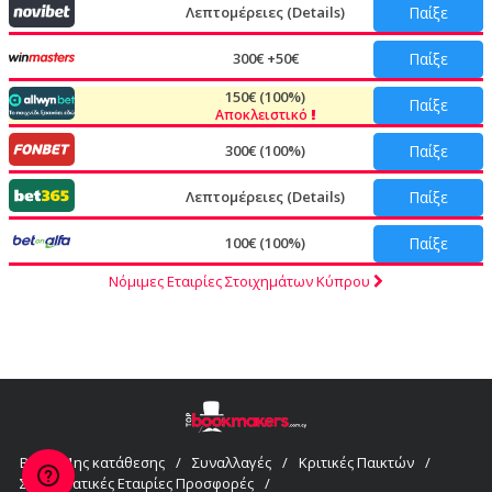
Λεπτομέρειες (Details)
Παίξε
300€ +50€
Παίξε
150€ (100%)
Παίξε
Αποκλειστικό
300€ (100%)
Παίξε
Λεπτομέρειες (Details)
Παίξε
100€ (100%)
Παίξε
Νόμιμες Εταιρίες Στοιχημάτων Κύπρου
Bonus 1ης κατάθεσης
/
Συναλλαγές
/
Κριτικές Παικτών
/
Στοιχηματικές Εταιρίες Προσφορές
/