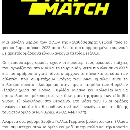
Μια μεγάλη μερίδα των φίλων της καλαθόσφαιρας θεωρεί πως το
φετινό Ευρωμπάσκετ 2022 αποτελεί το πιο ισορροπημένο τουρνουά
με αρκετές ομάδες να είναι ικανές για τα τρία μετάλλια.
Οι περισσότερες ομάδες έχουν στο ρόστερ τους αρκετούς παίχτες
που αγωνίζονται στο ΝΒΑ και το τουρνουά γίνεται πιο ελκυστικό αλλά
και πιο αμφίρροπο γιατί πάντα υπάρχουν τα πάνω και τα κάτω των
αθλητών που συμμετέχουν. Στόχος των 24ων ομάδων είναι το
καλύτερο δυνατό πλασάρισμα, στην πρώτη τετράδα των 4 ομίλων
(έλαβαν χώρα σε Πράγα, Τυφλίδα, Μιλάνο και Κολωνία) για να
εξασφαλίσουν πρόκριση στα νοκ άουτ ματς της φάσης των «16» (θα
γίνουν εξ ολοκλήρου στο Βερολίνο. Στη φάση των 16 οι ομάδες
αναλόγως κατάταξης θα μάθουν αντίπαλο αναλόγως και της θέσης
τους στον όμιλο (Α1-Β4, Α2-Β3, Α3-Β2, Α4-Β1 κλπ).
Ανάμεσα στα φαβορί, Σερβία, Γαλλία, Γερμανία βρίσκεται και η Ελλάδα
που συμμετέχει στον 3ο όμιλο και μαζί με την Ιταλία και την Κροατία