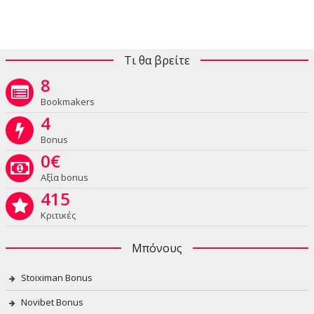
Τι θα βρείτε
8
Bookmakers
4
Bonus
0
€
Αξία bonus
415
Κριτικές
Μπόνους
Stoiximan Bonus
Novibet Bonus