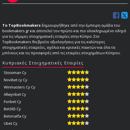
Το TopBookmakers
δημιουργήθηκε από την έμπειρη ομάδα του
bookmakers.gr και αποτελεί τον πρώτο και πιο ολοκληρωμένο οδηγό
για τις νόμιμες στοιχηματικές εταιρίες στην Κύπρο. Στο
TopBookmakers θα βρείτε αξιολογήσεις για τις καλύτερες
στοιχηματικές εταιρείες, σχόλια και κριτικές παικτών και όλα τα
μπόνους και τις προσφορές από τις εταιρίες στοιχημάτων Κύπρου.
Κυπριακές Στοιχηματικές Εταιρίες
Stoiximan Cy
Novibet cy Cy
Winmasters Cy Cy
Allwynbet Cy
Fonbet Cy
Bet365 Cy
Betonalfa Cy
Ubet Cy