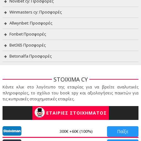
Novibet cy: Προσφορές
Winmasters cy: Προσφορές
Allwynbet: Προσφορές
Fonbet Προσφορές
Bet365 Προσφορές
Betonalfa Προσφορές
STOIXIMA CY
Κάντε κλικ στο λογότυπο της εταιρίας για να βρείτε αναλυτικές
πληροφορίες, το σχόλιο του book spy και αξιολογήσεις παικτών για
τις κυπριακές στοιχηματικές εταιρίες.
ΕΤΑΙΡΙΕΣ ΣΤΟΙΧΗΜΑΤΟΣ
300€ +60€ (100%)
Παίξε