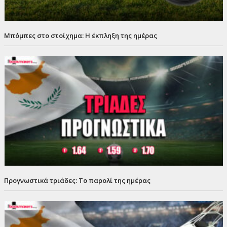
Μπόμπες στο στοίχημα: Η έκπληξη της ημέρας
Προγνωστικά τριάδες: Το παρολί της ημέρας