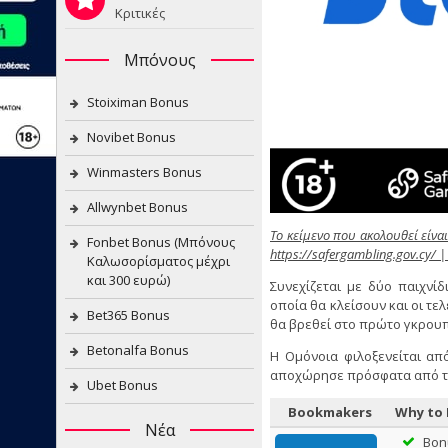
Κριτικές
Μπόνους
Stoiximan Bonus
Novibet Bonus
Winmasters Bonus
Allwynbet Bonus
Το κείμενο που ακολουθεί είνα
Fonbet Bonus (Μπόνους
https://safergambling.gov.cy/
| 
Καλωσορίσματος μέχρι
και 300 ευρώ)
Συνεχίζεται με δύο παιχνί
οποία θα κλείσουν και οι τε
Bet365 Bonus
θα βρεθεί στο πρώτο γκρουπ,
Betonalfa Bonus
Η Ομόνοια φιλοξενείται απ
αποχώρησε πρόσφατα από τον
Ubet Bonus
Bookmakers
Why to 
Νέα
Bon