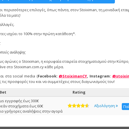
οι περισσότερες επιλογές, όπως πάντα, στον Stoiximan, τη μοναδική εται
όλα τα ματς!
αλλαγές.
τες ισχύει το 100% στην πρώτη κατάθεση*.
ς
κοπούς ανάληψης
ς αγώνες ο Stoiximan, η κορυφαία εταιρεία στοιχηματισμού στην Κύπρο, 
ve στο Stoiximan.com.cy κάθε μέρα.
ι στα social media (
Facebook:
@StoiximanCY
, Instagram:
@stoixi
ς τις προσφορές του και να συμμετέχεις στους διαγωνισμούς του!
Bet
Rating
us εγγραφής έως 300€
Αξιολόγηση
εάν στοιχήματα έως 60€
Πα
πιο γρήγορες αναλήψεις στην αγορά