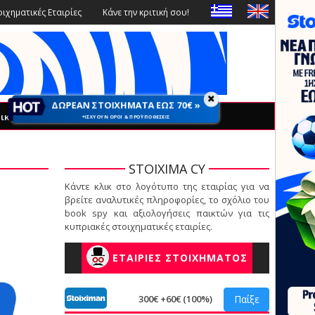
οιχηματικές Εταιρίες
Κάνε την κριτική σου!
ΔΩΡΕΑΝ ΣΤΟΙΧΗΜΑΤΑ ΕΩΣ 70€ »
τικές
*ΙΣΧΥΟΥΝ ΟΡΟΙ & ΠΡΟΫΠΟΘΕΣΕΙΣ
STOIXIMA CY
Κάντε κλικ στο λογότυπο της εταιρίας για να
βρείτε αναλυτικές πληροφορίες, το σχόλιο του
book spy και αξιολογήσεις παικτών για τις
κυπριακές στοιχηματικές εταιρίες.
ΕΤΑΙΡΙΕΣ ΣΤΟΙΧΗΜΑΤΟΣ
300€ +60€ (100%)
Παίξε