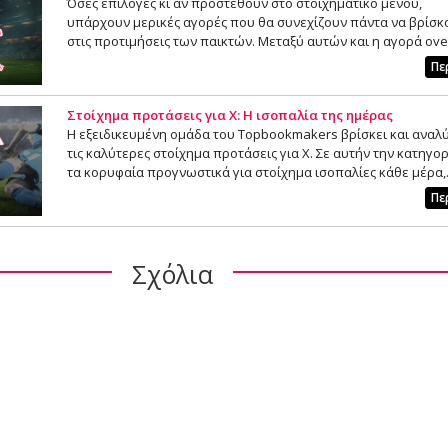
Όσες επιλογές κι αν προστεθούν στο στοιχηματικό μενού,
υπάρχουν μερικές αγορές που θα συνεχίζουν πάντα να βρίσκ
στις προτιμήσεις των παικτών. Μεταξύ αυτών και η αγορά over 
Πε
Στοίχημα προτάσεις για Χ: Η ισοπαλία της ημέρας
Η εξειδικευμένη ομάδα του Topbookmakers βρίσκει και αναλύ
τις καλύτερες στοίχημα προτάσεις για X. Σε αυτήν την κατηγορ
τα κορυφαία προγνωστικά για στοίχημα ισοπαλίες κάθε μέρα,.
Πε
Σχόλια