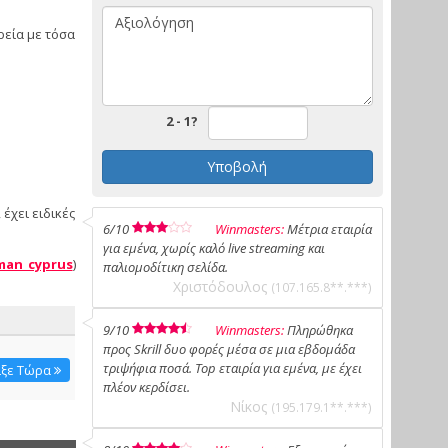
ρεία με τόσα
2 - 1?
έχει ειδικές
6/10
Winmasters:
Μέτρια εταιρία
για εμένα, χωρίς καλό live streaming και
man_cyprus
)
παλιομοδίτικη σελίδα.
Χριστόδουλος
(107.165.8**.***)
9/10
Winmasters:
Πληρώθηκα
προς Skrill δυο φορές μέσα σε μια εβδομάδα
τριψήφια ποσά. Top εταιρία για εμένα, με έχει
ίξε Τώρα
πλέον κερδίσει.
Νίκος
(195.179.1**.***)