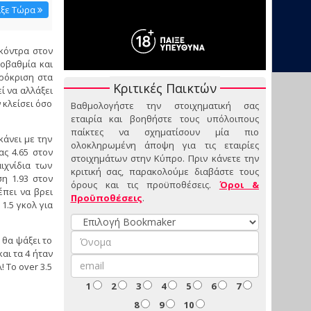
ίξε Τώρα
 κόντρα στον
σοβαθμία και
ρόκριση στα
Κριτικές Παικτών
ί να αλλάξει
 κλείσει όσο
Βαθμολογήστε την στοιχηματική σας
εταιρία και βοηθήστε τους υπόλοιπους
παίκτες να σχηματίσουν μία πιο
κάνει με την
ολοκληρωμένη άποψη για τις εταιρίες
ας 4.65 στον
στοιχημάτων στην Κύπρο. Πριν κάνετε την
ιχνίδια των
κριτική σας, παρακολούμε διαβάστε τους
η 1.93 στον
όρους και τις προϋποθέσεις.
Όροι &
έπει να βρει
Προϋποθέσεις
.
1.5 γκολ για
 θα ψάξει το
αι τα 4 ήταν
! Το over 3.5
1
2
3
4
5
6
7
8
9
10