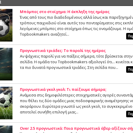
α
Μπόμπες στο στοίχημα: Η έκπληξη της ημέρας
Ένας από τους πιο διαδεδομένους αλλά ίσως και παρεξηγημέ
τρόπους παιχνιδιού είναι αυτός του πονταρίσματος στις εκπλήξ
λεγόμενες μπόμπες στο στοίχημα όπως τις ονομάζουμε. Η ομ
Topbookmakers αναζητεί...
Πε
Προγνωστικά τριάδες: Το παρολί της ημέρας
Αν ψάχνεις παρολί για να παίξεις σήμερα, τότε βρίσκεται στη
σελίδα. Η ομάδα του Topbookmakers αξιολογεί ότι... κινείται κ
τα πιο δυνατά προγνωστικά τριάδες. Στη σελίδα που...
Πε
Προγνωστικά γκολ γκολ: Τι παίζουμε σήμερα;
Ανάμεσα στις δημοφιλέστερες στοιχηματικές αγορές συναντάμ
που θέλει τις δύο ομάδες μιας ποδοσφαιρικής αναμέτρησης ν
σκοράρουν. Ευρύτερα γνωστό ως γκολ γκολ, το συγκεκριμένο
αποτελεί συνήθη επιλογή μιας...
Πε
Over 2.5 προγνωστικά: Ποια προγνωστικά όβερ αξίζουν σή