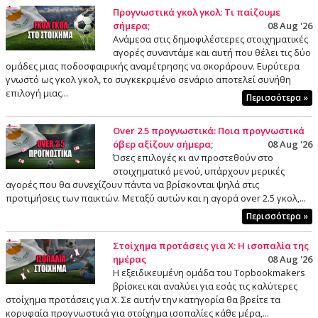
Προγνωστικά γκολ γκολ: Τι παίζουμε
σήμερα;
08 Aug '26
Ανάμεσα στις δημοφιλέστερες στοιχηματικές
αγορές συναντάμε και αυτή που θέλει τις δύο
ομάδες μιας ποδοσφαιρικής αναμέτρησης να σκοράρουν. Ευρύτερα
γνωστό ως γκολ γκολ, το συγκεκριμένο σενάριο αποτελεί συνήθη
επιλογή μιας...
Περισσότερα »
Over 2.5 προγνωστικά: Ποια προγνωστικά
όβερ αξίζουν σήμερα;
08 Aug '26
Όσες επιλογές κι αν προστεθούν στο
στοιχηματικό μενού, υπάρχουν μερικές
αγορές που θα συνεχίζουν πάντα να βρίσκονται ψηλά στις
προτιμήσεις των παικτών. Μεταξύ αυτών και η αγορά over 2.5 γκολ,...
Περισσότερα »
Στοίχημα προτάσεις για Χ: Η ισοπαλία της
ημέρας
08 Aug '26
Η εξειδικευμένη ομάδα του Topbookmakers
βρίσκει και αναλύει για εσάς τις καλύτερες
στοίχημα προτάσεις για X. Σε αυτήν την κατηγορία θα βρείτε τα
κορυφαία προγνωστικά για στοίχημα ισοπαλίες κάθε μέρα,...