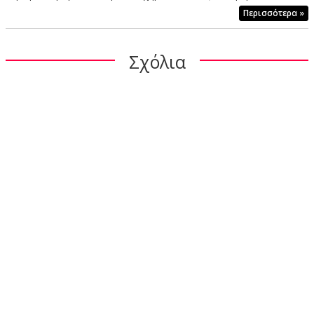
Περισσότερα »
Σχόλια