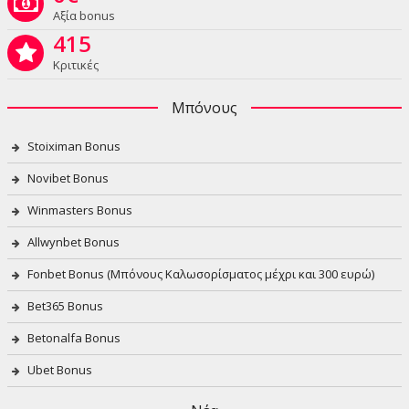
Αξία bonus
415
Κριτικές
Μπόνους
Stoiximan Bonus
Novibet Bonus
Winmasters Bonus
Allwynbet Bonus
Fonbet Bonus (Μπόνους Καλωσορίσματος μέχρι και 300 ευρώ)
Bet365 Bonus
Betonalfa Bonus
Ubet Bonus