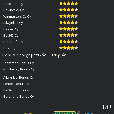
Stoiximan Cy
Novibet cy Cy
Winmasters Cy Cy
Allwynbet Cy
Fonbet Cy
Bet365 Cy
Betonalfa Cy
Ubet Cy
Bonus Στοιχηματικών Εταιριών
Stoiximan Bonus Cy
Novibet cy Bonus Cy
Allwynbet Bonus Cy
Fonbet Bonus Cy
Bet365 Bonus Cy
Betonalfa Bonus Cy
18+