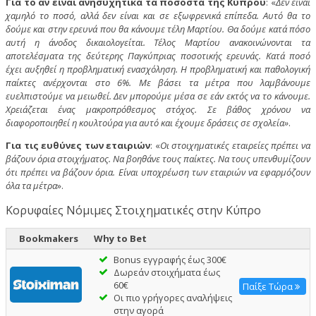
Για το αν είναι ανησυχητικά τα ποσοστά της Κύπρου
: «
Δεν είναι
χαμηλό το ποσό, αλλά δεν είναι και σε εξωφρενικά επίπεδα. Αυτό θα το
δούμε και στην ερευνά που θα κάνουμε τέλη Μαρτίου. Θα δούμε κατά πόσο
αυτή η άνοδος δικαιολογείται. Τέλος Μαρτίου ανακοινώνονται τα
αποτελέσματα της δεύτερης Παγκύπριας ποσοτικής ερευνάς. Κατά ποσό
έχει αυξηθεί η προβληματική ενασχόληση. Η προβληματική και παθολογική
παίκτες ανέρχονται στο 6%. Με βάσει τα μέτρα που λαμβάνουμε
ευελπιστούμε να μειωθεί. Δεν μπορούμε μέσα σε εάν εκτός να το κάνουμε.
Χρειάζεται ένας μακροπρόθεσμος στόχος. Σε βάθος χρόνου να
διαφοροποιηθεί η κουλτούρα για αυτό και έχουμε δράσεις σε σχολεία»
.
Για τις ευθύνες των εταιριών
: «
Οι στοιχηματικές εταιρείες πρέπει να
βάζουν όρια στοιχήματος. Να βοηθάνε τους παίκτες. Να τους υπενθυμίζουν
ότι πρέπει να βάζουν όρια. Είναι υποχρέωση των εταιριών να εφαρμόζουν
όλα τα μέτρα
».
Κορυφαίες Νόμιμες Στοιχηματικές στην Κύπρο
Bookmakers
Why to Bet
Bonus εγγραφής έως 300€
Δωρεάν στοιχήματα έως
60€
Παίξε Τώρα
Οι πιο γρήγορες αναλήψεις
στην αγορά