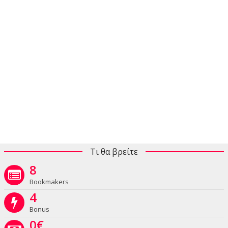
Τι θα βρείτε
8
Bookmakers
4
Bonus
0
€