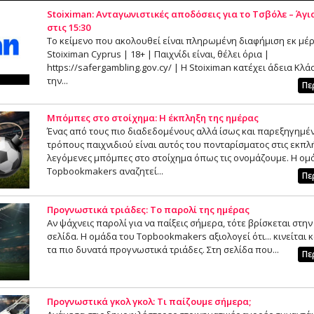
Stoiximan: Ανταγωνιστικές αποδόσεις για το Τσβόλε – Άγ
στις 15:30
Το κείμενο που ακολουθεί είναι πληρωμένη διαφήμιση εκ μέρ
Stoiximan Cyprus | 18+ | Παιχνίδι είναι, θέλει όρια |
https://safergambling.gov.cy/ | Η Stoiximan κατέχει άδεια Κλά
την...
Πε
Μπόμπες στο στοίχημα: Η έκπληξη της ημέρας
Ένας από τους πιο διαδεδομένους αλλά ίσως και παρεξηγημέ
τρόπους παιχνιδιού είναι αυτός του πονταρίσματος στις εκπλήξ
λεγόμενες μπόμπες στο στοίχημα όπως τις ονομάζουμε. Η ομ
Topbookmakers αναζητεί...
Πε
Προγνωστικά τριάδες: Το παρολί της ημέρας
Αν ψάχνεις παρολί για να παίξεις σήμερα, τότε βρίσκεται στη
σελίδα. Η ομάδα του Topbookmakers αξιολογεί ότι... κινείται κ
τα πιο δυνατά προγνωστικά τριάδες. Στη σελίδα που...
Πε
Προγνωστικά γκολ γκολ: Τι παίζουμε σήμερα;