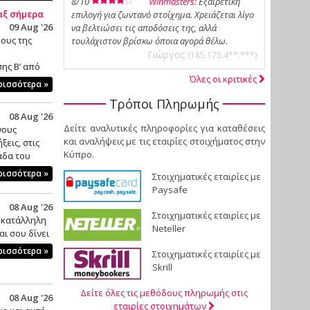
8/10
Winmasters:
Εξαιρετική
ιαξ σήμερα
επιλογή για ζωντανό στοίχημα. Χρειάζεται λίγο
09 Aug '26
να βελτιώσει τις αποδόσεις της, αλλά
ους της
τουλάχιστον βρίσκω όποια αγορά θέλω.
Γιώργος
(185.175.4**.***)
σης Β’ από
Όλες οι κριτικές
ρισσότερα »
Τρόποι Πληρωμής
08 Aug '26
Δείτε αναλυτικές πληροφορίες για καταθέσεις
νους
και αναλήψεις με τις εταιρίες στοιχήματος στην
εις, στις
Κύπρο.
άδα του
ρισσότερα »
Στοιχηματικές εταιρίες με
Paysafe
08 Aug '26
Στοιχηματικές εταιρίες με
ν κατάλληλη
Neteller
αι σου δίνει
ρισσότερα »
Στοιχηματικές εταιρίες με
Skrill
Δείτε όλες τις μεθόδους πληρωμής στις
08 Aug '26
εταιρίες στοιχημάτων