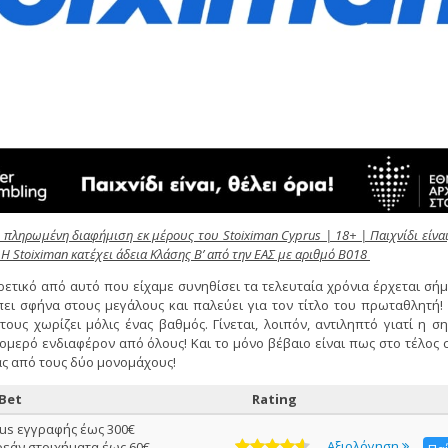
ι πληρωμένη διαφήμιση εκ μέρους του Stoiximan Cyprus | 18+ | Παιχνίδι είναι,
Η Stoiximan κατέχει άδεια Κλάσης Β’ από την ΕΑΣ με αριθμό B018
ετικό από αυτό που είχαμε συνηθίσει τα τελευταία χρόνια έρχεται σή
ει σφήνα στους μεγάλους και παλεύει για τον τίτλο του πρωταθλητή!
ους χωρίζει μόλις ένας βαθμός. Γίνεται, λοιπόν, αντιληπτό γιατί η σ
ομερό ενδιαφέρον από όλους! Και το μόνο βέβαιο είναι πως στο τέλος
ας από τους δύο μονομάχους!
Bet
Rating
us εγγραφής έως 300€
Αξιολόγηση
εάν στοιχήματα έως 60€