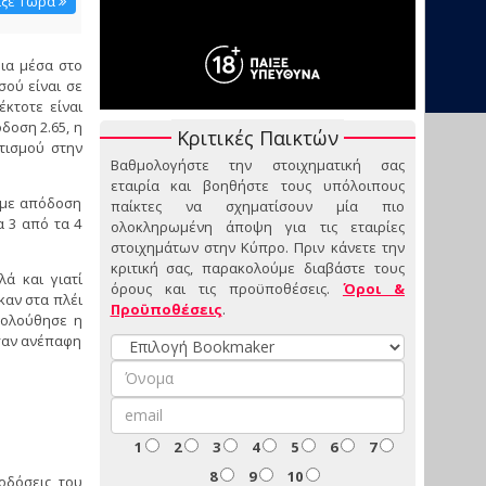
ίξε Τώρα
ια μέσα στο
σού είναι σε
έκτοτε είναι
δοση 2.65, η
Κριτικές Παικτών
ατισμού στην
Βαθμολογήστε την στοιχηματική σας
εταιρία και βοηθήστε τους υπόλοιπους
ε με απόδοση
παίκτες να σχηματίσουν μία πιο
α 3 από τα 4
ολοκληρωμένη άποψη για τις εταιρίες
στοιχημάτων στην Κύπρο. Πριν κάνετε την
κριτική σας, παρακολούμε διαβάστε τους
ά και γιατί
όρους και τις προϋποθέσεις.
Όροι &
καν στα πλέι
Προϋποθέσεις
.
ακολούθησε η
ησαν ανέπαφη
1
2
3
4
5
6
7
8
9
10
οδόσεις του