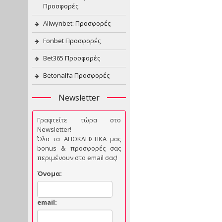
Προσφορές
Allwynbet: Προσφορές
Fonbet Προσφορές
Bet365 Προσφορές
Betonalfa Προσφορές
Newsletter
Γραφτείτε τώρα στο
Newsletter!
Όλα τα ΑΠΟΚΛΕΙΣΤΙΚΑ μας
bonus & προσφορές σας
περιμένουν στο email σας!
Όνομα:
email: