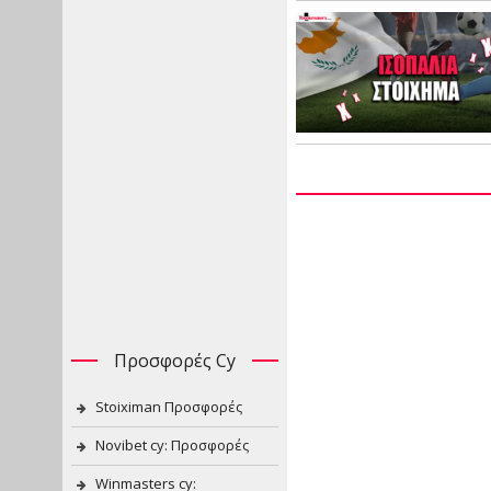
Προσφορές Cy
Stoiximan Προσφορές
Novibet cy: Προσφορές
Winmasters cy: