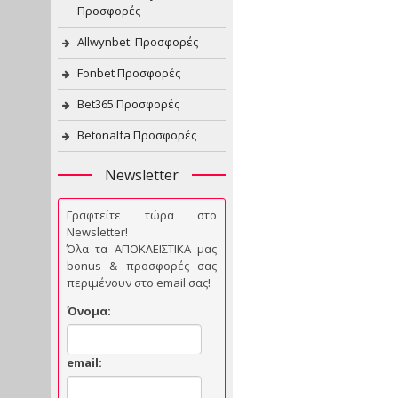
Προσφορές
Allwynbet: Προσφορές
Fonbet Προσφορές
Bet365 Προσφορές
Betonalfa Προσφορές
Newsletter
Γραφτείτε τώρα στο
Newsletter!
Όλα τα ΑΠΟΚΛΕΙΣΤΙΚΑ μας
bonus & προσφορές σας
περιμένουν στο email σας!
Όνομα:
email: