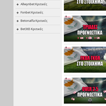
Allwynbet Κριτικές
Fonbet Κριτικές
Betonalfa Κριτικές
Bet365 Κριτικές