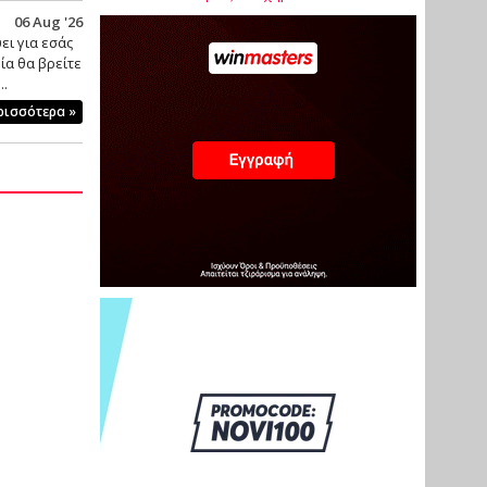
06 Aug '26
ει για εσάς
ία θα βρείτε
..
ρισσότερα »