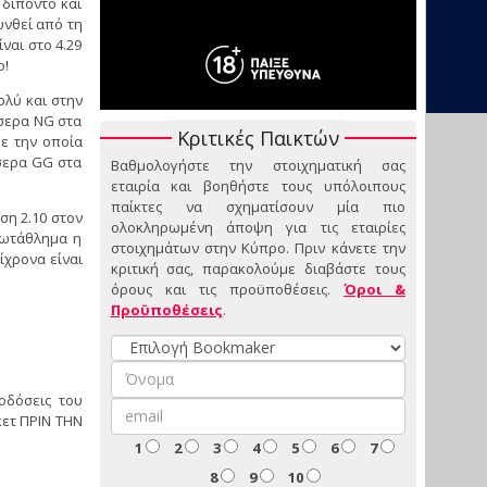
 δίποντο και
υνθεί από τη
ναι στο 4.29
ο!
ολύ και στην
σσερα NG στα
Κριτικές Παικτών
με την οποία
σσερα GG στα
Βαθμολογήστε την στοιχηματική σας
εταιρία και βοηθήστε τους υπόλοιπους
παίκτες να σχηματίσουν μία πιο
οση 2.10 στον
ολοκληρωμένη άποψη για τις εταιρίες
πρωτάθλημα η
στοιχημάτων στην Κύπρο. Πριν κάνετε την
ίχρονα είναι
κριτική σας, παρακολούμε διαβάστε τους
όρους και τις προϋποθέσεις.
Όροι &
Προϋποθέσεις
.
οδόσεις του
κετ ΠΡΙΝ ΤΗΝ
1
2
3
4
5
6
7
8
9
10