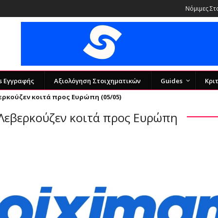
Νόμιμες Στ
s Εγγραφής
Αξιολόγηση Στοιχηματικών
Guides
Κρι
ερκούζεν κοιτά προς Ευρώπη (05/05)
 Λεβερκούζεν κοιτά προς Ευρώπη