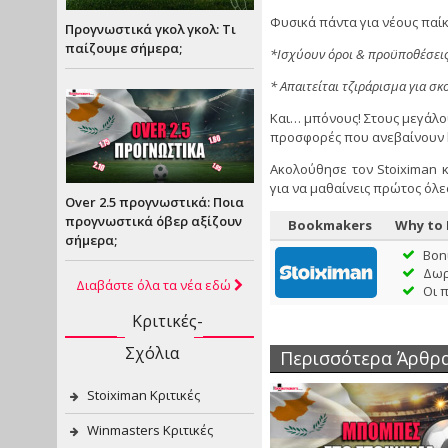
Φυσικά πάντα για νέους παίκ
Προγνωστικά γκολ γκολ: Τι
παίζουμε σήμερα;
*Ισχύουν όροι & προϋποθέσει
* Απαιτείται τζιράρισμα για σ
Και… μπόνους! Στους μεγάλου
προσφορές που ανεβαίνουν li
Ακολούθησε τον Stoiximan κα
για να μαθαίνεις πρώτος όλε
Over 2.5 προγνωστικά: Ποια
προγνωστικά όβερ αξίζουν
Bookmakers
Why to 
σήμερα;
Bon
Δωρ
Διαβάστε όλα τα νέα εδώ
Οι 
Κριτικές-
Σχόλια
Περισσότερα Άρθρ
Stoiximan Κριτικές
Winmasters Κριτικές