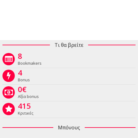
Τι θα βρείτε
8
Bookmakers
4
Bonus
0
€
Αξία bonus
415
Κριτικές
Μπόνους