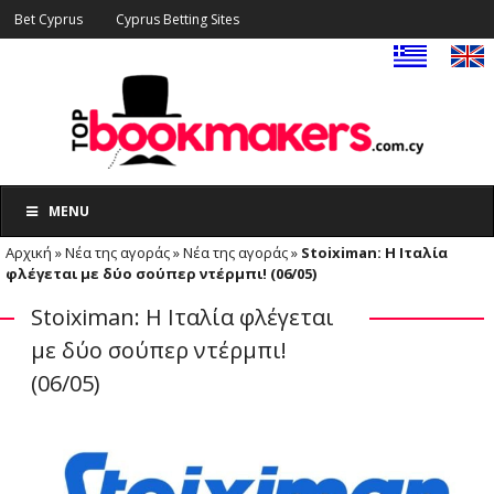
Bet Cyprus
Cyprus Betting Sites
MENU
Αρχική
»
Νέα της αγοράς
»
Νέα της αγοράς
»
Stoiximan: Η Ιταλία
φλέγεται με δύο σούπερ ντέρμπι! (06/05)
Stoiximan: Η Ιταλία φλέγεται
με δύο σούπερ ντέρμπι!
(06/05)