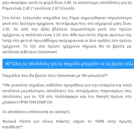
μην σκοράρει αυτή τη φορά δίνει 3.05. Οι αντίστοιχες αποδόσεις για τη
Ρόμα είναι 2.42 (1 γκολ) και 2.67 (0 γκολ).
Στα πέντε τελευταία παιχνίδια της Ρόμα σημειώθηκαν περισσότερα
γκολ στο δεύτερο ημίχρονο, ποντάρισμα που στο σημερινό ματς δίνει
2.05. Αν από την άλλη βλέπετε περισσότερα γκολ στο πρώτο
ημίχρονο, η απόδοση είναι 3.20. στο 40% των εκτός έδρας αγώνων της
Ίντερ στο φετινό πρωτάθλημα σκόραραν και οι δύο ομάδες στο πρώτο
ημίχρονο. Το GG στο πρώτο ημίχρονο σήμερα θα το βρείτε με
απόδοση 4.80 στον Stoiximan!
Όλες τις αποδόσεις για το παιχνίδι μπορείτε να τις βρείτε εδώ.
Παιχνίδια που θα βρείτε στον Stoiximan με 0% γκανιότα*!
*0% γκανιότα σημαίνει καθόλου προμήθεια για την εταιρεία και κατά
συνέπεια μεγαλύτερες αποδόσεις του στοιχήματος παγκοσμίως στις
αποδόσεις για το 12Χ στο ποδόσφαιρο και τον Νικητή Αγώνα στο
μπάσκετ ΠΡΙΝ ΤΗΝ ΕΝΑΡΞΗ!
Οι αποδόσεις υπόκεινται σε αλλαγές.
Φυσικά πάντα για νέους παίκτες ισχύει το 100% στην πρώτη
κατάθεση*.