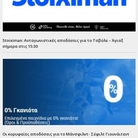
Stoiximan: Ανταγωνιστικές αποδόσεις για το Τσβόλε – Άγιαξ
σήμερα στις 15:30
Οι κορυφαίες αποδόσεις για το Μάνσφιλντ- Σέφιλτ Γιουνάιτεντ