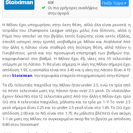
60€
Παίξε Τώρα
Οι πιο γρήγορες αναλήψεις
στην αγορά
Η Μίλαν έχει υποχωρήσει στην έκτη θέση, αλλά όλα είναι ρευστά: η
τετράδα του Champions League απέχει μόλις ένα δίποντο, αλλά η
Ρόμα που απειλεί να την βγάλει εκτός Ευρώπης είναι εκτός εξάδας,
επειδή υστερεί στην τριπλή ισοβαθμία με Μίλαν και Αταλάντα! Από
την άλλη η Λάτσιο είναι σταθερά στη δεύτερη θέση, αλλά πλέον η
Γιουβέντους -μετά και την προσωρινή επιστροφή των βαθμών της-
καιροφυλακτεί στο βαθμό. Η Μίλαν έχει έξι νίκες στα 10 τελευταία
ντέρμπι με τη Λάτσιο. Τι θα γίνει σήμερα; Η νίκη της Μίλαν σήμερα έχει
απόδοση 1.93, η ισοπαλία είναι στο 3.45 και η νίκη της Λάτσιο δίνει 4.15
στον
Stoiximan
, την κορυφαία εταιρεία στοιχηματισμού στην Κύπρο!
Τα έξι τελευταία παιχνίδια της Μίλαν ήταν under 2.5, ενώ τα τρία από
τα πέντε τελευταία ματς της Λάτσιο ήταν over 2.5 γκολ. Οι «λατσιάλι»
έχουν δέκα NG στα 12 τελευταία ματς! Από την άλλη η Μίλαν έχει τρία
GG στα 4 τελευταία παιχνίδια, μάλιστα και τα τρία με 1-1! Το over 2.5
γκολ σήμερα δίνει 2.25 και το under 2.5 γκολ είναι στο 1.65. Το GG έχει
απόδοση 2.00 και το NG είναι στο 1.75. Αν μάλιστα βλέπετε ένα ακόμη
1-1 σε ματς της Μίλαν, το συγκεκριμένο σκορ θα το βρείτε με απόδοση
6.80 στον Stoiximan!