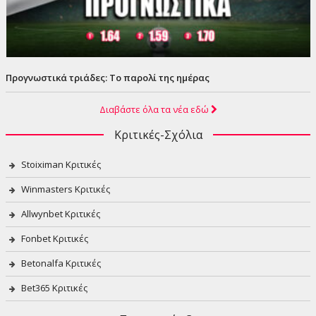
Προγνωστικά τριάδες: Το παρολί της ημέρας
Διαβάστε όλα τα νέα εδώ
Κριτικές-Σχόλια
Stoiximan Κριτικές
Winmasters Κριτικές
Allwynbet Κριτικές
Fonbet Κριτικές
Betonalfa Κριτικές
Bet365 Κριτικές