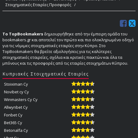
Στοιχηματικές Εταιρίες Προσφορές
/
Το TopBookmakers
δημιουργήθηκε από την έμπειρη ομάδα του
bookmakers.gr και αποτελεί τον πρώτο και πιο ολοκληρωμένο οδηγό
για τις νόμιμες στοιχηματικές εταιρίες στην Κύπρο. Στο
TopBookmakers θα βρείτε αξιολογήσεις για τις καλύτερες
στοιχηματικές εταιρείες, σχόλια και κριτικές παικτών και όλα τα
μπόνους και τις προσφορές από τις εταιρίες στοιχημάτων Κύπρου.
Κυπριακές Στοιχηματικές Εταιρίες
Stoiximan Cy
Novibet cy Cy
Winmasters Cy Cy
Allwynbet Cy
Fonbet Cy
Bet365 Cy
Betonalfa Cy
Ubet Cy