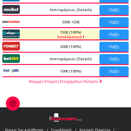
Λεπτομέρειες (Details)
Παίξε
300€ +50€
Παίξε
150€ (100%)
Παίξε
Αποκλειστικό
300€ (100%)
Παίξε
Λεπτομέρειες (Details)
Παίξε
100€ (100%)
Παίξε
Νόμιμες Εταιρίες Στοιχημάτων Κύπρου
Bonus 1ης κατάθεσης
/
Συναλλαγές
/
Κριτικές Παικτών
/