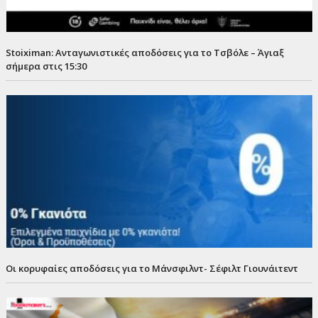
Stoiximan: Ανταγωνιστικές αποδόσεις για το Τσβόλε – Άγιαξ
σήμερα στις 15:30
Οι κορυφαίες αποδόσεις για το Μάνσφιλντ- Σέφιλτ Γιουνάιτεντ