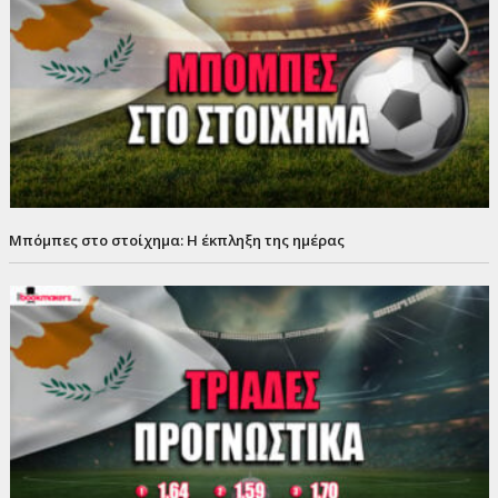
Μπόμπες στο στοίχημα: Η έκπληξη της ημέρας