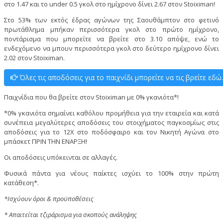
στο 1.47 και το under 0.5 γκολ στο ημίχρονο δίνει 2.67 στον Stoiximan!
Στο 53% των εκτός έδρας αγώνων της Σαουθάμπτον στο φετινό
πρωτάθλημα μπήκαν περισσότερα γκολ στο πρώτο ημίχρονο,
ποντάρισμα που μπορείτε να βρείτε στο 3.10 απόψε, ενώ το
ενδεχόμενο να μπουν περισσότερα γκολ στο δεύτερο ημίχρονο δίνει
2.02 στον Stoiximan.
Όλες τις αποδόσεις για το παιχνίδι μπορείτε να τις βρείτε εδώ.
Παιχνίδια που θα βρείτε στον Stoiximan με 0% γκανιότα*!
*0% γκανιότα σημαίνει καθόλου προμήθεια για την εταιρεία και κατά
συνέπεια μεγαλύτερες αποδόσεις του στοιχήματος παγκοσμίως στις
αποδόσεις για το 12Χ στο ποδόσφαιρο και τον Νικητή Αγώνα στο
μπάσκετ ΠΡΙΝ ΤΗΝ ΕΝΑΡΞΗ!
Οι αποδόσεις υπόκεινται σε αλλαγές.
Φυσικά πάντα για νέους παίκτες ισχύει το 100% στην πρώτη
κατάθεση*.
*Ισχύουν όροι & προϋποθέσεις
* Απαιτείται τζιράρισμα για σκοπούς ανάληψης