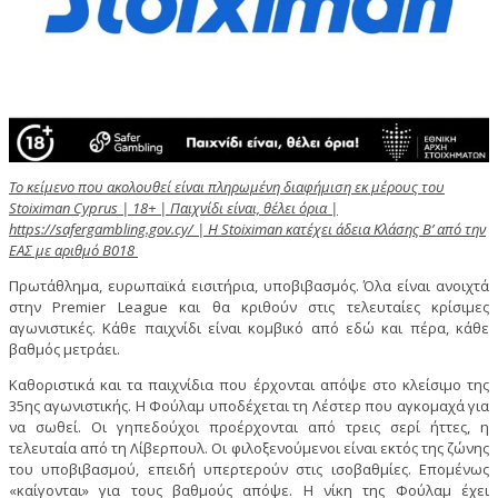
Το κείμενο που ακολουθεί είναι πληρωμένη διαφήμιση εκ μέρους του
Stoiximan Cyprus | 18+ | Παιχνίδι είναι, θέλει όρια |
https://safergambling.gov.cy/
| Η Stoiximan κατέχει άδεια Κλάσης Β’ από την
ΕΑΣ με αριθμό B018
Πρωτάθλημα, ευρωπαϊκά εισιτήρια, υποβιβασμός. Όλα είναι ανοιχτά
στην Premier League και θα κριθούν στις τελευταίες κρίσιμες
αγωνιστικές. Κάθε παιχνίδι είναι κομβικό από εδώ και πέρα, κάθε
βαθμός μετράει.
Καθοριστικά και τα παιχνίδια που έρχονται απόψε στο κλείσιμο της
35ης αγωνιστικής. Η Φούλαμ υποδέχεται τη Λέστερ που αγκομαχά για
να σωθεί. Οι γηπεδούχοι προέρχονται από τρεις σερί ήττες, η
τελευταία από τη Λίβερπουλ. Οι φιλοξενούμενοι είναι εκτός της ζώνης
του υποβιβασμού, επειδή υπερτερούν στις ισοβαθμίες. Επομένως
«καίγονται» για τους βαθμούς απόψε. Η νίκη της Φούλαμ έχει