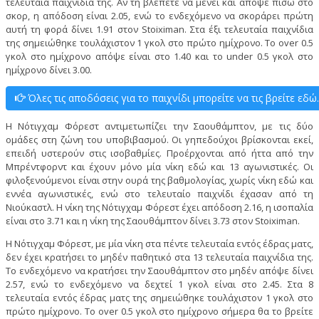
τελευταία παιχνίδια της. Αν τη βλέπετε να μένει και απόψε πίσω στο
σκορ, η απόδοση είναι 2.05, ενώ το ενδεχόμενο να σκοράρει πρώτη
αυτή τη φορά δίνει 1.91 στον Stoiximan. Στα έξι τελευταία παιχνίδια
της σημειώθηκε τουλάχιστον 1 γκολ στο πρώτο ημίχρονο. Το over 0.5
γκολ στο ημίχρονο απόψε είναι στο 1.40 και το under 0.5 γκολ στο
ημίχρονο δίνει 3.00.
Όλες τις αποδόσεις για το παιχνίδι μπορείτε να τις βρείτε εδώ.
Η Νότιγχαμ Φόρεστ αντιμετωπίζει την Σαουθάμπτον, με τις δύο
ομάδες στη ζώνη του υποβιβασμού. Οι γηπεδούχοι βρίσκονται εκεί,
επειδή υστερούν στις ισοβαθμίες. Προέρχονται από ήττα από την
Μπρέντφορντ και έχουν μόνο μία νίκη εδώ και 13 αγωνιστικές. Οι
φιλοξενούμενοι είναι στην ουρά της βαθμολογίας, χωρίς νίκη εδώ και
εννέα αγωνιστικές, ενώ στο τελευταίο παιχνίδι έχασαν από τη
Νιούκαστλ. Η νίκη της Νότιγχαμ Φόρεστ έχει απόδοση 2.16, η ισοπαλία
είναι στο 3.71 και η νίκη της Σαουθάμπτον δίνει 3.73 στον Stoiximan.
Η Νότιγχαμ Φόρεστ, με μία νίκη στα πέντε τελευταία εντός έδρας ματς,
δεν έχει κρατήσει το μηδέν παθητικό στα 13 τελευταία παιχνίδια της.
Το ενδεχόμενο να κρατήσει την Σαουθάμπτον στο μηδέν απόψε δίνει
2.57, ενώ το ενδεχόμενο να δεχτεί 1 γκολ είναι στο 2.45. Στα 8
τελευταία εντός έδρας ματς της σημειώθηκε τουλάχιστον 1 γκολ στο
πρώτο ημίχρονο. Το over 0.5 γκολ στο ημίχρονο σήμερα θα το βρείτε