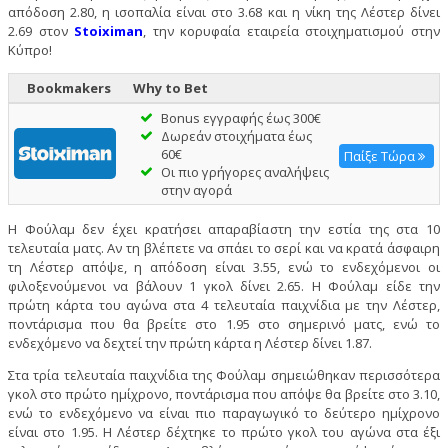
απόδοση 2.80, η ισοπαλία είναι στο 3.68 και η νίκη της Λέστερ δίνει
2.69 στον
Stoiximan
, την κορυφαία εταιρεία στοιχηματισμού στην
Κύπρο!
Bookmakers
Why to Bet
Bonus εγγραφής έως 300€
Δωρεάν στοιχήματα έως
60€
Παίξε Τώρα
Οι πιο γρήγορες αναλήψεις
στην αγορά
Η Φούλαμ δεν έχει κρατήσει απαραβίαστη την εστία της στα 10
τελευταία ματς. Αν τη βλέπετε να σπάει το σερί και να κρατά άσφαιρη
τη Λέστερ απόψε, η απόδοση είναι 3.55, ενώ το ενδεχόμενοι οι
φιλοξενούμενοι να βάλουν 1 γκολ δίνει 2.65. Η Φούλαμ είδε την
πρώτη κάρτα του αγώνα στα 4 τελευταία παιχνίδια με την Λέστερ,
ποντάρισμα που θα βρείτε στο 1.95 στο σημερινό ματς, ενώ το
ενδεχόμενο να δεχτεί την πρώτη κάρτα η Λέστερ δίνει 1.87.
Στα τρία τελευταία παιχνίδια της Φούλαμ σημειώθηκαν περισσότερα
γκολ στο πρώτο ημίχρονο, ποντάρισμα που απόψε θα βρείτε στο 3.10,
ενώ το ενδεχόμενο να είναι πιο παραγωγικό το δεύτερο ημίχρονο
είναι στο 1.95. Η Λέστερ δέχτηκε το πρώτο γκολ του αγώνα στα έξι