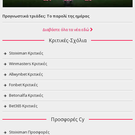
Προγνωστικά τριάδες: Το παρολί της ημέρας
Διαβάστε όλα τα νέα εδώ
Κριτικές-Σχόλια
Stoiximan Κριτικές
Winmasters Κριτικές
Allwynbet Κριτικές
Fonbet Κριτικές
Betonalfa Κριτικές
Bet365 Κριτικές
Προσφορές Cy
Stoiximan Προσφορές