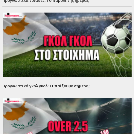
Προγνωστικά τριάδες: Το παρολί της ημέρας
Προγνωστικά γκολ γκολ: Τι παίζουμε σήμερα;