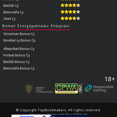
Bet365 Cy
Betonalfa Cy
Ubet Cy
Bonus Στοιχηματικών Εταιριών
Stoiximan Bonus Cy
Novibet cy Bonus Cy
Allwynbet Bonus Cy
Fonbet Bonus Cy
Bet365 Bonus Cy
Betonalfa Bonus Cy
18+
© Copyright TopBookmakers. All rights reserved.
Δημιουργία Ιστοσελίδας SilkTech