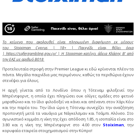
Το κείμενο που ακολουθεί είναι πληρωμένη διαφήμιση εκ μέρους
του Stoiximan Cyprus | 18+ | Παιχνίδι είναι, θέλει όρια
|
https://safergambling.gov.cy/
| Η Stoiximan κατέχει άδεια Κλάσης Β’ από
την ΕΑΣ με αριθμό B018
Προτελευταία στροφή στην Premier League κι εδώ κρίνονται πλέον τα
πάντα. Μεγάλα παιχνίδια μας περιμένουν, καθώς τα περιθώρια έχουν
στενέψει για όλους.
Η αρχή γίνεται από το Λονδίνο όπου η Τότεναμ φιλοξενεί την
Μπρέντφορντ, η οποία έχει πληγώσει ουκ ολίγες ομάδες στο φετινό
μαραθώνιο και το ίδιο φιλοδοξεί να κάνει και απέναντι στον Χάρι Κέιν
και την παρέα του. Την ίδια ώρα η Τότεναμ συνεχίζει την αναζήτηση
προπονητή μετά τα ναυάγια με Νάγκελσμαν και Τσάμπι Αλόνσο. Στο
αγωνιστικό κομμάτι η νίκη της έχει απόδοση 1.85, η ισοπαλία είναι στο
3.80 και η νίκη της Μπρέντφορντ στο 4.00 στον
Stoiximan
, την
κορυφαία εταιρεία στοιχηματισμού στην Κύπρο!