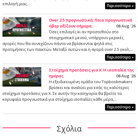
επιλογή μιας...
Περισσότερα »
Over 2.5 προγνωστικά: Ποια προγνωστικά
όβερ αξίζουν σήμερα;
08 Aug '26
Όσες επιλογές κι αν προστεθούν στο
στοιχηματικό μενού, υπάρχουν μερικές
αγορές που θα συνεχίζουν πάντα να βρίσκονται ψηλά στις
προτιμήσεις των παικτών. Μεταξύ αυτών και η αγορά over 2.5 γκολ,...
Περισσότερα »
Στοίχημα προτάσεις για Χ: Η ισοπαλία της
ημέρας
08 Aug '26
Η εξειδικευμένη ομάδα του Topbookmakers
βρίσκει και αναλύει για εσάς τις καλύτερες
στοίχημα προτάσεις για X. Σε αυτήν την κατηγορία θα βρείτε τα
κορυφαία προγνωστικά για στοίχημα ισοπαλίες κάθε μέρα,...
Περισσότερα »
Σχόλια