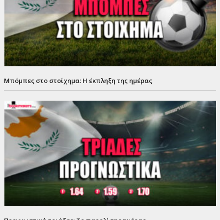
Μπόμπες στο στοίχημα: Η έκπληξη της ημέρας