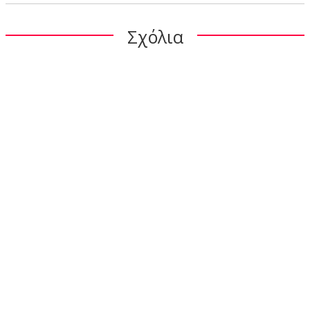
Σχόλια