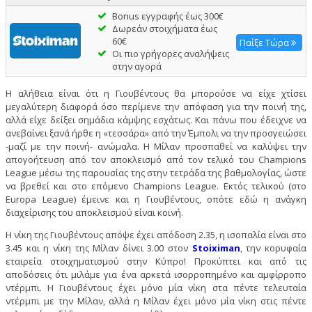
Bonus εγγραφής έως 300€
Δωρεάν στοιχήματα έως
60€
Παίξε Τώρα
Οι πιο γρήγορες αναλήψεις
στην αγορά
Η αλήθεια είναι ότι η Γιουβέντους θα μπορούσε να είχε χτίσει
μεγαλύτερη διαφορά όσο περίμενε την απόφαση για την ποινή της,
αλλά είχε δείξει σημάδια κάμψης εσχάτως. Και πάνω που έδειχνε να
ανεβαίνει ξανά ήρθε η «τεσσάρα» από την Έμπολι να την προσγειώσει
-μαζί με την ποινή- ανώμαλα. Η Μίλαν προσπαθεί να καλύψει την
απογοήτευση από τον αποκλεισμό από τον τελικό του Champions
League μέσω της παρουσίας της στην τετράδα της βαθμολογίας, ώστε
να βρεθεί και στο επόμενο Champions League. Εκτός τελικού (στο
Europa League) έμεινε και η Γιουβέντους, οπότε εδώ η ανάγκη
διαχείρισης του αποκλεισμού είναι κοινή.
Η νίκη της Γιουβέντους απόψε έχει απόδοση 2.35, η ισοπαλία είναι στο
3.45 και η νίκη της Μίλαν δίνει 3.00 στον
Stoiximan
, την κορυφαία
εταιρεία στοιχηματισμού στην Κύπρο! Προκύπτει και από τις
αποδόσεις ότι μιλάμε για ένα αρκετά ισορροπημένο και αμφίρροπο
ντέρμπι. Η Γιουβέντους έχει μόνο μία νίκη στα πέντε τελευταία
ντέρμπι με την Μίλαν, αλλά η Μίλαν έχει μόνο μία νίκη στις πέντε