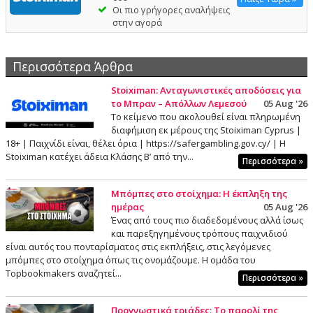
Οι πιο γρήγορες αναλήψεις
στην αγορά
Περισσότερα Άρθρα
Stoiximan: Ανταγωνιστικές αποδόσεις για
το Μπραν – Απόλλων Λεμεσού
05 Aug '26
Το κείμενο που ακολουθεί είναι πληρωμένη
διαφήμιση εκ μέρους της Stoiximan Cyprus |
18+ | Παιχνίδι είναι, θέλει όρια | https://safergambling.gov.cy/ | Η
Stoiximan κατέχει άδεια Κλάσης Β’ από την...
Περισσότερα »
Μπόμπες στο στοίχημα: Η έκπληξη της
ημέρας
05 Aug '26
Ένας από τους πιο διαδεδομένους αλλά ίσως
και παρεξηγημένους τρόπους παιχνιδιού
είναι αυτός του πονταρίσματος στις εκπλήξεις, στις λεγόμενες
μπόμπες στο στοίχημα όπως τις ονομάζουμε. Η ομάδα του
Topbookmakers αναζητεί...
Περισσότερα »
Προγνωστικά τριάδες: Το παρολί της