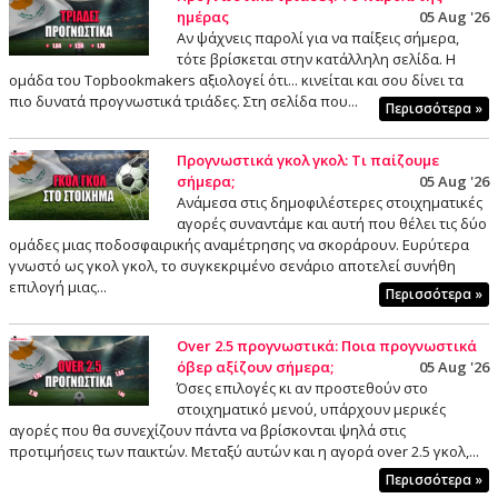
ημέρας
05 Aug '26
Αν ψάχνεις παρολί για να παίξεις σήμερα,
τότε βρίσκεται στην κατάλληλη σελίδα. Η
ομάδα του Topbookmakers αξιολογεί ότι... κινείται και σου δίνει τα
πιο δυνατά προγνωστικά τριάδες. Στη σελίδα που...
Περισσότερα »
Προγνωστικά γκολ γκολ: Τι παίζουμε
σήμερα;
05 Aug '26
Ανάμεσα στις δημοφιλέστερες στοιχηματικές
αγορές συναντάμε και αυτή που θέλει τις δύο
ομάδες μιας ποδοσφαιρικής αναμέτρησης να σκοράρουν. Ευρύτερα
γνωστό ως γκολ γκολ, το συγκεκριμένο σενάριο αποτελεί συνήθη
επιλογή μιας...
Περισσότερα »
Over 2.5 προγνωστικά: Ποια προγνωστικά
όβερ αξίζουν σήμερα;
05 Aug '26
Όσες επιλογές κι αν προστεθούν στο
στοιχηματικό μενού, υπάρχουν μερικές
αγορές που θα συνεχίζουν πάντα να βρίσκονται ψηλά στις
προτιμήσεις των παικτών. Μεταξύ αυτών και η αγορά over 2.5 γκολ,...
Περισσότερα »