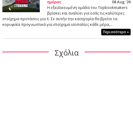
ημέρας
08 Aug '26
Η εξειδικευμένη ομάδα του Topbookmakers
βρίσκει και αναλύει για εσάς τις καλύτερες
στοίχημα προτάσεις για X. Σε αυτήν την κατηγορία θα βρείτε τα
κορυφαία προγνωστικά για στοίχημα ισοπαλίες κάθε μέρα,...
Περισσότερα »
Σχόλια