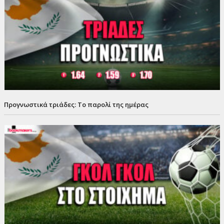
Προγνωστικά τριάδες: Το παρολί της ημέρας