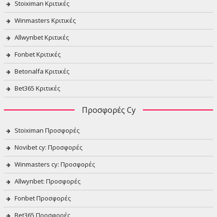
Stoiximan Κριτικές
Winmasters Κριτικές
Allwynbet Κριτικές
Fonbet Κριτικές
Betonalfa Κριτικές
Bet365 Κριτικές
Προσφορές Cy
Stoiximan Προσφορές
Novibet cy: Προσφορές
Winmasters cy: Προσφορές
Allwynbet: Προσφορές
Fonbet Προσφορές
Bet365 Προσφορές