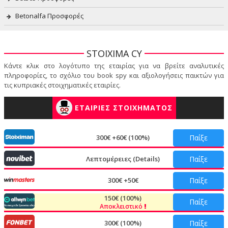
Betonalfa Προσφορές
STOIXIMA CY
Κάντε κλικ στο λογότυπο της εταιρίας για να βρείτε αναλυτικές
πληροφορίες, το σχόλιο του book spy και αξιολογήσεις παικτών για
τις κυπριακές στοιχηματικές εταιρίες.
ΕΤΑΙΡΙΕΣ ΣΤΟΙΧΗΜΑΤΟΣ
300€ +60€ (100%)
Παίξε
Λεπτομέρειες (Details)
Παίξε
300€ +50€
Παίξε
150€ (100%)
Παίξε
Αποκλειστικό
300€ (100%)
Παίξε